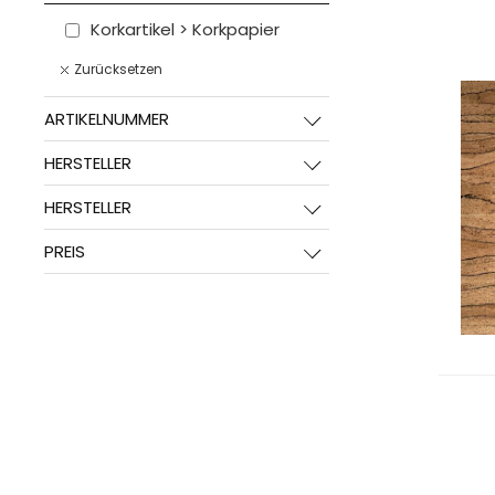
Korkartikel > Korkpapier
Zurücksetzen
ARTIKELNUMMER
HERSTELLER
HERSTELLER
PREIS