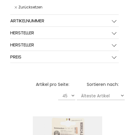
Zurücksetzen
ARTIKELNUMMER
HERSTELLER
HERSTELLER
PREIS
Artikel pro Seite:
Sortieren nach: