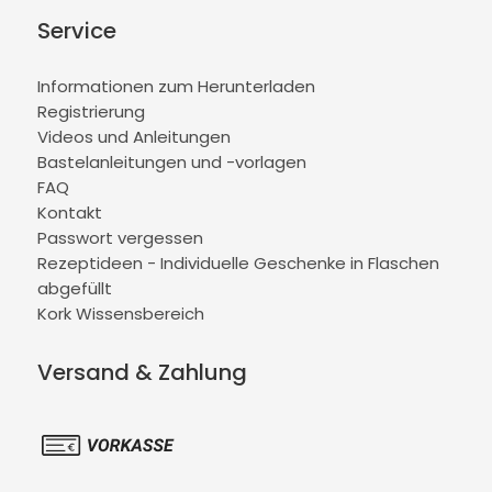
Service
Informationen zum Herunterladen
Registrierung
Videos und Anleitungen
Bastelanleitungen und -vorlagen
FAQ
Kontakt
Passwort vergessen
Rezeptideen - Individuelle Geschenke in Flaschen
abgefüllt
Kork Wissensbereich
Versand & Zahlung