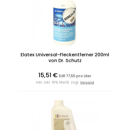
Elatex Universal-Fleckentferner 200ml
von Dr. Schutz
15,51 €
EUR 77,55 pro Liter
inkl. inkl. 19% MwSt. zzgl.
Versand