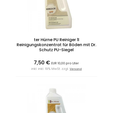
ter Hürne PU Reiniger 1l
Reinigungskonzentrat für Böden mit Dr.
Schutz PU-Siegel
7,50 €
EUR 10,00 pro Liter
inkl. inkl. 19% MwSt. zzgl.
Versand