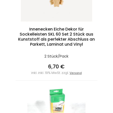
Innenecken Eiche Dekor für
Sockelleisten SKL 60 Set 2 Stück aus
Kunststoff als perfekter Abschluss an
Parkett, Laminat und Vinyl
2 Stück/Pack
6,70 €
inkl. inkl. 19% MwSt. zzgl.
Versand