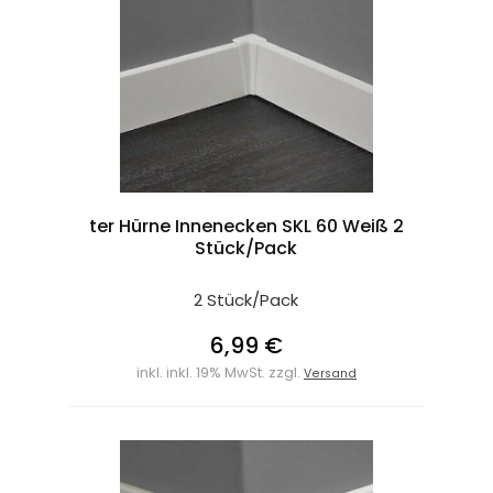
ter Hürne Innenecken SKL 60 Weiß 2
Stück/Pack
2 Stück/Pack
6,99 €
inkl. inkl. 19% MwSt. zzgl.
Versand