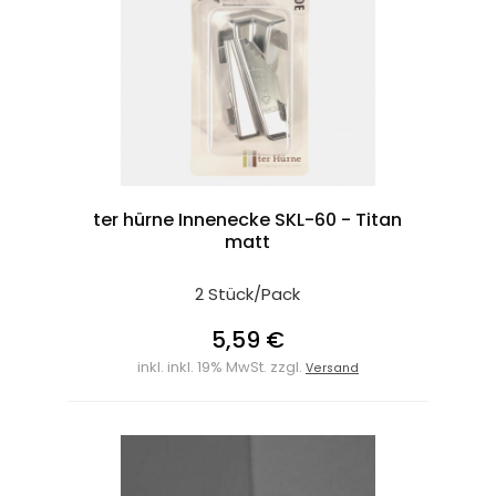
ter hürne Innenecke SKL-60 - Titan
matt
2 Stück/Pack
5,59 €
inkl. inkl. 19% MwSt. zzgl.
Versand