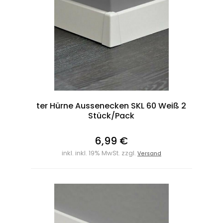
ter Hürne Aussenecken SKL 60 Weiß 2
Stück/Pack
6,99 €
inkl. inkl. 19% MwSt. zzgl.
Versand