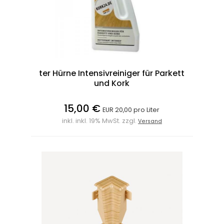
ter Hürne Intensivreiniger für Parkett
und Kork
15,00 €
EUR 20,00 pro Liter
inkl. inkl. 19% MwSt. zzgl.
Versand