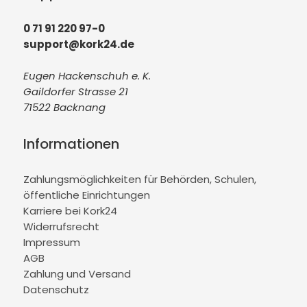
0 71 91 220 97-0
support@kork24.de
Eugen Hackenschuh e. K.
Gaildorfer Strasse 21
71522 Backnang
Informationen
Zahlungsmöglichkeiten für Behörden, Schulen,
öffentliche Einrichtungen
Karriere bei Kork24
Widerrufsrecht
Impressum
AGB
Zahlung und Versand
Datenschutz