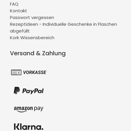
FAQ
Kontakt
Passwort vergessen
Rezeptideen - Individuelle Geschenke in Flaschen
abgefüllt
Kork Wissensbereich
Versand & Zahlung