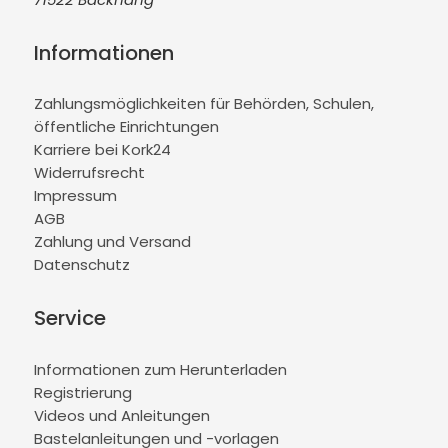
Informationen
Zahlungsmöglichkeiten für Behörden, Schulen,
öffentliche Einrichtungen
Karriere bei Kork24
Widerrufsrecht
Impressum
AGB
Zahlung und Versand
Datenschutz
Service
Informationen zum Herunterladen
Registrierung
Videos und Anleitungen
Bastelanleitungen und -vorlagen