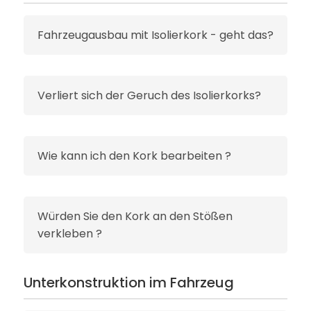
Fahrzeugausbau mit Isolierkork - geht das?
Verliert sich der Geruch des Isolierkorks?
Wie kann ich den Kork bearbeiten ?
Würden Sie den Kork an den Stößen
verkleben ?
Unterkonstruktion im Fahrzeug