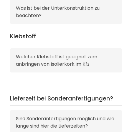
Was ist bei der Unterkonstruktion zu
beachten?
Klebstoff
Welcher Klebstoff ist geeignet zum
anbringen von Isolierkork im Kfz
Lieferzeit bei Sonderanfertigungen?
Sind Sonderanfertigungen möglich und wie
lange sind hier die Lieferzeiten?