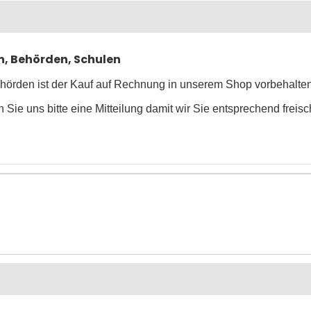
n, Behörden, Schulen
Behörden ist der Kauf auf Rechnung in unserem Shop vorbehalte
 Sie uns bitte eine Mitteilung damit wir Sie entsprechend frei