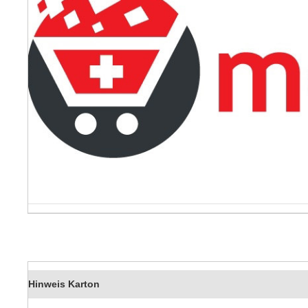
Hinweis Karton