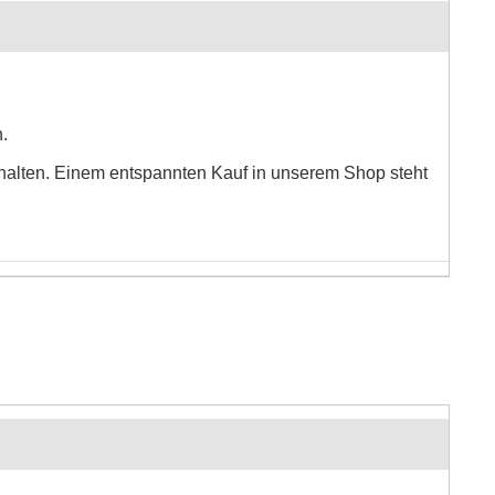
n.
schalten. Einem entspannten Kauf in unserem Shop steht