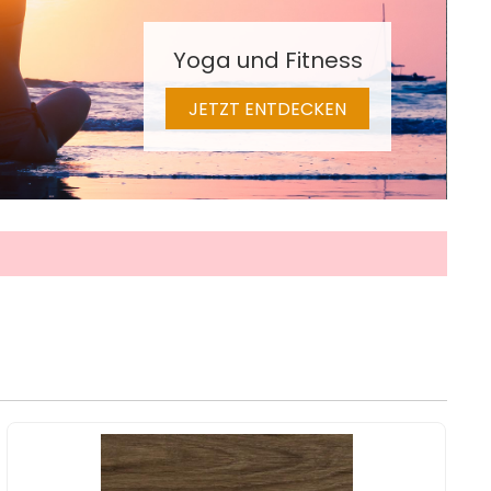
Yoga und Fitness
JETZT ENTDECKEN