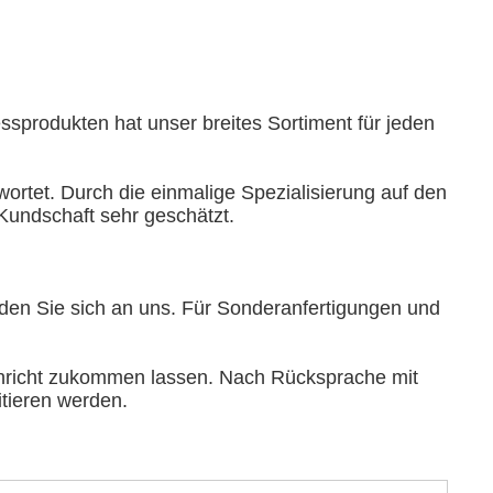
ssprodukten hat unser breites Sortiment für jeden
ortet. Durch die einmalige Spezialisierung auf den
Kundschaft sehr geschätzt.
en Sie sich an uns. Für Sonderanfertigungen und
chricht zukommen lassen. Nach Rücksprache mit
itieren werden.