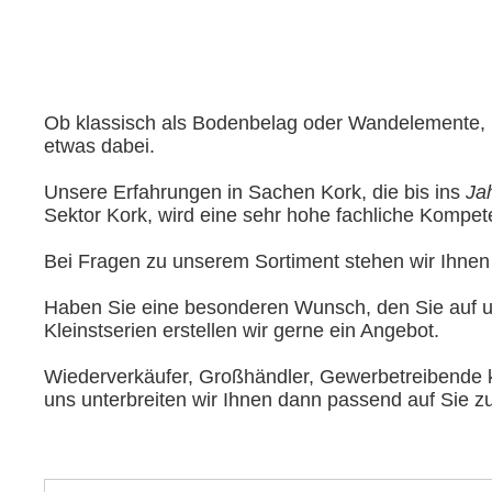
Ob klassisch als Bodenbelag oder Wandelemente, üb
etwas dabei.
Unsere Erfahrungen in Sachen Kork, die bis ins
Ja
Sektor Kork, wird eine sehr hohe fachliche Kompe
Bei Fragen zu unserem Sortiment stehen wir Ihnen 
Haben Sie eine besonderen Wunsch, den Sie auf u
Kleinstserien erstellen wir gerne ein Angebot.
Wiederverkäufer, Großhändler, Gewerbetreibende 
uns unterbreiten wir Ihnen dann passend auf Sie zu