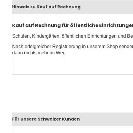
Hinweis zu Kauf auf Rechnung
Kauf auf Rechnung für öffentliche Einrichtunge
Schulen, Kindergärten, öffentlichen Einrichtungen und 
Nach erfolgreicher Registrierung in unserem Shop senden
dann nichts mehr im Weg.
Für unsere Schweizer Kunden