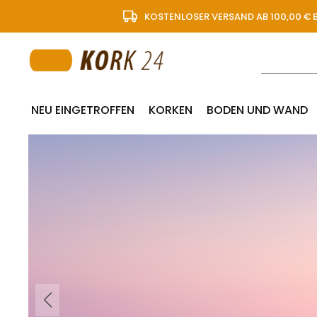
KOSTENLOSER VERSAND AB 100,00 € 
NEU EINGETROFFEN
KORKEN
BODEN UND WAND