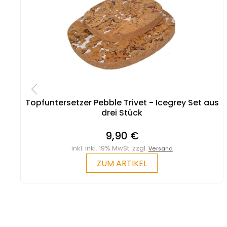
Topfuntersetzer Pebble Trivet - Icegrey Set aus
drei Stück
9,90 €
inkl. inkl. 19% MwSt. zzgl.
Versand
ZUM ARTIKEL