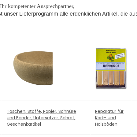
Ihr kompetenter Ansprechpartner,
nser Lieferprogramm alle erdenklichen Artikel, die aus 
Taschen, Stoffe, Papier, Schnüre
Reparatur für
und Bänder, Untersetzer, Schrot,
Kork- und
Geschenkartikel
Holzböden