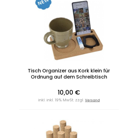
Tisch Organizer aus Kork klein für
Ordnung auf dem Schreibtisch
10,00 €
inkl. inkl. 19% MwSt. zzgl.
Versand