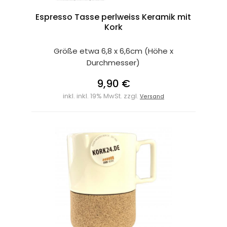
Espresso Tasse perlweiss Keramik mit
Kork
Größe etwa 6,8 x 6,6cm (Höhe x
Durchmesser)
9,90 €
inkl. inkl. 19% MwSt. zzgl.
Versand