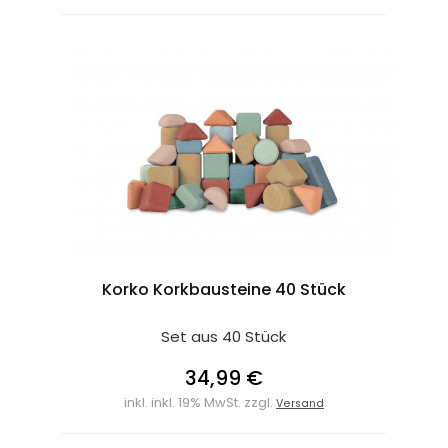
Korko Korkbausteine 40 Stück
Set aus 40 Stück
34,99 €
inkl. inkl. 19% MwSt. zzgl.
Versand