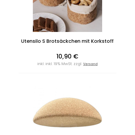
Utensilo S Brotsäckchen mit Korkstoff
10,90 €
inkl. inkl. 19% MwSt. zzgl.
Versand