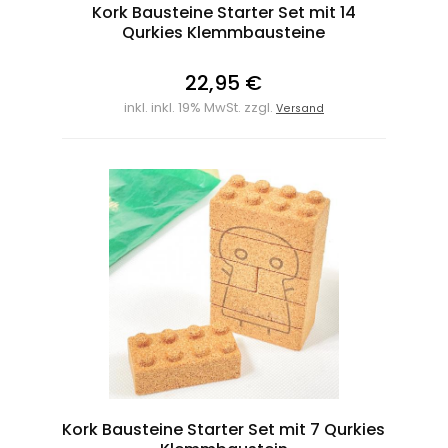
Kork Bausteine Starter Set mit 14
Qurkies Klemmbausteine
22,95 €
inkl. inkl. 19% MwSt. zzgl.
Versand
Kork Bausteine Starter Set mit 7 Qurkies