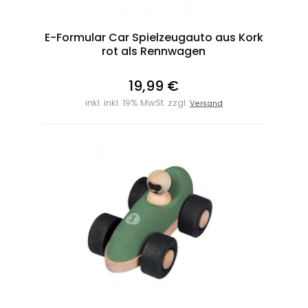
E-Formular Car Spielzeugauto aus Kork
rot als Rennwagen
19,99 €
inkl. inkl. 19% MwSt. zzgl.
Versand