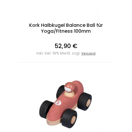
Kork Halbkugel Balance Ball für
Yoga/Fitness 100mm
52,90 €
inkl. inkl. 19% MwSt. zzgl.
Versand