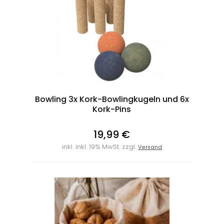
Bowling 3x Kork-Bowlingkugeln und 6x
Kork-Pins
19,99 €
inkl. inkl. 19% MwSt. zzgl.
Versand