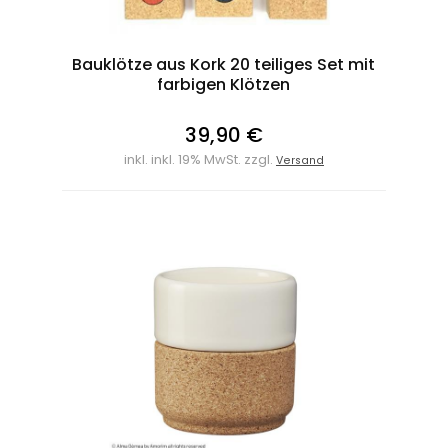
Bauklötze aus Kork 20 teiliges Set mit
farbigen Klötzen
39,90 €
inkl. inkl. 19% MwSt. zzgl.
Versand