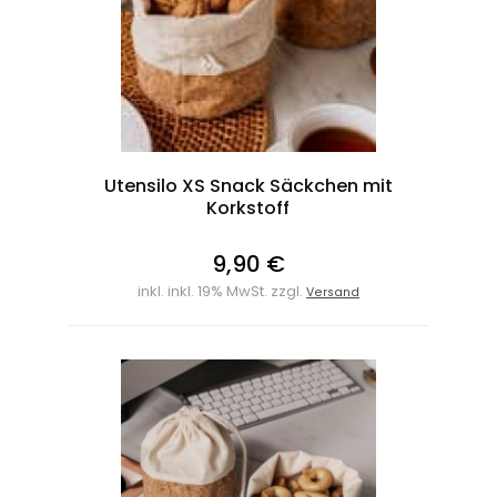
Utensilo XS Snack Säckchen mit
Korkstoff
9,90 €
inkl. inkl. 19% MwSt. zzgl.
Versand