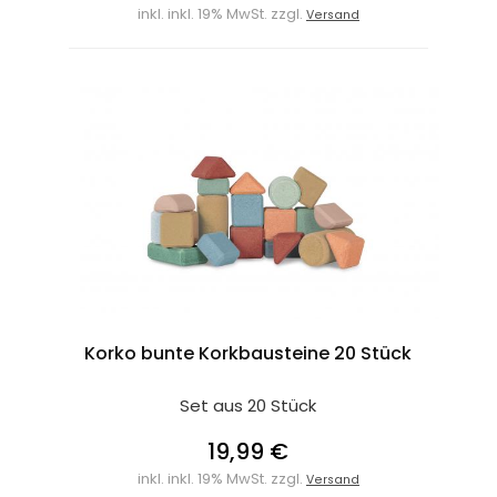
inkl. inkl. 19% MwSt. zzgl.
Versand
Korko bunte Korkbausteine 20 Stück
Set aus 20 Stück
19,99 €
inkl. inkl. 19% MwSt. zzgl.
Versand