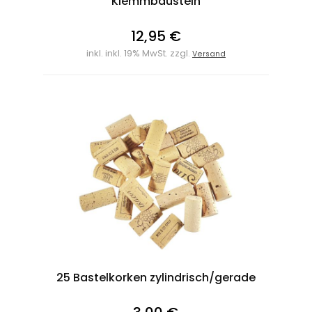
Klemmbaustein
12,95 €
inkl. inkl. 19% MwSt. zzgl.
Versand
25 Bastelkorken zylindrisch/gerade