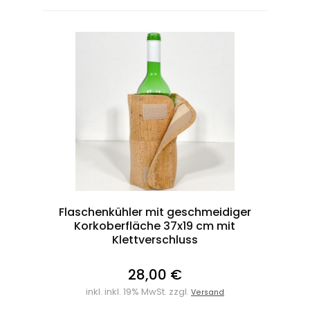
Flaschenkühler mit geschmeidiger
Korkoberfläche 37x19 cm mit
Klettverschluss
28,00 €
inkl. inkl. 19% MwSt. zzgl.
Versand