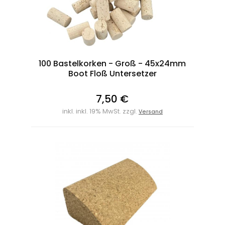
100 Bastelkorken - Groß - 45x24mm
Boot Floß Untersetzer
7,50 €
inkl. inkl. 19% MwSt. zzgl.
Versand