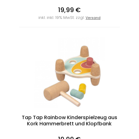
19,99 €
inkl. inkl. 19% MwSt. zzgl.
Versand
Tap Tap Rainbow Kinderspielzeug aus
Kork Hammerbrett und Klopfbank