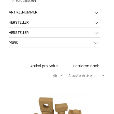
Zurücksetzen
ARTIKELNUMMER
HERSTELLER
HERSTELLER
PREIS
Artikel pro Seite:
Sortieren nach: