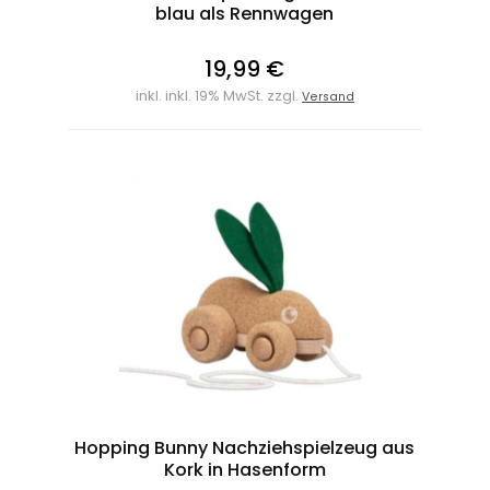
blau als Rennwagen
19,99 €
inkl. inkl. 19% MwSt. zzgl.
Versand
Hopping Bunny Nachziehspielzeug aus
Kork in Hasenform