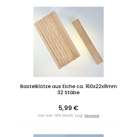
Bastelklötze aus Eiche ca. 160x22x8mm
32 Stäbe
5,99 €
inkl. inkl. 19% MwSt. zzgl.
Versand