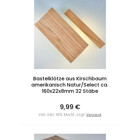
Bastelklötze aus Kirschbaum
amerikanisch Natur/Select ca.
160x22x8mm 32 Stäbe
9,99 €
inkl. inkl. 19% MwSt. zzgl.
Versand