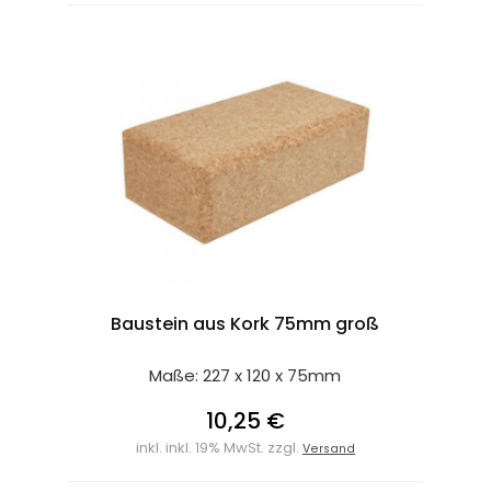
Baustein aus Kork 75mm groß
Maße: 227 x 120 x 75mm
10,25 €
inkl. inkl. 19% MwSt. zzgl.
Versand