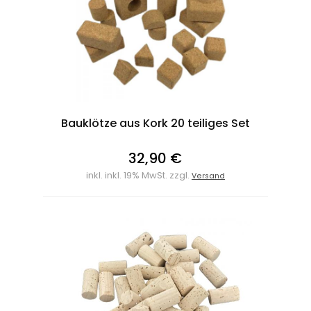
Bauklötze aus Kork 20 teiliges Set
32,90 €
inkl. inkl. 19% MwSt. zzgl.
Versand