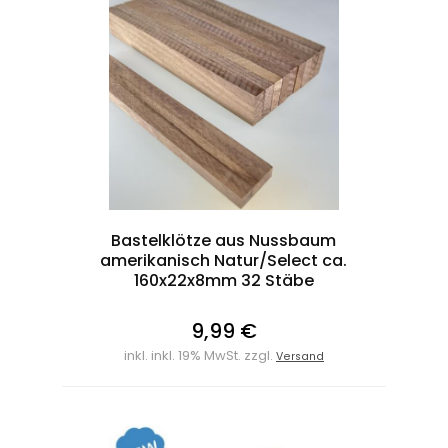
Bastelklötze aus Nussbaum
amerikanisch Natur/Select ca.
160x22x8mm 32 Stäbe
9,99 €
inkl. inkl. 19% MwSt. zzgl.
Versand