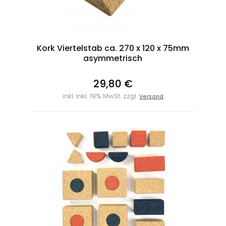
Kork Viertelstab ca. 270 x 120 x 75mm
asymmetrisch
29,80 €
inkl. inkl. 19% MwSt. zzgl.
Versand