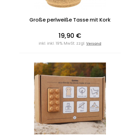
Große perlweiße Tasse mit Kork
19,90 €
inkl. inkl. 19% MwSt. zzgl.
Versand