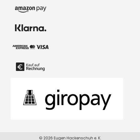
© 2026 Eugen Hackenschuh e. K.