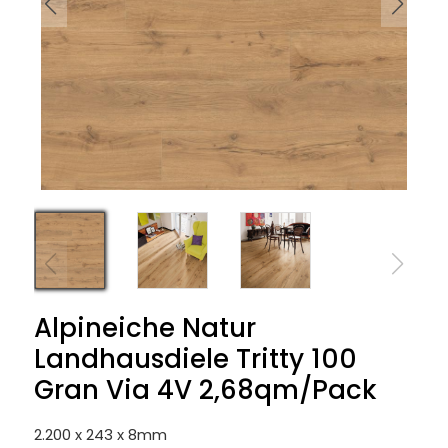
Alpineiche Natur
Landhausdiele Tritty 100
Gran Via 4V 2,68qm/Pack
2.200 x 243 x 8mm