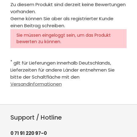
Zu diesem Produkt sind derzeit keine Bewertungen
vorhanden.
Gerne können Sie aber als registrierter Kunde
einen Beitrag schreiben.
Sie müssen eingeloggt sein, um das Produkt
bewerten zu können.
*
gilt für Lieferungen innerhalb Deutschlands,
Lieferzeiten für andere Länder entnehmen Sie
bitte der Schaltfläche mit den
Versandinformationen
Support / Hotline
0 71 91 220 97-0