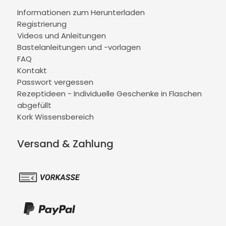
Informationen zum Herunterladen
Registrierung
Videos und Anleitungen
Bastelanleitungen und -vorlagen
FAQ
Kontakt
Passwort vergessen
Rezeptideen - Individuelle Geschenke in Flaschen
abgefüllt
Kork Wissensbereich
Versand & Zahlung