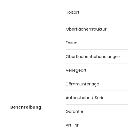
Holzart
Oberflächenstruktur
Fasen
Oberflächenbehandlungen
Verlegeart
Dämmunterlage
Aufbauhöhe / Serie
Beschreibung
Garantie
Art.-Nr.