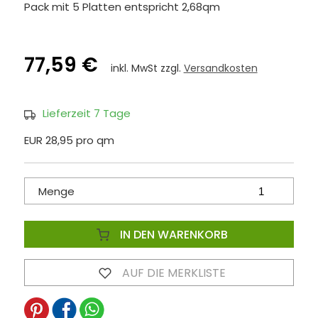
Pack mit 5 Platten entspricht 2,68qm
77,59 €
inkl. MwSt zzgl.
Versandkosten
Lieferzeit 7 Tage
EUR 28,95 pro qm
Menge
IN DEN WARENKORB
AUF DIE MERKLISTE