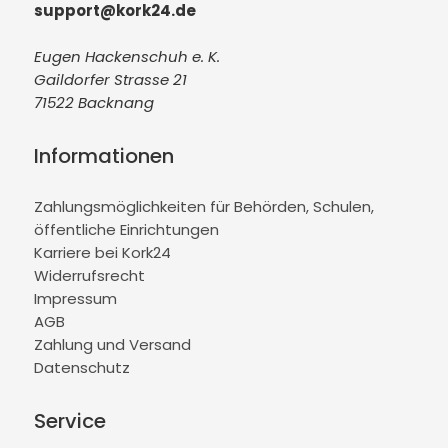
support@kork24.de
Eugen Hackenschuh e. K.
Gaildorfer Strasse 21
71522 Backnang
Informationen
Zahlungsmöglichkeiten für Behörden, Schulen,
öffentliche Einrichtungen
Karriere bei Kork24
Widerrufsrecht
Impressum
AGB
Zahlung und Versand
Datenschutz
Service