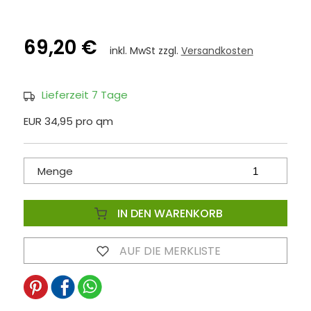
69,20 €
inkl. MwSt zzgl.
Versandkosten
Lieferzeit 7 Tage
EUR 34,95 pro qm
Menge
IN DEN WARENKORB
AUF DIE MERKLISTE