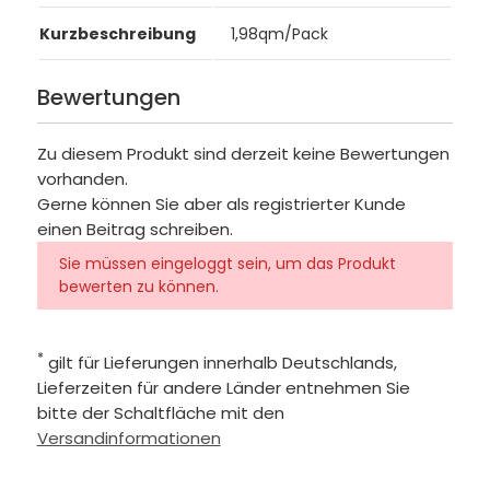
Kurzbeschreibung
1,98qm/Pack
Bewertungen
Zu diesem Produkt sind derzeit keine Bewertungen
vorhanden.
Gerne können Sie aber als registrierter Kunde
einen Beitrag schreiben.
Sie müssen eingeloggt sein, um das Produkt
bewerten zu können.
*
gilt für Lieferungen innerhalb Deutschlands,
Lieferzeiten für andere Länder entnehmen Sie
bitte der Schaltfläche mit den
Versandinformationen