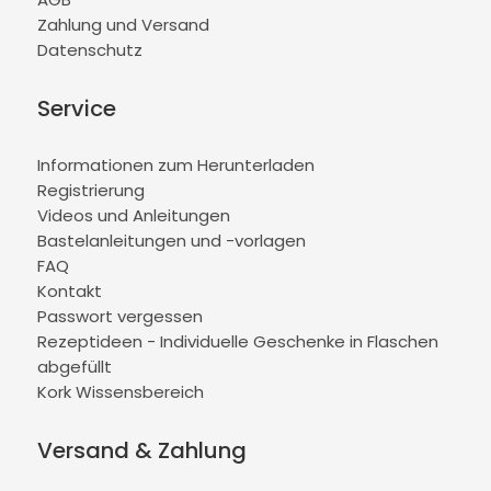
Zahlung und Versand
Datenschutz
Service
Informationen zum Herunterladen
Registrierung
Videos und Anleitungen
Bastelanleitungen und -vorlagen
FAQ
Kontakt
Passwort vergessen
Rezeptideen - Individuelle Geschenke in Flaschen
abgefüllt
Kork Wissensbereich
Versand & Zahlung