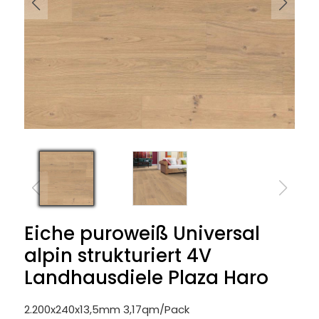
Eiche puroweiß Universal
alpin strukturiert 4V
Landhausdiele Plaza Haro
2.200x240x13,5mm 3,17qm/Pack