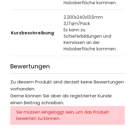
Holzoberfläche kommen.
2.200x240x13,5mm
3,17qm/Pack
Es kann zu
Kurzbeschreibung
Schieferbildungen und
Kernrissen an der
Holzoberfläche kommen.
Bewertungen
Zu diesem Produkt sind derzeit keine Bewertungen
vorhanden.
Gerne können Sie aber als registrierter Kunde
einen Beitrag schreiben.
Sie müssen eingeloggt sein, um das Produkt
bewerten zu können.