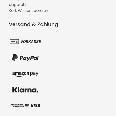
abgefüllt
Kork Wissensbereich
Versand & Zahlung