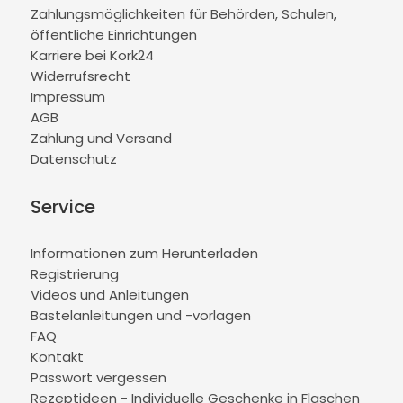
Zahlungsmöglichkeiten für Behörden, Schulen,
öffentliche Einrichtungen
Karriere bei Kork24
Widerrufsrecht
Impressum
AGB
Zahlung und Versand
Datenschutz
Service
Informationen zum Herunterladen
Registrierung
Videos und Anleitungen
Bastelanleitungen und -vorlagen
FAQ
Kontakt
Passwort vergessen
Rezeptideen - Individuelle Geschenke in Flaschen