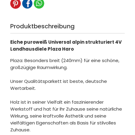
Produktbeschreibung
Eiche puroweiß Universal alpin strukturiert 4V
Landhausdiele Plaza Haro
Plaza: Besonders breit (240mm) für eine schöne,
großzügige Raumwirkung.
Unser Qualitätsparkett ist beste, deutsche
Wertarbeit.
Holz ist in seiner Vielfalt ein faszinierender
Werkstoff und hat für Ihr Zuhause seine natürliche
Wirkung, seine kraftvolle Ästhetik und seine
vielfältigen Eigenschaften als Basis für stilvolles
Zuhause.