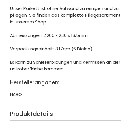
Unser Parkett ist ohne Aufwand zu reinigen und zu
pflegen. Sie finden das komplette Pflegesortiment
in unserem Shop.
Abmessungen: 2.200 x 240 x 13,5mm
Verpackungseinheit: 3,17qm (6 Dielen)
Es kann zu Schieferbildungen und Kernrissen an der
Holzoberfläche kommen.
Herstellerangaben:
HARO
Produktdetails