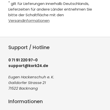
*
gilt für Lieferungen innerhalb Deutschlands,
Lieferzeiten für andere Länder entnehmen Sie
bitte der Schaltfläche mit den
Versandinformationen
Support / Hotline
0 71 91 220 97-0
support@kork24.de
Eugen Hackenschuh e. K.
Gaildorfer Strasse 21
71522 Backnang
Informationen