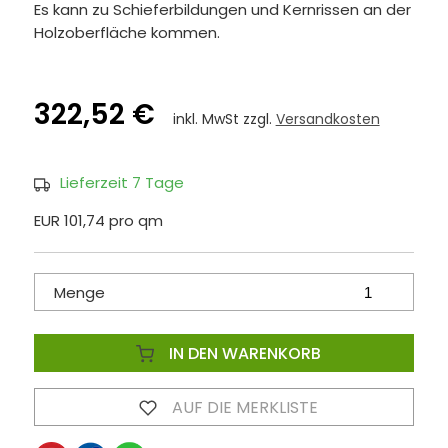
Es kann zu Schieferbildungen und Kernrissen an der
Holzoberfläche kommen.
322,52 €
inkl. MwSt zzgl.
Versandkosten
Lieferzeit 7 Tage
EUR 101,74 pro qm
Menge
IN DEN WARENKORB
AUF DIE MERKLISTE