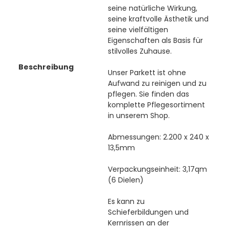
seine natürliche Wirkung,
seine kraftvolle Ästhetik und
seine vielfältigen
Eigenschaften als Basis für
stilvolles Zuhause.
Beschreibung
Unser Parkett ist ohne
Aufwand zu reinigen und zu
pflegen. Sie finden das
komplette Pflegesortiment
in unserem Shop.
Abmessungen: 2.200 x 240 x
13,5mm
Verpackungseinheit: 3,17qm
(6 Dielen)
Es kann zu
Schieferbildungen und
Kernrissen an der