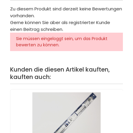
Zu diesem Produkt sind derzeit keine Bewertungen
vorhanden.
Gerne können Sie aber als registrierter Kunde
einen Beitrag schreiben.
Sie müssen eingeloggt sein, um das Produkt
bewerten zu können.
Kunden die diesen Artikel kauften,
kauften auch: