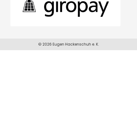
© 2026 Eugen Hackenschuh e. K.