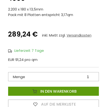
2.200 x 180 x 13,5mm
Pack mit 8 Platten entspricht 3,17qm
289,24 €
inkl. MwSt zzgl.
Versandkosten
Lieferzeit 7 Tage
EUR 91,24 pro qm
Menge
IN DEN WARENKORB
AUF DIE MERKLISTE