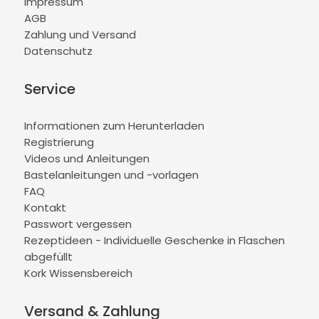
Impressum
AGB
Zahlung und Versand
Datenschutz
Service
Informationen zum Herunterladen
Registrierung
Videos und Anleitungen
Bastelanleitungen und -vorlagen
FAQ
Kontakt
Passwort vergessen
Rezeptideen - Individuelle Geschenke in Flaschen
abgefüllt
Kork Wissensbereich
Versand & Zahlung