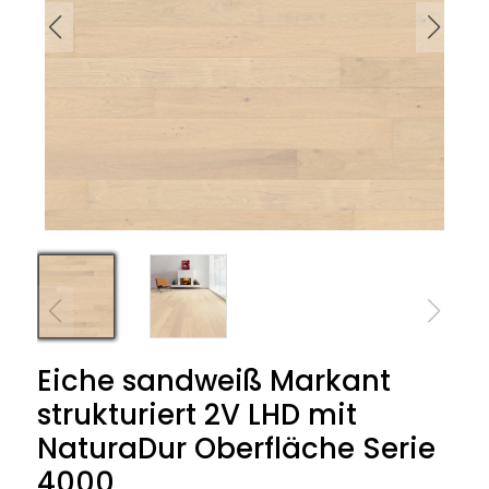
Eiche sandweiß Markant
strukturiert 2V LHD mit
NaturaDur Oberfläche Serie
4000