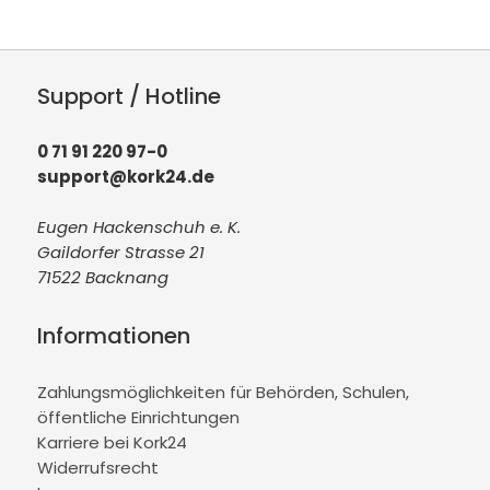
Support / Hotline
0 71 91 220 97-0
support@kork24.de
Eugen Hackenschuh e. K.
Gaildorfer Strasse 21
71522 Backnang
Informationen
Zahlungsmöglichkeiten für Behörden, Schulen,
öffentliche Einrichtungen
Karriere bei Kork24
Widerrufsrecht