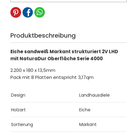
Produktbeschreibung
Eiche sandweiß Markant strukturiert 2V LHD
mit NaturaDur Oberfläche Serie 4000
2.200 x 180 x 13,5mm
Pack mit 8 Platten entspricht 3,17qm
Design
Landhausdiele
Holzart
Eiche
Sortierung
Markant