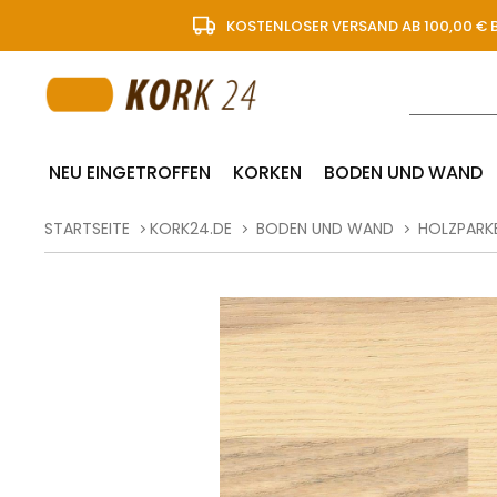
KOSTENLOSER VERSAND AB 100,00 € 
NEU EINGETROFFEN
KORKEN
BODEN UND WAND
STARTSEITE
KORK24.DE
BODEN UND WAND
HOLZPARK