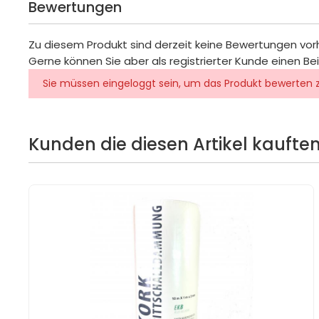
Bewertungen
Zu diesem Produkt sind derzeit keine Bewertungen vo
Gerne können Sie aber als registrierter Kunde einen Be
Sie müssen eingeloggt sein, um das Produkt bewerten 
Kunden die diesen Artikel kauften