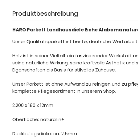
Produktbeschreibung
HARO Parkett Landhausdiele Eiche Alabama natur
Unser Qualitätsparkett ist beste, deutsche Wertarbeit
Holz ist in seiner Vielfalt ein faszinierender Werkstoff 
seine natürliche Wirkung, seine kraftvolle Ästhetik und s
Eigenschaften als Basis für stilvolles Zuhause.
Unser Parkett ist ohne Aufwand zu reinigen und zu pfle
komplette Pflegesortiment in unserem Shop.
2.200 x 180 x 12mm
Oberfläche: naturaLin+
Deckbelagsdicke: ca. 2,5mm