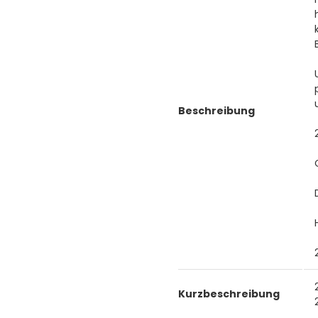
Beschreibung
Kurzbeschreibung