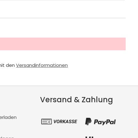
mit den
Versandinformationen
Versand & Zahlung
erladen