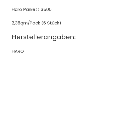
Haro Parkett 3500
2,38qm/Pack (6 Stück)
Herstellerangaben:
HARO