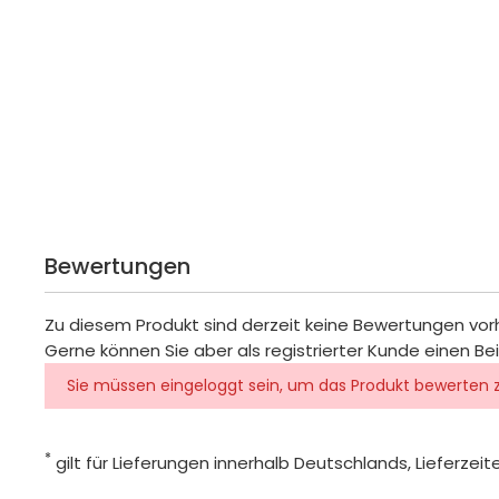
Bewertungen
Zu diesem Produkt sind derzeit keine Bewertungen vo
Gerne können Sie aber als registrierter Kunde einen Be
Sie müssen eingeloggt sein, um das Produkt bewerten 
*
gilt für Lieferungen innerhalb Deutschlands, Lieferze