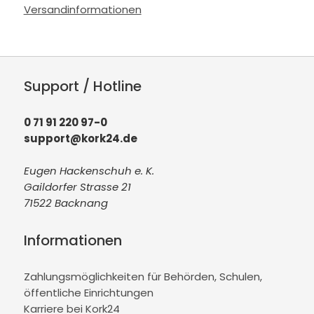
Versandinformationen
Support / Hotline
0 71 91 220 97-0
support@kork24.de
Eugen Hackenschuh e. K.
Gaildorfer Strasse 21
71522 Backnang
Informationen
Zahlungsmöglichkeiten für Behörden, Schulen,
öffentliche Einrichtungen
Karriere bei Kork24