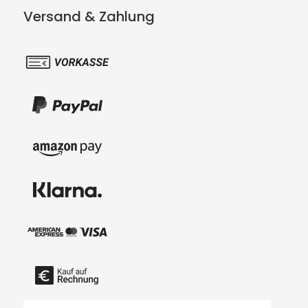
Versand & Zahlung