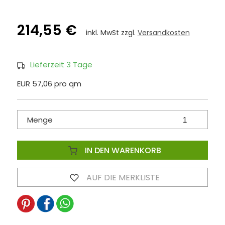
214,55 €
inkl. MwSt zzgl.
Versandkosten
Lieferzeit 3 Tage
EUR 57,06 pro qm
Menge
IN DEN WARENKORB
AUF DIE MERKLISTE