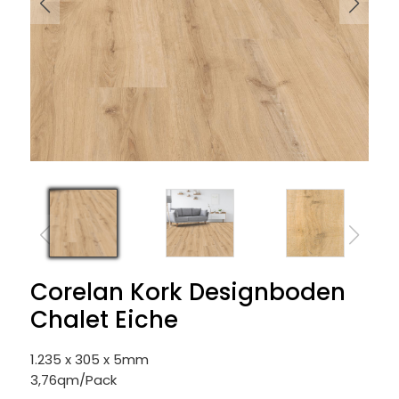
Corelan Kork Designboden
Chalet Eiche
1.235 x 305 x 5mm
3,76qm/Pack