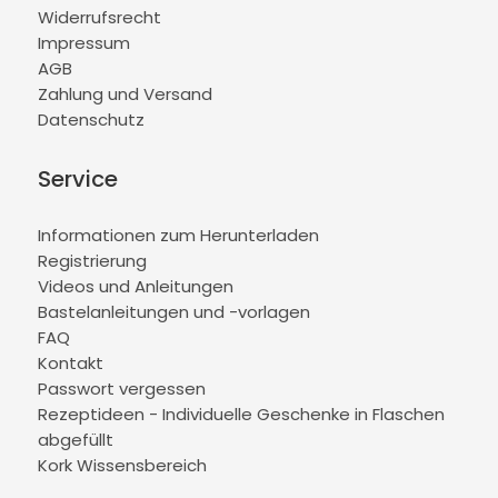
Widerrufsrecht
Impressum
AGB
Zahlung und Versand
Datenschutz
Service
Informationen zum Herunterladen
Registrierung
Videos und Anleitungen
Bastelanleitungen und -vorlagen
FAQ
Kontakt
Passwort vergessen
Rezeptideen - Individuelle Geschenke in Flaschen
abgefüllt
Kork Wissensbereich