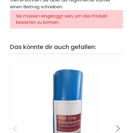
einen Beitrag schreiben.
Sie müssen eingeloggt sein, um das Produkt
bewerten zu können.
Das könnte dir auch gefallen: