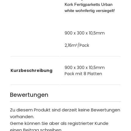
Kork Fertigparketts Urban
white wohnfertig versiegelt!
900 x 300 x 10,5mm
2,16m²/Pack
900 x 300 x 10,5mm
Kurzbeschreibung
Pack mit 8 Platten
Bewertungen
Zu diesem Produkt sind derzeit keine Bewertungen
vorhanden.
Gerne können Sie aber als registrierter Kunde
einen Beitrag schreiben.