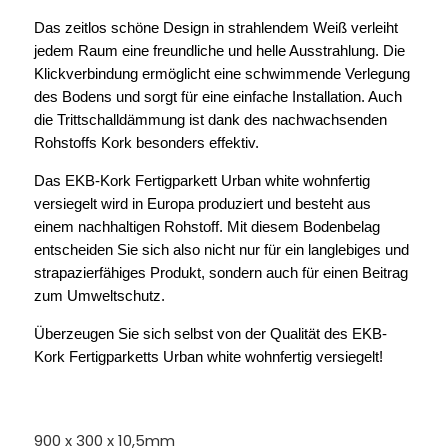
Das zeitlos schöne Design in strahlendem Weiß verleiht
jedem Raum eine freundliche und helle Ausstrahlung. Die
Klickverbindung ermöglicht eine schwimmende Verlegung
des Bodens und sorgt für eine einfache Installation. Auch
die Trittschalldämmung ist dank des nachwachsenden
Rohstoffs Kork besonders effektiv.
Das EKB-Kork Fertigparkett Urban white wohnfertig
versiegelt wird in Europa produziert und besteht aus
einem nachhaltigen Rohstoff. Mit diesem Bodenbelag
entscheiden Sie sich also nicht nur für ein langlebiges und
strapazierfähiges Produkt, sondern auch für einen Beitrag
zum Umweltschutz.
Überzeugen Sie sich selbst von der Qualität des EKB-
Kork Fertigparketts Urban white wohnfertig versiegelt!
900 x 300 x 10,5mm