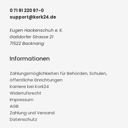
0 71 91 220 97-0
support@kork24.de
Eugen Hackenschuh e. K.
Gaildorfer Strasse 21
71522 Backnang
Informationen
Zahlungsmöglichkeiten für Behörden, Schulen,
öffentliche Einrichtungen
Karriere bei Kork24
Widerrufsrecht
Impressum
AGB
Zahlung und Versand
Datenschutz