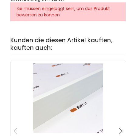
Sie müssen eingeloggt sein, um das Produkt
bewerten zu können.
Kunden die diesen Artikel kauften,
kauften auch: