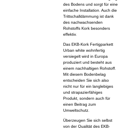
des Bodens und sorgt für eine
einfache Installation. Auch die
Trittschalldämmung ist dank
des nachwachsenden
Rohstoffs Kork besonders
effektiv.
Das EKB-Kork Fertigparkett
Urban white wohnfertig
versiegelt wird in Europa
produziert und besteht aus
einem nachhaltigen Rohstoff.
Mit diesem Bodenbelag
entscheiden Sie sich also
nicht nur für ein langlebiges
und strapazierfähiges
Produkt, sondern auch für
einen Beitrag zum
Umweltschutz.
Überzeugen Sie sich selbst
von der Qualität des EKB-