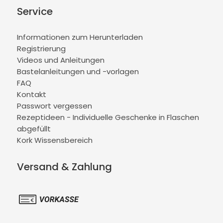
Service
Informationen zum Herunterladen
Registrierung
Videos und Anleitungen
Bastelanleitungen und -vorlagen
FAQ
Kontakt
Passwort vergessen
Rezeptideen - Individuelle Geschenke in Flaschen
abgefüllt
Kork Wissensbereich
Versand & Zahlung