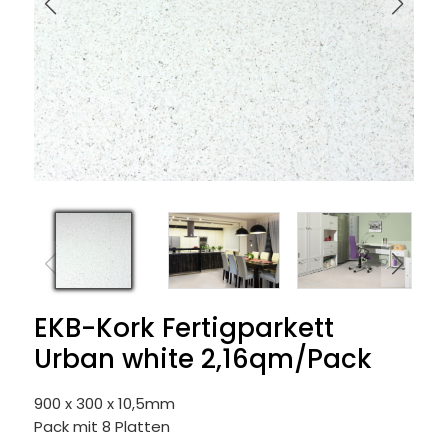
EKB-Kork Fertigparkett
Urban white 2,16qm/Pack
900 x 300 x 10,5mm
Pack mit 8 Platten