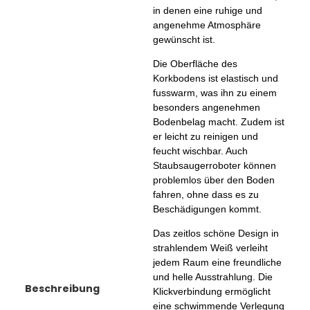
in denen eine ruhige und
angenehme Atmosphäre
gewünscht ist.
Die Oberfläche des
Korkbodens ist elastisch und
fusswarm, was ihn zu einem
besonders angenehmen
Bodenbelag macht. Zudem ist
er leicht zu reinigen und
feucht wischbar. Auch
Staubsaugerroboter können
problemlos über den Boden
fahren, ohne dass es zu
Beschädigungen kommt.
Das zeitlos schöne Design in
strahlendem Weiß verleiht
jedem Raum eine freundliche
und helle Ausstrahlung. Die
Beschreibung
Klickverbindung ermöglicht
eine schwimmende Verlegung