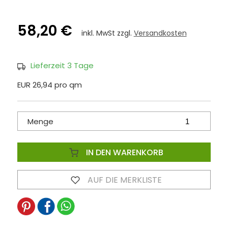
58,20 €
inkl. MwSt zzgl.
Versandkosten
Lieferzeit 3 Tage
EUR 26,94 pro qm
Menge
IN DEN WARENKORB
AUF DIE MERKLISTE