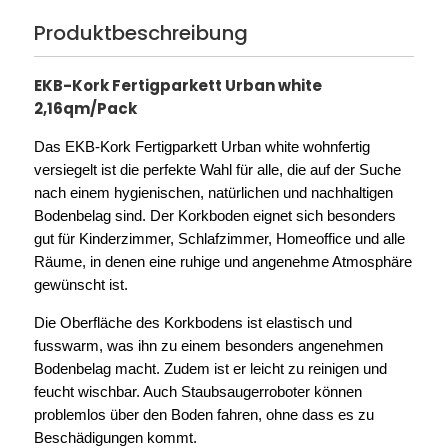
Produktbeschreibung
EKB-Kork Fertigparkett Urban white
2,16qm/Pack
Das EKB-Kork Fertigparkett Urban white wohnfertig
versiegelt ist die perfekte Wahl für alle, die auf der Suche
nach einem hygienischen, natürlichen und nachhaltigen
Bodenbelag sind. Der Korkboden eignet sich besonders
gut für Kinderzimmer, Schlafzimmer, Homeoffice und alle
Räume, in denen eine ruhige und angenehme Atmosphäre
gewünscht ist.
Die Oberfläche des Korkbodens ist elastisch und
fusswarm, was ihn zu einem besonders angenehmen
Bodenbelag macht. Zudem ist er leicht zu reinigen und
feucht wischbar. Auch Staubsaugerroboter können
problemlos über den Boden fahren, ohne dass es zu
Beschädigungen kommt.