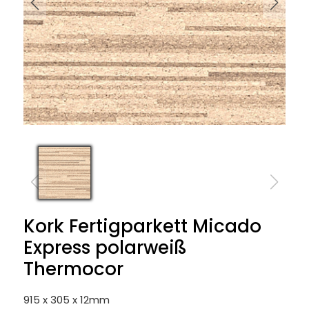
Kork Fertigparkett Micado
Express polarweiß
Thermocor
915 x 305 x 12mm