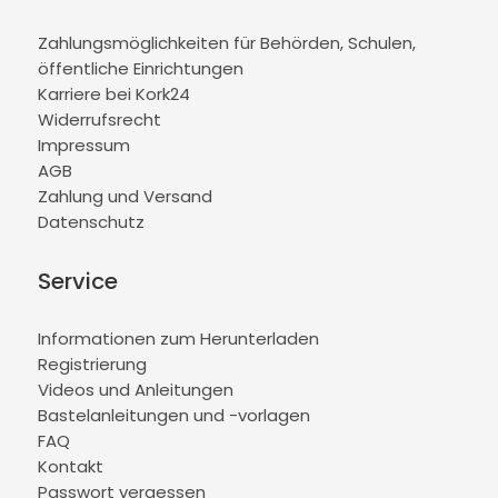
Zahlungsmöglichkeiten für Behörden, Schulen,
öffentliche Einrichtungen
Karriere bei Kork24
Widerrufsrecht
Impressum
AGB
Zahlung und Versand
Datenschutz
Service
Informationen zum Herunterladen
Registrierung
Videos und Anleitungen
Bastelanleitungen und -vorlagen
FAQ
Kontakt
Passwort vergessen