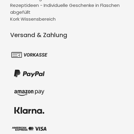
Rezeptideen - Individuelle Geschenke in Flaschen
abgefüllt
Kork Wissensbereich
Versand & Zahlung