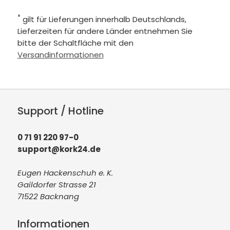
*
gilt für Lieferungen innerhalb Deutschlands,
Lieferzeiten für andere Länder entnehmen Sie
bitte der Schaltfläche mit den
Versandinformationen
Support / Hotline
0 71 91 220 97-0
support@kork24.de
Eugen Hackenschuh e. K.
Gaildorfer Strasse 21
71522 Backnang
Informationen