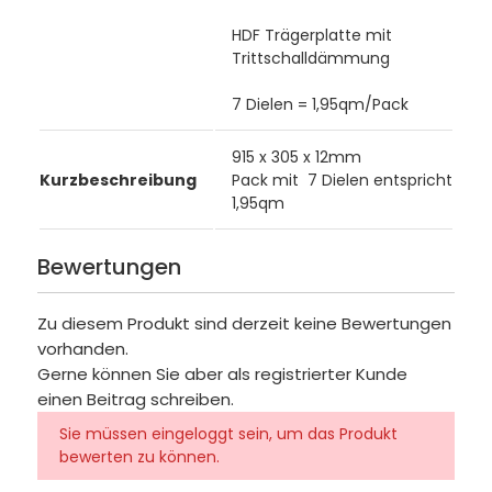
HDF Trägerplatte mit
Trittschalldämmung
7 Dielen = 1,95qm/Pack
915 x 305 x 12mm
Kurzbeschreibung
Pack mit 7 Dielen entspricht
1,95qm
Bewertungen
Zu diesem Produkt sind derzeit keine Bewertungen
vorhanden.
Gerne können Sie aber als registrierter Kunde
einen Beitrag schreiben.
Sie müssen eingeloggt sein, um das Produkt
bewerten zu können.