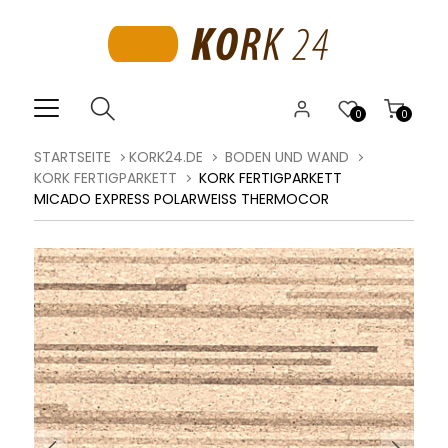
0
0
STARTSEITE
KORK24.DE
BODEN UND WAND
KORK FERTIGPARKETT
KORK FERTIGPARKETT
MICADO EXPRESS POLARWEISS THERMOCOR