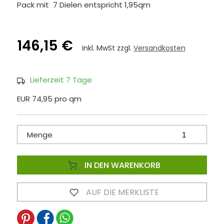
Pack mit 7 Dielen entspricht 1,95qm
146,15 €
inkl. MwSt zzgl.
Versandkosten
Lieferzeit 7 Tage
EUR 74,95 pro qm
Menge
IN DEN WARENKORB
AUF DIE MERKLISTE