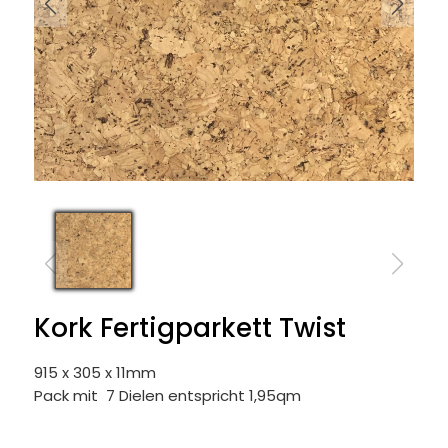
Kork Fertigparkett Twist
915 x 305 x 11mm
Pack mit 7 Dielen entspricht 1,95qm