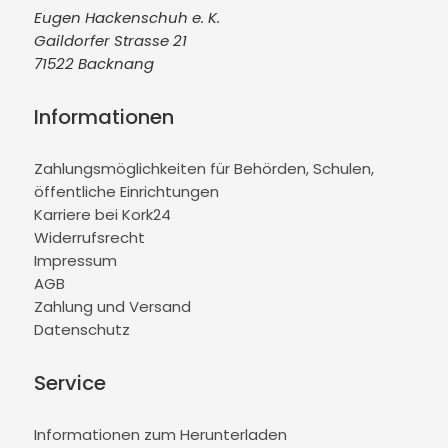
Eugen Hackenschuh e. K.
Gaildorfer Strasse 21
71522 Backnang
Informationen
Zahlungsmöglichkeiten für Behörden, Schulen,
öffentliche Einrichtungen
Karriere bei Kork24
Widerrufsrecht
Impressum
AGB
Zahlung und Versand
Datenschutz
Service
Informationen zum Herunterladen