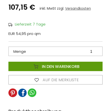
107,15 €
inkl. MwSt zzgl.
Versandkosten
Lieferzeit 7 Tage
EUR 54,95 pro qm
Menge
IN DEN WARENKORB
AUF DIE MERKLISTE