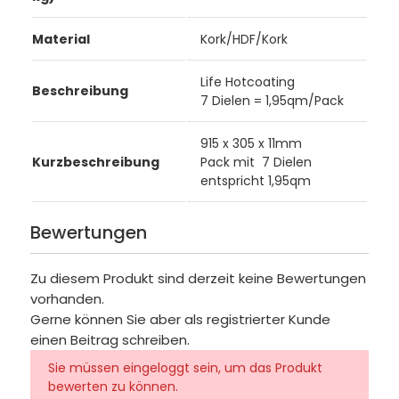
Material
Kork/HDF/Kork
Life Hotcoating
Beschreibung
7 Dielen = 1,95qm/Pack
915 x 305 x 11mm
Kurzbeschreibung
Pack mit 7 Dielen
entspricht 1,95qm
Bewertungen
Zu diesem Produkt sind derzeit keine Bewertungen
vorhanden.
Gerne können Sie aber als registrierter Kunde
einen Beitrag schreiben.
Sie müssen eingeloggt sein, um das Produkt
bewerten zu können.