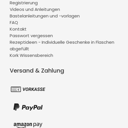
Registrierung
Videos und Anleitungen
Bastelanleitungen und -vorlagen
FAQ
Kontakt
Passwort vergessen
Rezeptideen - Individuelle Geschenke in Flaschen
abgefüllt
Kork Wissensbereich
Versand & Zahlung