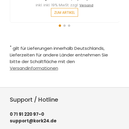
inkl. inkl. 19% MwSt. zzgl.
Versand
ZUM ARTIKEL
*
gilt für Lieferungen innerhalb Deutschlands,
Lieferzeiten für andere Länder entnehmen Sie
bitte der Schaltfläche mit den
Versandinformationen
Support / Hotline
0 71 91 220 97-0
support@kork24.de