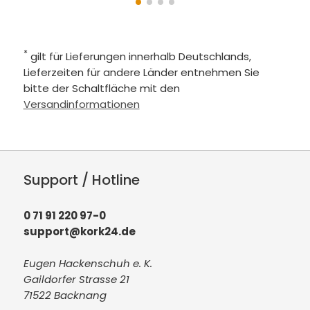
*
gilt für Lieferungen innerhalb Deutschlands,
Lieferzeiten für andere Länder entnehmen Sie
bitte der Schaltfläche mit den
Versandinformationen
Support / Hotline
0 71 91 220 97-0
support@kork24.de
Eugen Hackenschuh e. K.
Gaildorfer Strasse 21
71522 Backnang