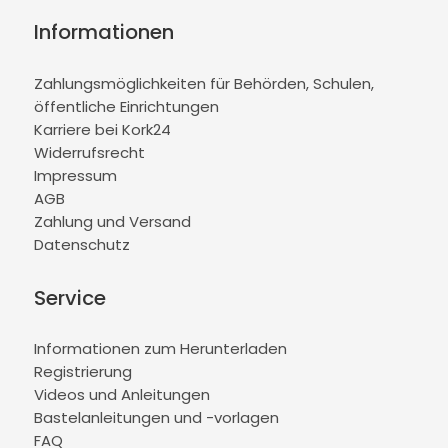
Informationen
Zahlungsmöglichkeiten für Behörden, Schulen,
öffentliche Einrichtungen
Karriere bei Kork24
Widerrufsrecht
Impressum
AGB
Zahlung und Versand
Datenschutz
Service
Informationen zum Herunterladen
Registrierung
Videos und Anleitungen
Bastelanleitungen und -vorlagen
FAQ