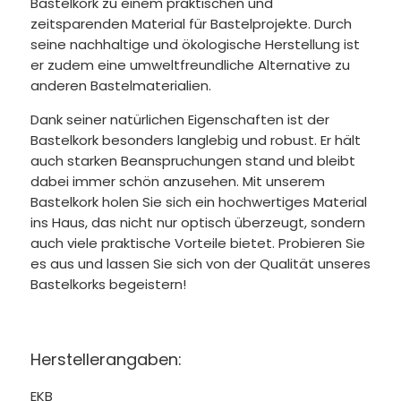
Bastelkork zu einem praktischen und
zeitsparenden Material für Bastelprojekte. Durch
seine nachhaltige und ökologische Herstellung ist
er zudem eine umweltfreundliche Alternative zu
anderen Bastelmaterialien.
Dank seiner natürlichen Eigenschaften ist der
Bastelkork besonders langlebig und robust. Er hält
auch starken Beanspruchungen stand und bleibt
dabei immer schön anzusehen. Mit unserem
Bastelkork holen Sie sich ein hochwertiges Material
ins Haus, das nicht nur optisch überzeugt, sondern
auch viele praktische Vorteile bietet. Probieren Sie
es aus und lassen Sie sich von der Qualität unseres
Bastelkorks begeistern!
Herstellerangaben:
EKB