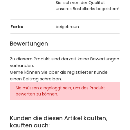
Sie sich von der Qualität
unseres Bastelkorks begeistern!
Farbe
beigebraun
Bewertungen
Zu diesem Produkt sind derzeit keine Bewertungen
vorhanden.
Gerne können Sie aber als registrierter Kunde
einen Beitrag schreiben.
Sie müssen eingeloggt sein, um das Produkt
bewerten zu können.
Kunden die diesen Artikel kauften,
kauften auch: