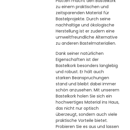
Platten macht den Bastelkork
zu einem praktischen und
zeitsparenden Material für
Bastelprojekte. Durch seine
nachhaltige und ökologische
Herstellung ist er zudem eine
umweltfreundliche Alternative
zu anderen Bastelmaterialien.
Dank seiner natürlichen
Eigenschaften ist der
Bastelkork besonders langlebig
und robust. Er hält auch
starken Beanspruchungen
stand und bleibt dabei immer
schön anzusehen. Mit unserem
Bastelkork holen Sie sich ein
hochwertiges Material ins Haus,
das nicht nur optisch
überzeugt, sondern auch viele
praktische Vorteile bietet.
Probieren Sie es aus und lassen