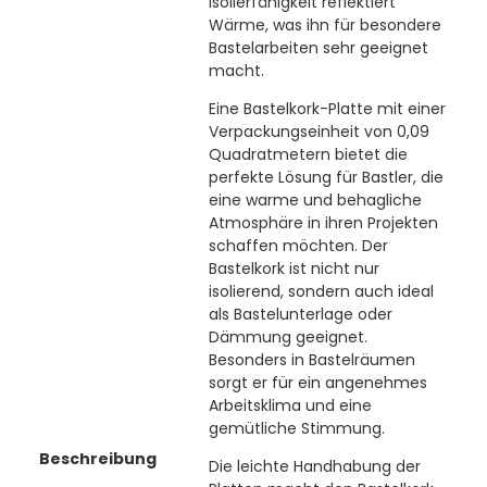
Isolierfähigkeit reflektiert
Wärme, was ihn für besondere
Bastelarbeiten sehr geeignet
macht.
Eine Bastelkork-Platte mit einer
Verpackungseinheit von 0,09
Quadratmetern bietet die
perfekte Lösung für Bastler, die
eine warme und behagliche
Atmosphäre in ihren Projekten
schaffen möchten. Der
Bastelkork ist nicht nur
isolierend, sondern auch ideal
als Bastelunterlage oder
Dämmung geeignet.
Besonders in Bastelräumen
sorgt er für ein angenehmes
Arbeitsklima und eine
gemütliche Stimmung.
Beschreibung
Die leichte Handhabung der