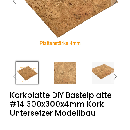
Korkplatte DIY Bastelplatte
#14 300x300x4mm Kork
Untersetzer Modellbau