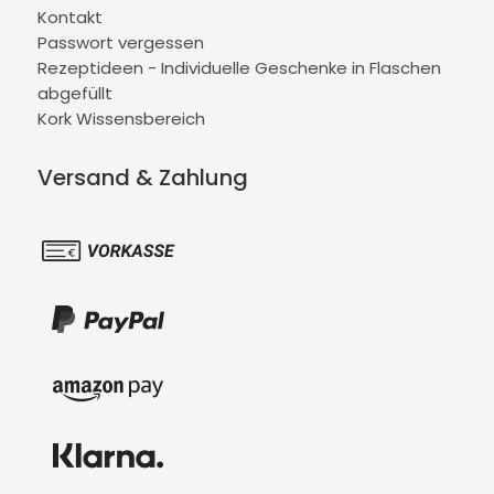
Kontakt
Passwort vergessen
Rezeptideen - Individuelle Geschenke in Flaschen
abgefüllt
Kork Wissensbereich
Versand & Zahlung