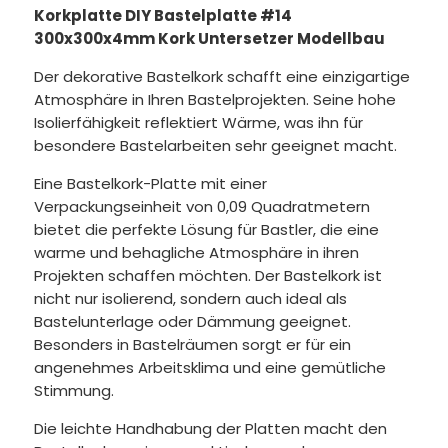
Korkplatte DIY Bastelplatte #14
300x300x4mm Kork Untersetzer Modellbau
Der dekorative Bastelkork schafft eine einzigartige
Atmosphäre in Ihren Bastelprojekten. Seine hohe
Isolierfähigkeit reflektiert Wärme, was ihn für
besondere Bastelarbeiten sehr geeignet macht.
Eine Bastelkork-Platte mit einer
Verpackungseinheit von 0,09 Quadratmetern
bietet die perfekte Lösung für Bastler, die eine
warme und behagliche Atmosphäre in ihren
Projekten schaffen möchten. Der Bastelkork ist
nicht nur isolierend, sondern auch ideal als
Bastelunterlage oder Dämmung geeignet.
Besonders in Bastelräumen sorgt er für ein
angenehmes Arbeitsklima und eine gemütliche
Stimmung.
Die leichte Handhabung der Platten macht den