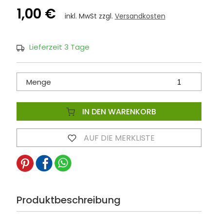
1,00 €
inkl. MwSt zzgl.
Versandkosten
Lieferzeit 3 Tage
Menge
IN DEN WARENKORB
AUF DIE MERKLISTE
Produktbeschreibung