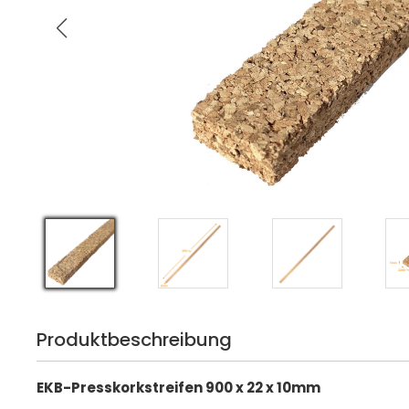
Produktbeschreibung
EKB-Presskorkstreifen 900 x 22 x 10mm