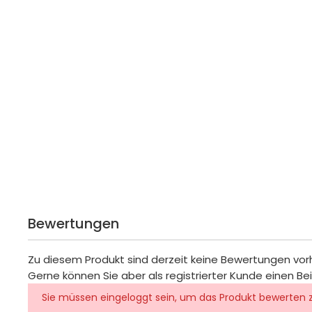
Bewertungen
Zu diesem Produkt sind derzeit keine Bewertungen vo
Gerne können Sie aber als registrierter Kunde einen Be
Sie müssen eingeloggt sein, um das Produkt bewerten 