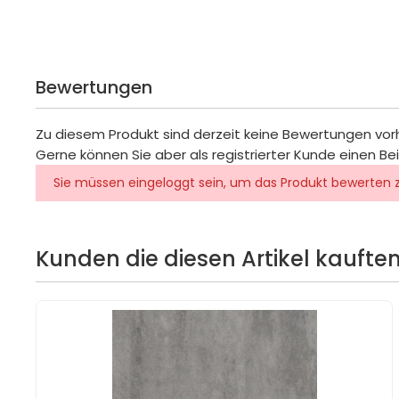
Bewertungen
Zu diesem Produkt sind derzeit keine Bewertungen vo
Gerne können Sie aber als registrierter Kunde einen Be
Sie müssen eingeloggt sein, um das Produkt bewerten 
Kunden die diesen Artikel kauften