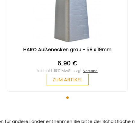
HARO Außenecken grau - 58 x 19mm
6,90 €
inkl. inkl. 19% MwSt. zzgl.
Versand
ZUM ARTIKEL
iten für andere Länder entnehmen Sie bitte der Schaltfläche 