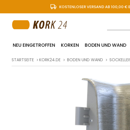
KOSTENLOSER VERSAND AB 100,00 € 
NEU EINGETROFFEN
KORKEN
BODEN UND WAND
STARTSEITE
KORK24.DE
BODEN UND WAND
SOCKELLEI