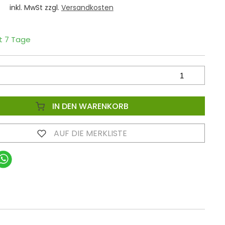
€
inkl. MwSt zzgl.
Versandkosten
it 7 Tage
IN DEN WARENKORB
AUF DIE MERKLISTE