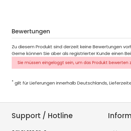
Bewertungen
Zu diesem Produkt sind derzeit keine Bewertungen vo
Gerne können Sie aber als registrierter Kunde einen Be
Sie müssen eingeloggt sein, um das Produkt bewerten 
*
gilt für Lieferungen innerhalb Deutschlands, Lieferze
Support / Hotline
Infor