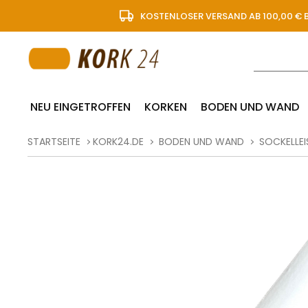
KOSTENLOSER VERSAND AB 100,00 € 
NEU EINGETROFFEN
KORKEN
BODEN UND WAND
STARTSEITE
KORK24.DE
BODEN UND WAND
SOCKELLEI