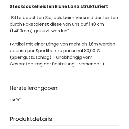
Stecksockelleisten Eiche Lana strukturiert
"Bitte beachten Sie, daß beim Versand der Leisten
durch Paketdienst diese von uns auf 140 cm
(1.400mm) gekürzt werden"
(Artikel mit einer Länge von mehr als 1,6m werden
ebenso per Spedition zu pauschal 80,00 €
(Sperrgutzuschlag) - unabhängig vom
Gesamtbetrag der Bestellung - versendet.)
Herstellerangaben:
HARO
Produktdetails