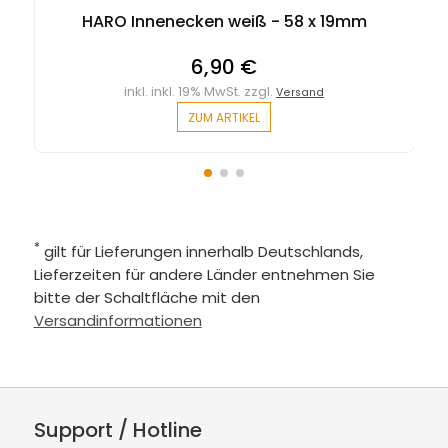
HARO Innenecken weiß - 58 x 19mm
6,90 €
inkl. inkl. 19% MwSt. zzgl.
Versand
ZUM ARTIKEL
*
gilt für Lieferungen innerhalb Deutschlands,
Lieferzeiten für andere Länder entnehmen Sie
bitte der Schaltfläche mit den
Versandinformationen
Support / Hotline