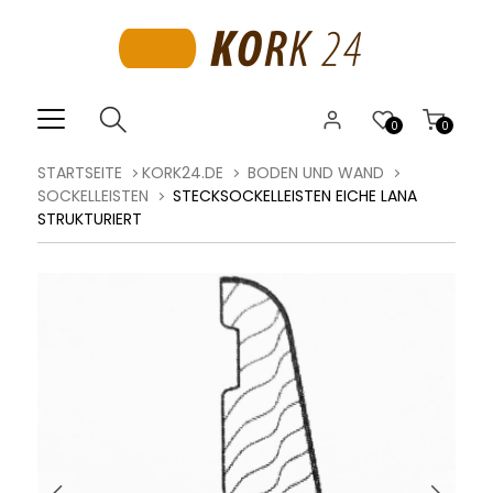
0
0
STARTSEITE
KORK24.DE
BODEN UND WAND
SOCKELLEISTEN
STECKSOCKELLEISTEN EICHE LANA
STRUKTURIERT