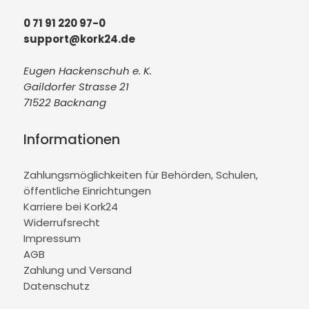
0 71 91 220 97-0
support@kork24.de
Eugen Hackenschuh e. K.
Gaildorfer Strasse 21
71522 Backnang
Informationen
Zahlungsmöglichkeiten für Behörden, Schulen,
öffentliche Einrichtungen
Karriere bei Kork24
Widerrufsrecht
Impressum
AGB
Zahlung und Versand
Datenschutz