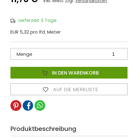
inkl. MwSt zzgl.
Versandkosten
Lieferzeit 3 Tage
EUR 5,32 pro lfd. Meter
Menge
IN DEN WARENKORB
AUF DIE MERKLISTE
Produktbeschreibung