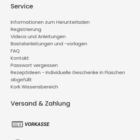
Service
Informationen zum Herunterladen
Registrierung
Videos und Anleitungen
Bastelanleitungen und -vorlagen
FAQ
Kontakt
Passwort vergessen
Rezeptideen - Individuelle Geschenke in Flaschen
abgefüllt
Kork Wissensbereich
Versand & Zahlung