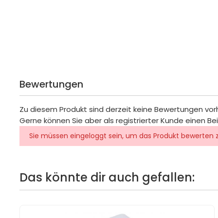
Bewertungen
Zu diesem Produkt sind derzeit keine Bewertungen vo
Gerne können Sie aber als registrierter Kunde einen Be
Sie müssen eingeloggt sein, um das Produkt bewerten 
Das könnte dir auch gefallen: