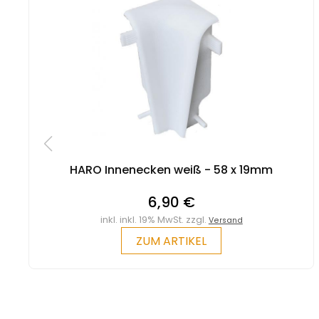
HARO Innenecken weiß - 58 x 19mm
6,90 €
inkl. inkl. 19% MwSt. zzgl.
Versand
ZUM ARTIKEL