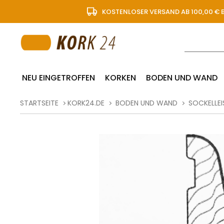
KOSTENLOSER VERSAND AB 100,00 € 
NEU EINGETROFFEN
KORKEN
BODEN UND WAND
STARTSEITE
KORK24.DE
BODEN UND WAND
SOCKELLEI