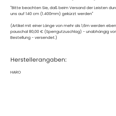
"Bitte beachten Sie, daß beim Versand der Leisten dur
uns auf 140 cm (1.400mm) gekürzt werden"
(Artikel mit einer Länge von mehr als 1,6m werden ebe
pauschal 80,00 € (Sperrgutzuschlag) - unabhängig 
Bestellung - versendet.)
Herstellerangaben:
HARO