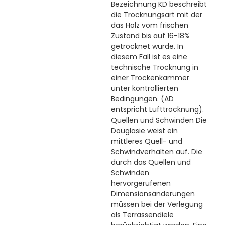
Bezeichnung KD beschreibt
die Trocknungsart mit der
das Holz vom frischen
Zustand bis auf 16-18%
getrocknet wurde. In
diesem Fall ist es eine
technische Trocknung in
einer Trockenkammer
unter kontrollierten
Bedingungen. (AD
entspricht Lufttrocknung).
Quellen und Schwinden Die
Douglasie weist ein
mittleres Quell- und
Schwindverhalten auf. Die
durch das Quellen und
Schwinden
hervorgerufenen
Dimensionsänderungen
müssen bei der Verlegung
als Terrassendiele