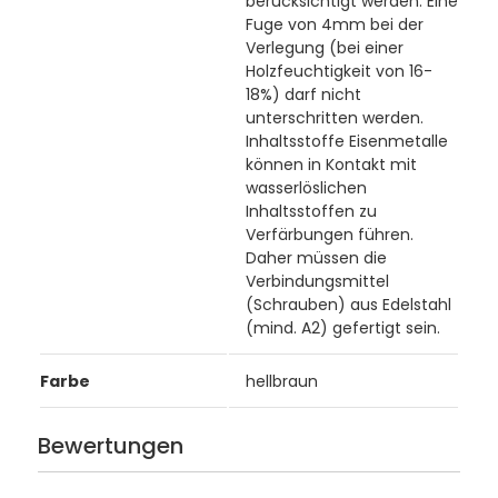
berücksichtigt werden. Eine
Fuge von 4mm bei der
Verlegung (bei einer
Holzfeuchtigkeit von 16-
18%) darf nicht
unterschritten werden.
Inhaltsstoffe Eisenmetalle
können in Kontakt mit
wasserlöslichen
Inhaltsstoffen zu
Verfärbungen führen.
Daher müssen die
Verbindungsmittel
(Schrauben) aus Edelstahl
(mind. A2) gefertigt sein.
Farbe
hellbraun
Bewertungen