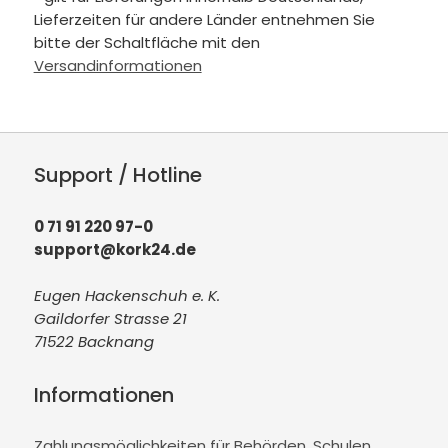
Lieferzeiten für andere Länder entnehmen Sie
bitte der Schaltfläche mit den
Versandinformationen
Support / Hotline
0 71 91 220 97-0
support@kork24.de
Eugen Hackenschuh e. K.
Gaildorfer Strasse 21
71522 Backnang
Informationen
Zahlungsmöglichkeiten für Behörden, Schulen,