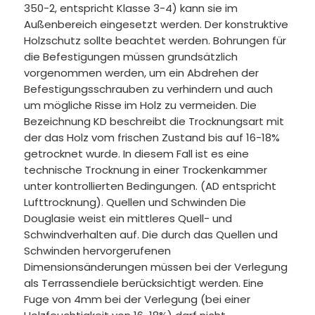
350-2, entspricht Klasse 3-4) kann sie im
Außenbereich eingesetzt werden. Der konstruktive
Holzschutz sollte beachtet werden. Bohrungen für
die Befestigungen müssen grundsätzlich
vorgenommen werden, um ein Abdrehen der
Befestigungsschrauben zu verhindern und auch
um mögliche Risse im Holz zu vermeiden. Die
Bezeichnung KD beschreibt die Trocknungsart mit
der das Holz vom frischen Zustand bis auf 16-18%
getrocknet wurde. In diesem Fall ist es eine
technische Trocknung in einer Trockenkammer
unter kontrollierten Bedingungen. (AD entspricht
Lufttrocknung). Quellen und Schwinden Die
Douglasie weist ein mittleres Quell- und
Schwindverhalten auf. Die durch das Quellen und
Schwinden hervorgerufenen
Dimensionsänderungen müssen bei der Verlegung
als Terrassendiele berücksichtigt werden. Eine
Fuge von 4mm bei der Verlegung (bei einer