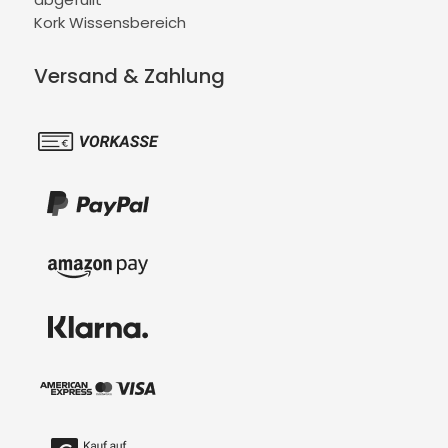
Kork Wissensbereich
Versand & Zahlung