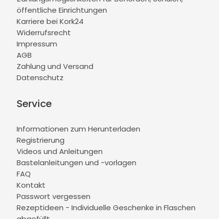
öffentliche Einrichtungen
Karriere bei Kork24
Widerrufsrecht
Impressum
AGB
Zahlung und Versand
Datenschutz
Service
Informationen zum Herunterladen
Registrierung
Videos und Anleitungen
Bastelanleitungen und -vorlagen
FAQ
Kontakt
Passwort vergessen
Rezeptideen - Individuelle Geschenke in Flaschen
abgefüllt