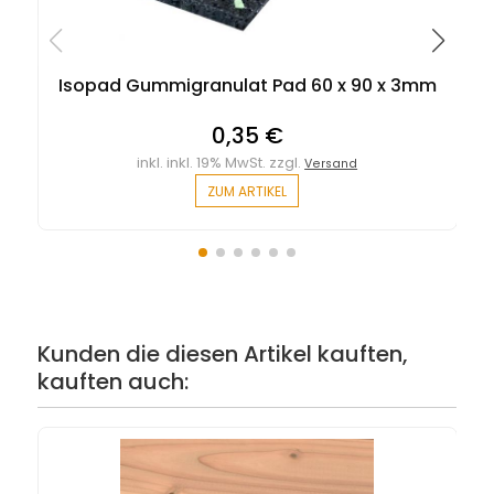
Isopad Gummigranulat Pad 60 x 90 x 3mm
0,35 €
inkl. inkl. 19% MwSt. zzgl.
Versand
ZUM ARTIKEL
Kunden die diesen Artikel kauften,
kauften auch: