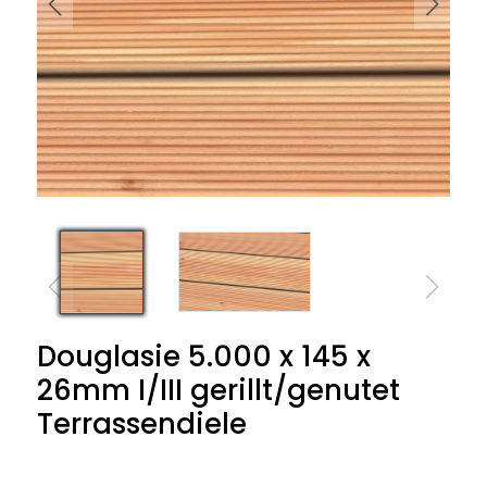
Douglasie 5.000 x 145 x
26mm I/III gerillt/genutet
Terrassendiele