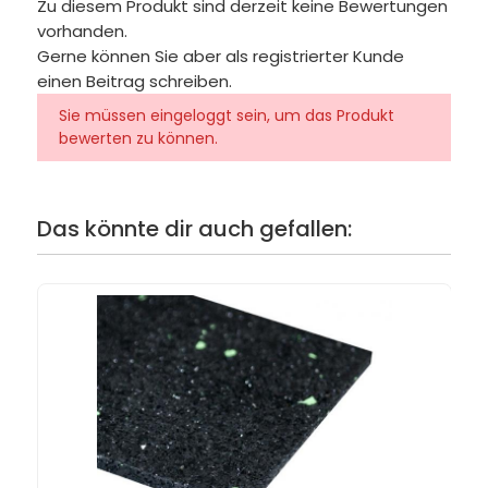
Zu diesem Produkt sind derzeit keine Bewertungen
vorhanden.
Gerne können Sie aber als registrierter Kunde
einen Beitrag schreiben.
Sie müssen eingeloggt sein, um das Produkt
bewerten zu können.
Das könnte dir auch gefallen: