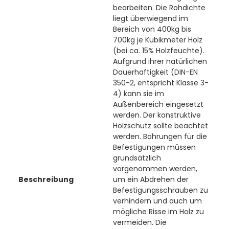
bearbeiten. Die Rohdichte
liegt überwiegend im
Bereich von 400kg bis
700kg je Kubikmeter Holz
(bei ca. 15% Holzfeuchte).
Aufgrund ihrer natürlichen
Dauerhaftigkeit (DIN-EN
350-2, entspricht Klasse 3-
4) kann sie im
Außenbereich eingesetzt
werden. Der konstruktive
Holzschutz sollte beachtet
werden. Bohrungen für die
Befestigungen müssen
grundsätzlich
vorgenommen werden,
Beschreibung
um ein Abdrehen der
Befestigungsschrauben zu
verhindern und auch um
mögliche Risse im Holz zu
vermeiden. Die