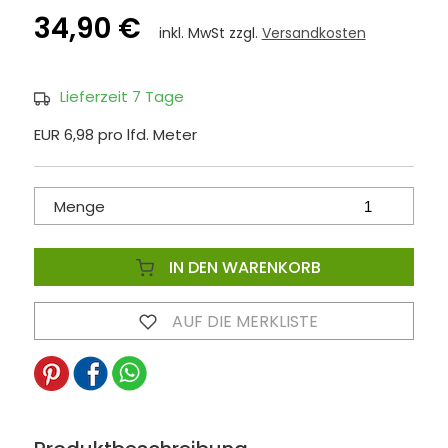
34,90 €
inkl. MwSt zzgl.
Versandkosten
Lieferzeit 7 Tage
EUR 6,98 pro lfd. Meter
Menge
IN DEN WARENKORB
AUF DIE MERKLISTE