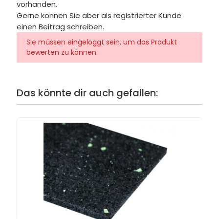
vorhanden.
Gerne können Sie aber als registrierter Kunde
einen Beitrag schreiben.
Sie müssen eingeloggt sein, um das Produkt
bewerten zu können.
Das könnte dir auch gefallen: