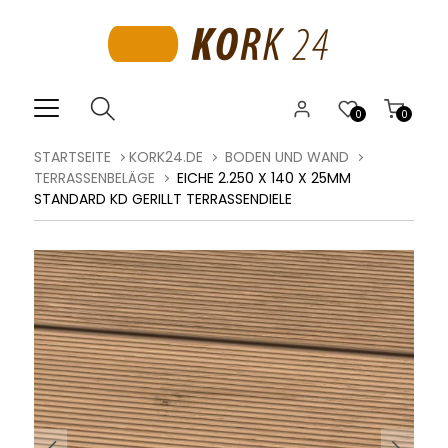
0
0
STARTSEITE
KORK24.DE
BODEN UND WAND
TERRASSENBELÄGE
EICHE 2.250 X 140 X 25MM
STANDARD KD GERILLT TERRASSENDIELE