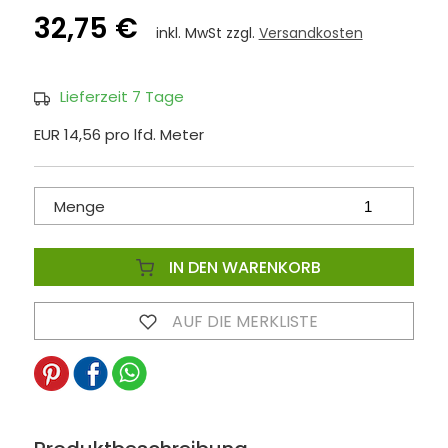
32,75 €
inkl. MwSt zzgl.
Versandkosten
Lieferzeit 7 Tage
EUR 14,56 pro lfd. Meter
Menge
IN DEN WARENKORB
AUF DIE MERKLISTE