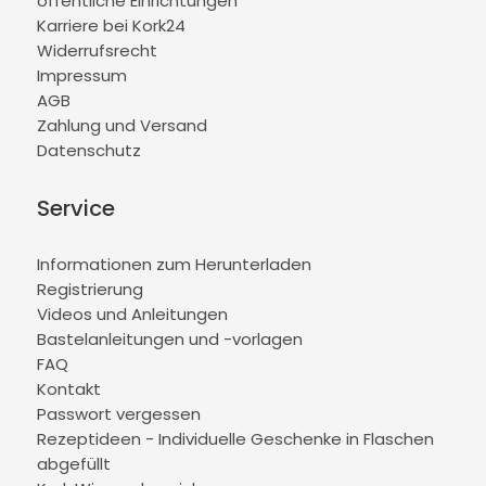
öffentliche Einrichtungen
Karriere bei Kork24
Widerrufsrecht
Impressum
AGB
Zahlung und Versand
Datenschutz
Service
Informationen zum Herunterladen
Registrierung
Videos und Anleitungen
Bastelanleitungen und -vorlagen
FAQ
Kontakt
Passwort vergessen
Rezeptideen - Individuelle Geschenke in Flaschen
abgefüllt