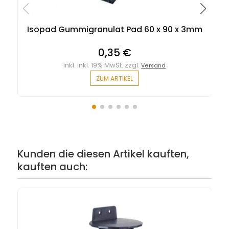
Isopad Gummigranulat Pad 60 x 90 x 3mm
0,35 €
inkl. inkl. 19% MwSt. zzgl.
Versand
ZUM ARTIKEL
Kunden die diesen Artikel kauften,
kauften auch: