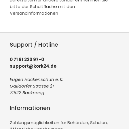
bitte der Schaltfläche mit den
Versandinformationen
Support / Hotline
0 71 91 220 97-0
support@kork24.de
Eugen Hackenschuh e. K.
Gaildorfer Strasse 21
71522 Backnang
Informationen
Zahlungsmöglichkeiten für Behörden, Schulen,