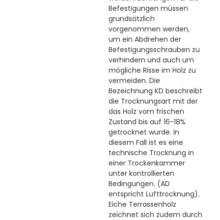
Befestigungen müssen
grundsätzlich
vorgenommen werden,
um ein Abdrehen der
Befestigungsschrauben zu
verhindern und auch um
mögliche Risse im Holz zu
vermeiden. Die
Bezeichnung KD beschreibt
die Trocknungsart mit der
das Holz vom frischen
Zustand bis auf 16-18%
getrocknet wurde. In
diesem Fall ist es eine
technische Trocknung in
einer Trockenkammer
unter kontrollierten
Bedingungen. (AD
entspricht Lufttrocknung).
Eiche Terrassenholz
zeichnet sich zudem durch