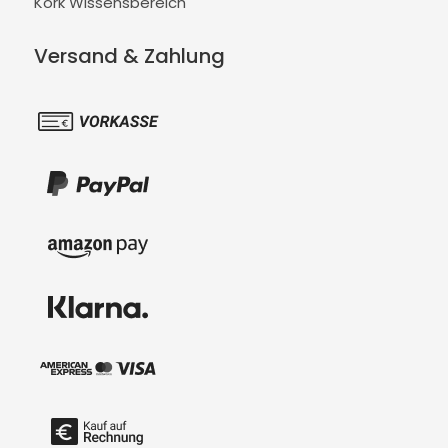
Kork Wissensbereich
Versand & Zahlung