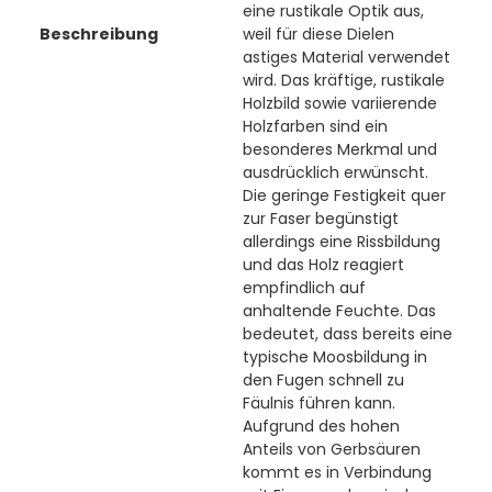
eine rustikale Optik aus,
Beschreibung
weil für diese Dielen
astiges Material verwendet
wird. Das kräftige, rustikale
Holzbild sowie variierende
Holzfarben sind ein
besonderes Merkmal und
ausdrücklich erwünscht.
Die geringe Festigkeit quer
zur Faser begünstigt
allerdings eine Rissbildung
und das Holz reagiert
empfindlich auf
anhaltende Feuchte. Das
bedeutet, dass bereits eine
typische Moosbildung in
den Fugen schnell zu
Fäulnis führen kann.
Aufgrund des hohen
Anteils von Gerbsäuren
kommt es in Verbindung