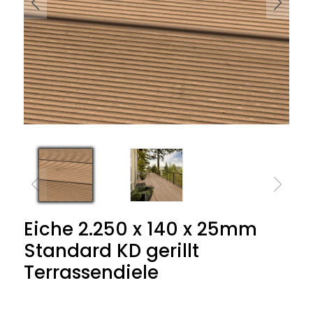
Eiche 2.250 x 140 x 25mm
Standard KD gerillt
Terrassendiele