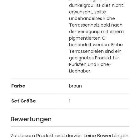
dunkelgrau. Ist dies nicht
erwünscht, sollte
unbehandeltes Eiche
Terrassenholz bald nach
der Verlegung mit einem
pigmentierten Öl
behandelt werden. Eiche
Terrassendielen sind ein
geeignetes Produkt für
Puristen und Eiche-
Liebhaber.
Farbe
braun
Set Größe
1
Bewertungen
Zu diesem Produkt sind derzeit keine Bewertungen