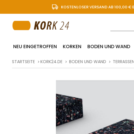
KOSTENLOSER VERSAND AB 100,00 € 
NEU EINGETROFFEN
KORKEN
BODEN UND WAND
STARTSEITE
KORK24.DE
BODEN UND WAND
TERRASSE