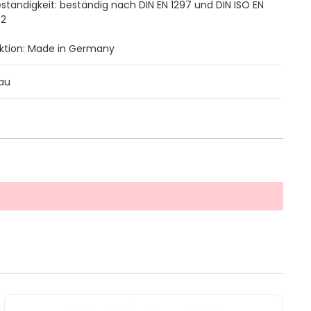
ständigkeit: beständig nach DIN EN 1297 und DIN ISO EN
-2
ktion: Made in Germany
rau