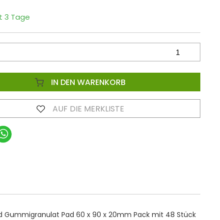
it 3 Tage
IN DEN WARENKORB
AUF DIE MERKLISTE
d Gummigranulat Pad 60 x 90 x 20mm Pack mit 48 Stück