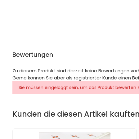
Bewertungen
Zu diesem Produkt sind derzeit keine Bewertungen vo
Gerne können Sie aber als registrierter Kunde einen Be
Sie müssen eingeloggt sein, um das Produkt bewerten 
Kunden die diesen Artikel kauften