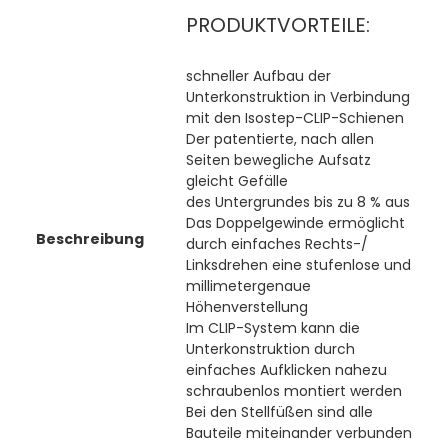
PRODUKTVORTEILE:
schneller Aufbau der
Unterkonstruktion in Verbindung
mit den Isostep-CLIP-Schienen
Der patentierte, nach allen
Seiten bewegliche Aufsatz
gleicht Gefälle
des Untergrundes bis zu 8 % aus
Das Doppelgewinde ermöglicht
Beschreibung
durch einfaches Rechts-/
Linksdrehen eine stufenlose und
millimetergenaue
Höhenverstellung
Im CLIP-System kann die
Unterkonstruktion durch
einfaches Aufklicken nahezu
schraubenlos montiert werden
Bei den Stellfüßen sind alle
Bauteile miteinander verbunden