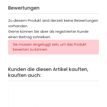
Bewertungen
Zu diesem Produkt sind derzeit keine Bewertungen
vorhanden.
Gerne können Sie aber als registrierter Kunde
einen Beitrag schreiben.
Sie müssen eingeloggt sein, um das Produkt
bewerten zu können.
Kunden die diesen Artikel kauften,
kauften auch: