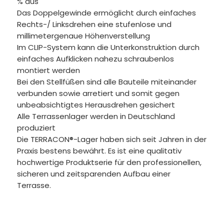
% aus
Das Doppelgewinde ermöglicht durch einfaches
Rechts-/ Linksdrehen eine stufenlose und
millimetergenaue Höhenverstellung
Im CLIP-System kann die Unterkonstruktion durch
einfaches Aufklicken nahezu schraubenlos
montiert werden
Bei den Stellfüßen sind alle Bauteile miteinander
verbunden sowie arretiert und somit gegen
unbeabsichtigtes Herausdrehen gesichert
Alle Terrassenlager werden in Deutschland
produziert
Die TERRACON®-Lager haben sich seit Jahren in der
Praxis bestens bewährt. Es ist eine qualitativ
hochwertige Produktserie für den professionellen,
sicheren und zeitsparenden Aufbau einer
Terrasse.