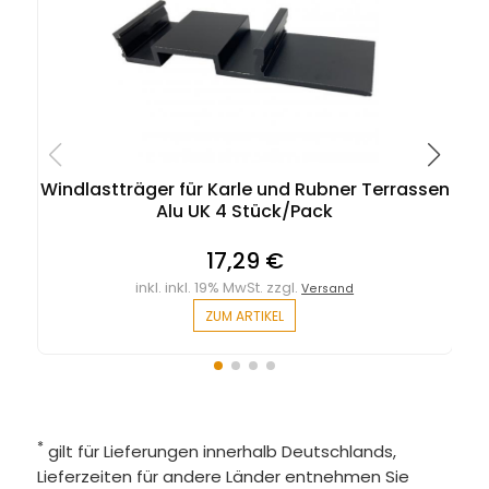
Windlastträger für Karle und Rubner Terrassen
Alu UK 4 Stück/Pack
17,29 €
inkl. inkl. 19% MwSt. zzgl.
Versand
ZUM ARTIKEL
*
gilt für Lieferungen innerhalb Deutschlands,
Lieferzeiten für andere Länder entnehmen Sie