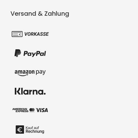
Versand & Zahlung