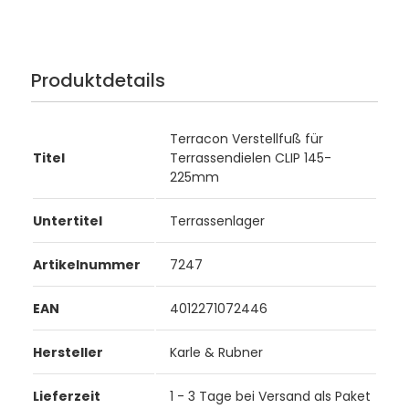
Produktdetails
Terracon Verstellfuß für
Titel
Terrassendielen CLIP 145-
225mm
Untertitel
Terrassenlager
Artikelnummer
7247
EAN
4012271072446
Hersteller
Karle & Rubner
Lieferzeit
1 - 3 Tage bei Versand als Paket