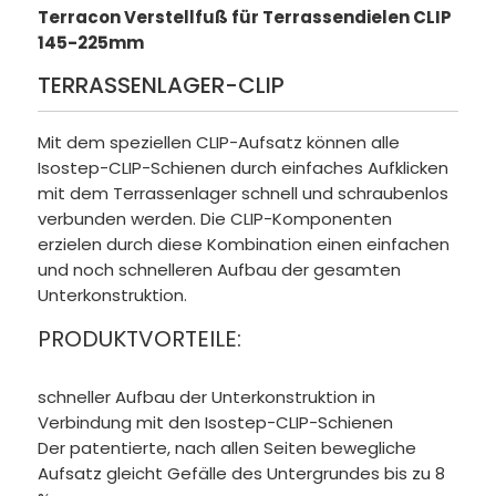
Terracon Verstellfuß für Terrassendielen CLIP
145-225mm
TERRASSENLAGER-CLIP
Mit dem speziellen CLIP-Aufsatz können alle
Isostep-CLIP-Schienen durch einfaches Aufklicken
mit dem Terrassenlager schnell und schraubenlos
verbunden werden. Die CLIP-Komponenten
erzielen durch diese Kombination einen einfachen
und noch schnelleren Aufbau der gesamten
Unterkonstruktion.
PRODUKTVORTEILE:
schneller Aufbau der Unterkonstruktion in
Verbindung mit den Isostep-CLIP-Schienen
Der patentierte, nach allen Seiten bewegliche
Aufsatz gleicht Gefälle des Untergrundes bis zu 8