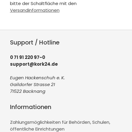
bitte der Schaltfläche mit den
Versandinformationen
Support / Hotline
0 71 91 220 97-0
support@kork24.de
Eugen Hackenschuh e. K.
Gaildorfer Strasse 21
71522 Backnang
Informationen
Zahlungsmöglichkeiten für Behörden, Schulen,
öffentliche Einrichtungen