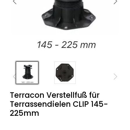
Terracon Verstellfuß für
Terrassendielen CLIP 145-
225mm