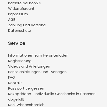
Karriere bei Kork24
Widerrufsrecht
Impressum
AGB
Zahlung und Versand
Datenschutz
Service
Informationen zum Herunterladen
Registrierung
Videos und Anleitungen
Bastelanleitungen und -vorlagen
FAQ
Kontakt
Passwort vergessen
Rezeptideen - Individuelle Geschenke in Flaschen
abgefüllt
Kork Wissensbereich