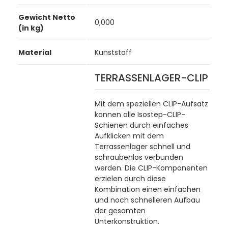
Gewicht Netto
0,000
(in kg)
Material
Kunststoff
TERRASSENLAGER-CLIP
Mit dem speziellen CLIP-Aufsatz
können alle Isostep-CLIP-
Schienen durch einfaches
Aufklicken mit dem
Terrassenlager schnell und
schraubenlos verbunden
werden. Die CLIP-Komponenten
erzielen durch diese
Kombination einen einfachen
und noch schnelleren Aufbau
der gesamten
Unterkonstruktion.