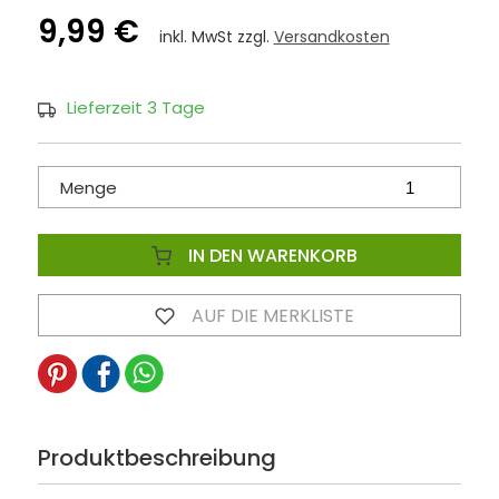
9,99 €
inkl. MwSt zzgl.
Versandkosten
Lieferzeit 3 Tage
Menge
IN DEN WARENKORB
AUF DIE MERKLISTE
Produktbeschreibung