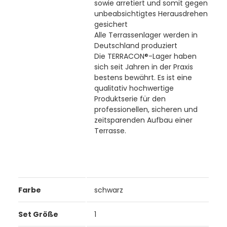
sowie arretiert und somit gegen
unbeabsichtigtes Herausdrehen
gesichert
Alle Terrassenlager werden in
Deutschland produziert
Die TERRACON®-Lager haben
sich seit Jahren in der Praxis
bestens bewährt. Es ist eine
qualitativ hochwertige
Produktserie für den
professionellen, sicheren und
zeitsparenden Aufbau einer
Terrasse.
Farbe
schwarz
Set Größe
1