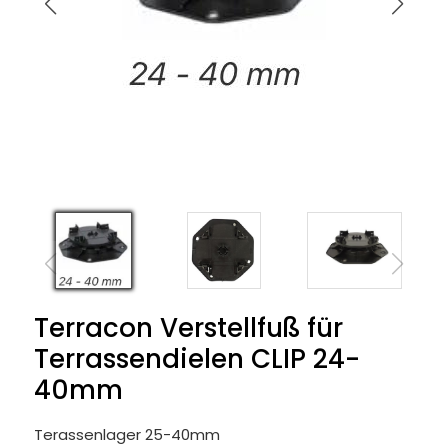
Terracon Verstellfuß für
Terrassendielen CLIP 24-
40mm
Terassenlager 25-40mm