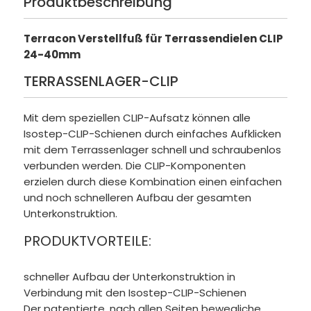
Produktbeschreibung
Terracon Verstellfuß für Terrassendielen CLIP
24-40mm
TERRASSENLAGER-CLIP
Mit dem speziellen CLIP-Aufsatz können alle
Isostep-CLIP-Schienen durch einfaches Aufklicken
mit dem Terrassenlager schnell und schraubenlos
verbunden werden. Die CLIP-Komponenten
erzielen durch diese Kombination einen einfachen
und noch schnelleren Aufbau der gesamten
Unterkonstruktion.
PRODUKTVORTEILE:
schneller Aufbau der Unterkonstruktion in
Verbindung mit den Isostep-CLIP-Schienen
Der patentierte, nach allen Seiten bewegliche