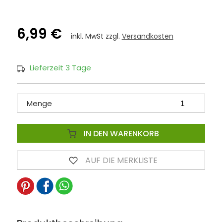
6,99 €
inkl. MwSt zzgl.
Versandkosten
Lieferzeit 3 Tage
Menge
IN DEN WARENKORB
AUF DIE MERKLISTE