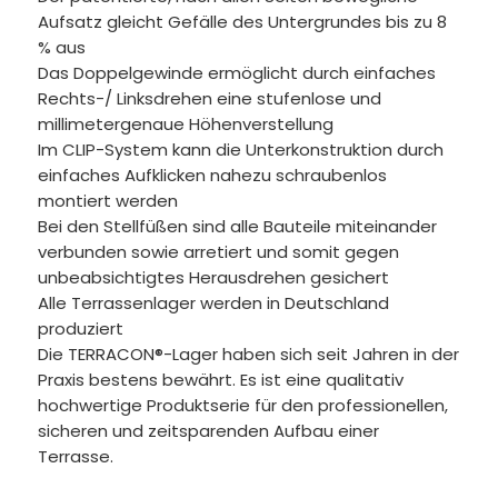
Aufsatz gleicht Gefälle des Untergrundes bis zu 8
% aus
Das Doppelgewinde ermöglicht durch einfaches
Rechts-/ Linksdrehen eine stufenlose und
millimetergenaue Höhenverstellung
Im CLIP-System kann die Unterkonstruktion durch
einfaches Aufklicken nahezu schraubenlos
montiert werden
Bei den Stellfüßen sind alle Bauteile miteinander
verbunden sowie arretiert und somit gegen
unbeabsichtigtes Herausdrehen gesichert
Alle Terrassenlager werden in Deutschland
produziert
Die TERRACON®-Lager haben sich seit Jahren in der
Praxis bestens bewährt. Es ist eine qualitativ
hochwertige Produktserie für den professionellen,
sicheren und zeitsparenden Aufbau einer
Terrasse.