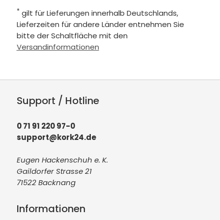
*
gilt für Lieferungen innerhalb Deutschlands,
Lieferzeiten für andere Länder entnehmen Sie
bitte der Schaltfläche mit den
Versandinformationen
Support / Hotline
0 71 91 220 97-0
support@kork24.de
Eugen Hackenschuh e. K.
Gaildorfer Strasse 21
71522 Backnang
Informationen