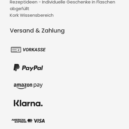
Rezeptideen - Individuelle Geschenke in Flaschen
abgefüllt
Kork Wissensbereich
Versand & Zahlung