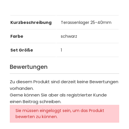
Kurzbeschreibung
Terassenlager 25-40mm
Farbe
schwarz
Set Größe
1
Bewertungen
Zu diesem Produkt sind derzeit keine Bewertungen
vorhanden.
Gerne können Sie aber als registrierter Kunde
einen Beitrag schreiben.
Sie müssen eingeloggt sein, um das Produkt
bewerten zu können.