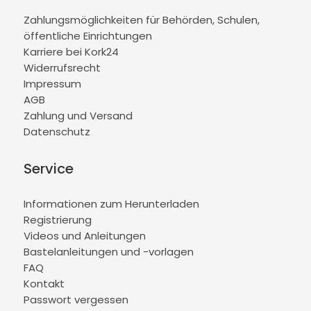
Zahlungsmöglichkeiten für Behörden, Schulen,
öffentliche Einrichtungen
Karriere bei Kork24
Widerrufsrecht
Impressum
AGB
Zahlung und Versand
Datenschutz
Service
Informationen zum Herunterladen
Registrierung
Videos und Anleitungen
Bastelanleitungen und -vorlagen
FAQ
Kontakt
Passwort vergessen