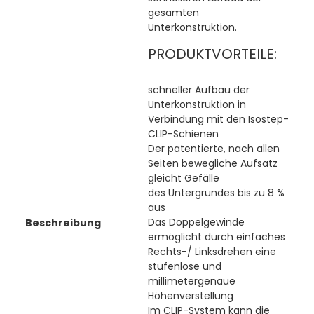
gesamten
Unterkonstruktion.
PRODUKTVORTEILE:
schneller Aufbau der
Unterkonstruktion in
Verbindung mit den Isostep-
CLIP-Schienen
Der patentierte, nach allen
Seiten bewegliche Aufsatz
gleicht Gefälle
des Untergrundes bis zu 8 %
aus
Das Doppelgewinde
Beschreibung
ermöglicht durch einfaches
Rechts-/ Linksdrehen eine
stufenlose und
millimetergenaue
Höhenverstellung
Im CLIP-System kann die