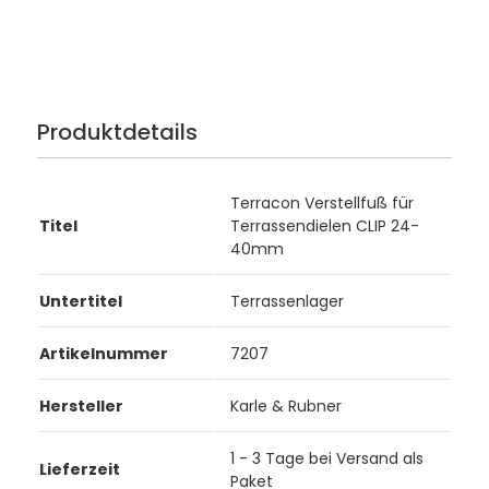
Produktdetails
Terracon Verstellfuß für
Titel
Terrassendielen CLIP 24-
40mm
Untertitel
Terrassenlager
Artikelnummer
7207
Hersteller
Karle & Rubner
1 - 3 Tage bei Versand als
Lieferzeit
Paket