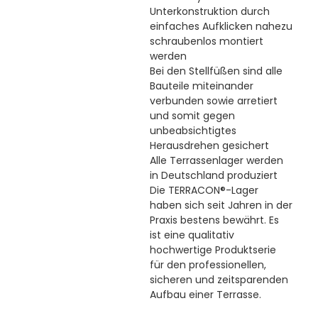
Unterkonstruktion durch
einfaches Aufklicken nahezu
schraubenlos montiert
werden
Bei den Stellfüßen sind alle
Bauteile miteinander
verbunden sowie arretiert
und somit gegen
unbeabsichtigtes
Herausdrehen gesichert
Alle Terrassenlager werden
in Deutschland produziert
Die TERRACON®-Lager
haben sich seit Jahren in der
Praxis bestens bewährt. Es
ist eine qualitativ
hochwertige Produktserie
für den professionellen,
sicheren und zeitsparenden
Aufbau einer Terrasse.