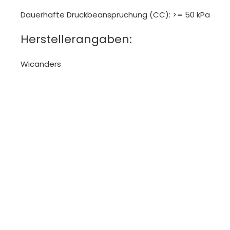
Dauerhafte Druckbeanspruchung (CC): >= 50 kPa
Herstellerangaben:
Wicanders