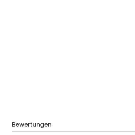
Bewertungen