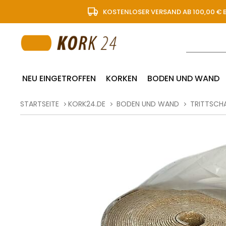
KOSTENLOSER VERSAND AB 100,00 € 
NEU EINGETROFFEN
KORKEN
BODEN UND WAND
STARTSEITE
KORK24.DE
BODEN UND WAND
TRITTSCH