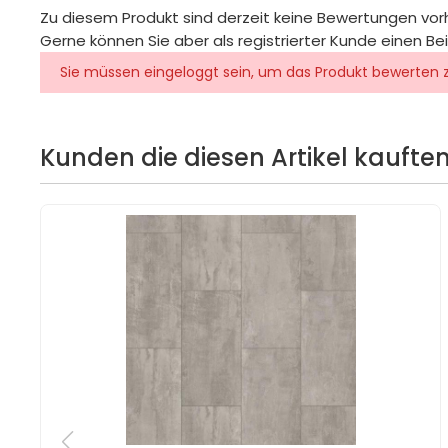
Zu diesem Produkt sind derzeit keine Bewertungen vo
Gerne können Sie aber als registrierter Kunde einen Be
Sie müssen eingeloggt sein, um das Produkt bewerten 
Kunden die diesen Artikel kauften