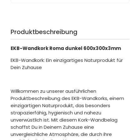
Produktbeschreibung
EKB-Wandkork Roma dunkel 600x300x3mm
EKB-Wandkork: Ein einzigartiges Naturprodukt für
Dein Zuhause
Willkommen zu unserer ausführlichen
Produktbeschreibung des EKB-Wandkorks, einem
einzigartigen Naturprodukt, das besonders
strapazierfähig, hygienisch und nahezu
unverwüstlich ist. Mit diesem Kork-Wandbelag
schaffst Du in Deinem Zuhause eine
unvergleichliche Atmosphäre, die durch ihre