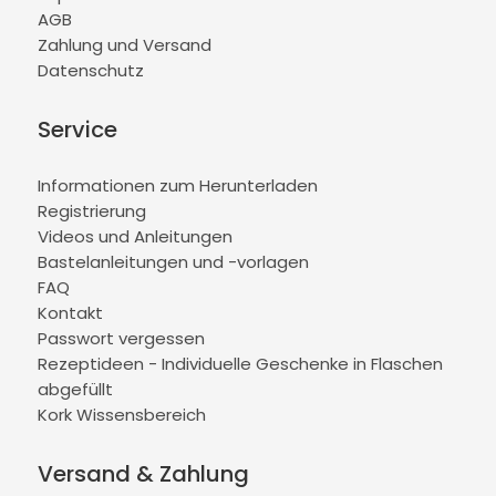
AGB
Zahlung und Versand
Datenschutz
Service
Informationen zum Herunterladen
Registrierung
Videos und Anleitungen
Bastelanleitungen und -vorlagen
FAQ
Kontakt
Passwort vergessen
Rezeptideen - Individuelle Geschenke in Flaschen
abgefüllt
Kork Wissensbereich
Versand & Zahlung