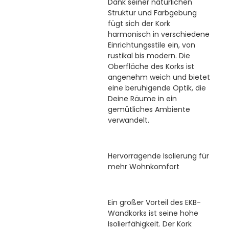
Dank seiner natürlichen
Struktur und Farbgebung
fügt sich der Kork
harmonisch in verschiedene
Einrichtungsstile ein, von
rustikal bis modern. Die
Oberfläche des Korks ist
angenehm weich und bietet
eine beruhigende Optik, die
Deine Räume in ein
gemütliches Ambiente
verwandelt.
Hervorragende Isolierung für
mehr Wohnkomfort
Ein großer Vorteil des EKB-
Wandkorks ist seine hohe
Isolierfähigkeit. Der Kork