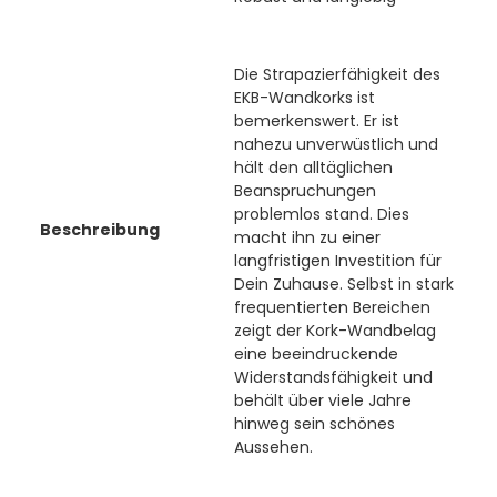
Die Strapazierfähigkeit des
EKB-Wandkorks ist
bemerkenswert. Er ist
nahezu unverwüstlich und
hält den alltäglichen
Beanspruchungen
problemlos stand. Dies
Beschreibung
macht ihn zu einer
langfristigen Investition für
Dein Zuhause. Selbst in stark
frequentierten Bereichen
zeigt der Kork-Wandbelag
eine beeindruckende
Widerstandsfähigkeit und
behält über viele Jahre
hinweg sein schönes
Aussehen.