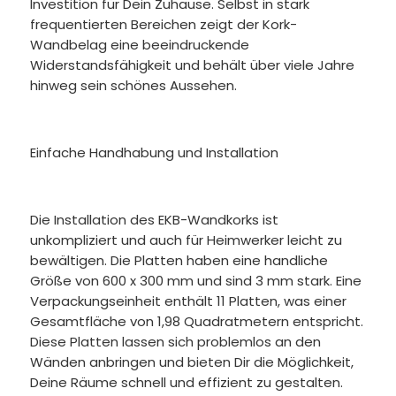
Investition für Dein Zuhause. Selbst in stark
frequentierten Bereichen zeigt der Kork-
Wandbelag eine beeindruckende
Widerstandsfähigkeit und behält über viele Jahre
hinweg sein schönes Aussehen.
Einfache Handhabung und Installation
Die Installation des EKB-Wandkorks ist
unkompliziert und auch für Heimwerker leicht zu
bewältigen. Die Platten haben eine handliche
Größe von 600 x 300 mm und sind 3 mm stark. Eine
Verpackungseinheit enthält 11 Platten, was einer
Gesamtfläche von 1,98 Quadratmetern entspricht.
Diese Platten lassen sich problemlos an den
Wänden anbringen und bieten Dir die Möglichkeit,
Deine Räume schnell und effizient zu gestalten.