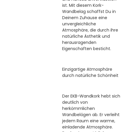
ist. Mit diesem Kork-
Wandbelag schaffst Du in
Deinem Zuhause eine
unvergleichliche
Atmosphäre, die durch ihre
natürliche Ästhetik und
herausragenden
Eigenschaften besticht.
Einzigartige Atmosphäre
durch natürliche Schönheit
Der EKB-Wandkork hebt sich
deutlich von
herkömmlichen
Wandbelägen ab. Er verleiht
jedem Raum eine warme,
einladende Atmosphäre.