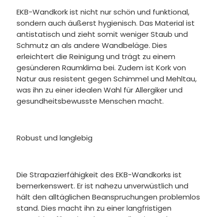
EKB-Wandkork ist nicht nur schön und funktional,
sondern auch äußerst hygienisch. Das Material ist
antistatisch und zieht somit weniger Staub und
Schmutz an als andere Wandbeläge. Dies
erleichtert die Reinigung und trägt zu einem
gesünderen Raumklima bei. Zudem ist Kork von
Natur aus resistent gegen Schimmel und Mehltau,
was ihn zu einer idealen Wahl für Allergiker und
gesundheitsbewusste Menschen macht.
Robust und langlebig
Die Strapazierfähigkeit des EKB-Wandkorks ist
bemerkenswert. Er ist nahezu unverwüstlich und
hält den alltäglichen Beanspruchungen problemlos
stand. Dies macht ihn zu einer langfristigen