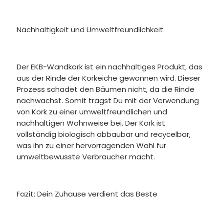
Nachhaltigkeit und Umweltfreundlichkeit
Der EKB-Wandkork ist ein nachhaltiges Produkt, das
aus der Rinde der Korkeiche gewonnen wird. Dieser
Prozess schadet den Bäumen nicht, da die Rinde
nachwächst. Somit trägst Du mit der Verwendung
von Kork zu einer umweltfreundlichen und
nachhaltigen Wohnweise bei. Der Kork ist
vollständig biologisch abbaubar und recycelbar,
was ihn zu einer hervorragenden Wahl für
umweltbewusste Verbraucher macht.
Fazit: Dein Zuhause verdient das Beste