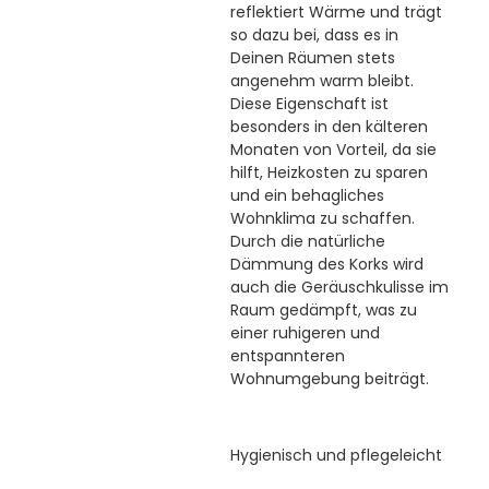
reflektiert Wärme und trägt
so dazu bei, dass es in
Deinen Räumen stets
angenehm warm bleibt.
Diese Eigenschaft ist
besonders in den kälteren
Monaten von Vorteil, da sie
hilft, Heizkosten zu sparen
und ein behagliches
Wohnklima zu schaffen.
Durch die natürliche
Dämmung des Korks wird
auch die Geräuschkulisse im
Raum gedämpft, was zu
einer ruhigeren und
entspannteren
Wohnumgebung beiträgt.
Hygienisch und pflegeleicht