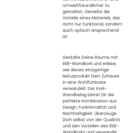
umweltfreundlicher zu
gestalten. Genieße die
Vorteile eines Materials, das
nicht nur funktional, sondern
auch optisch ansprechend
ist.
Gestalte Deine Räume mit
EKB-Wandkork und erlebe,
wie dieses einzigartige
Naturprodukt Dein Zuhause
in eine Wohlfühloase
verwandelt. Der Kork-
Wandbelag bietet Dir die
perfekte Kombination aus
Design, Funktionalität und
Nachhaltigkeit. Überzeuge
Dich selbst von der Qualität
und den Vorteilen des EKB-
Wandkorks und verwandle