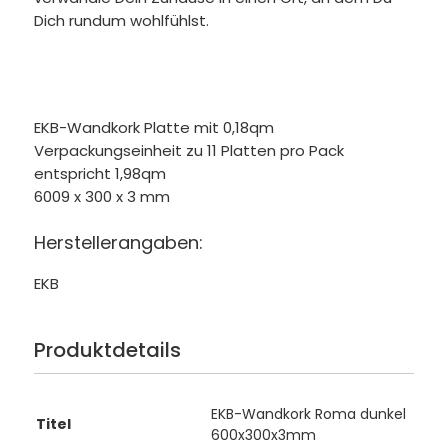
Dich rundum wohlfühlst.
EKB-Wandkork Platte mit 0,18qm
Verpackungseinheit zu 11 Platten pro Pack
entspricht 1,98qm
6009 x 300 x 3 mm
Herstellerangaben:
EKB
Produktdetails
EKB-Wandkork Roma dunkel
Titel
600x300x3mm