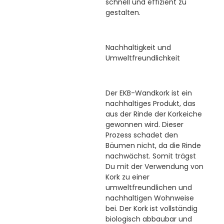
schnell und effizient zu
gestalten.
Nachhaltigkeit und
Umweltfreundlichkeit
Der EKB-Wandkork ist ein
nachhaltiges Produkt, das
aus der Rinde der Korkeiche
gewonnen wird. Dieser
Prozess schadet den
Bäumen nicht, da die Rinde
nachwächst. Somit trägst
Du mit der Verwendung von
Kork zu einer
umweltfreundlichen und
nachhaltigen Wohnweise
bei. Der Kork ist vollständig
biologisch abbaubar und