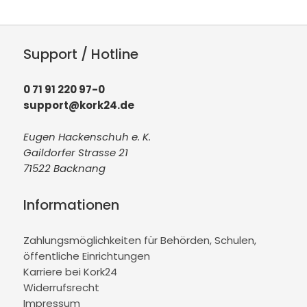
Support / Hotline
0 71 91 220 97-0
support@kork24.de
Eugen Hackenschuh e. K.
Gaildorfer Strasse 21
71522 Backnang
Informationen
Zahlungsmöglichkeiten für Behörden, Schulen,
öffentliche Einrichtungen
Karriere bei Kork24
Widerrufsrecht
Impressum