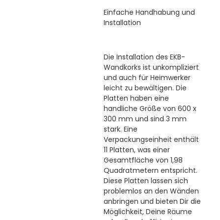
Einfache Handhabung und
Installation
Die Installation des EKB-
Wandkorks ist unkompliziert
und auch für Heimwerker
leicht zu bewältigen. Die
Platten haben eine
handliche Größe von 600 x
300 mm und sind 3 mm
stark. Eine
Verpackungseinheit enthält
11 Platten, was einer
Gesamtfläche von 1,98
Quadratmetern entspricht.
Diese Platten lassen sich
problemlos an den Wänden
anbringen und bieten Dir die
Möglichkeit, Deine Räume