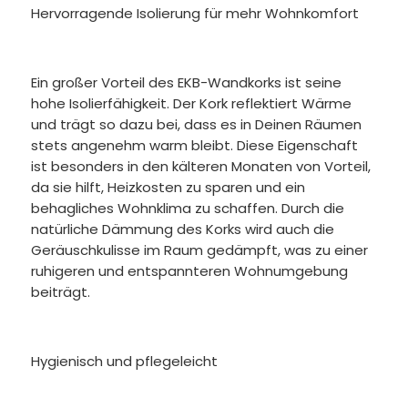
Hervorragende Isolierung für mehr Wohnkomfort
Ein großer Vorteil des EKB-Wandkorks ist seine
hohe Isolierfähigkeit. Der Kork reflektiert Wärme
und trägt so dazu bei, dass es in Deinen Räumen
stets angenehm warm bleibt. Diese Eigenschaft
ist besonders in den kälteren Monaten von Vorteil,
da sie hilft, Heizkosten zu sparen und ein
behagliches Wohnklima zu schaffen. Durch die
natürliche Dämmung des Korks wird auch die
Geräuschkulisse im Raum gedämpft, was zu einer
ruhigeren und entspannteren Wohnumgebung
beiträgt.
Hygienisch und pflegeleicht