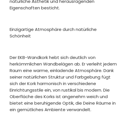
natürliche Ästhetik und herausragenden
Eigenschaften besticht.
Einzigartige Atmosphäre durch natürliche
Schönheit
Der EKB-Wandkork hebt sich deutlich von
herkömmlichen Wandbelägen ab. Er verleiht jedem
Raum eine warme, einladende Atmosphäre. Dank
seiner natürlichen Struktur und Farbgebung fügt
sich der Kork harmonisch in verschiedene
Einrichtungsstile ein, von rustikal bis modern. Die
Oberfläche des Korks ist angenehm weich und
bietet eine beruhigende Optik, die Deine Räume in
ein gemütliches Ambiente verwandelt.