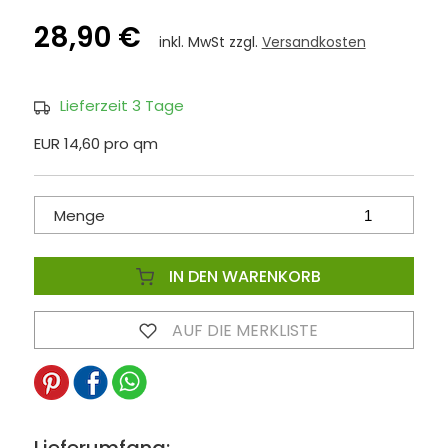
28,90 €
inkl. MwSt zzgl.
Versandkosten
Lieferzeit 3 Tage
EUR 14,60 pro qm
Menge
IN DEN WARENKORB
AUF DIE MERKLISTE