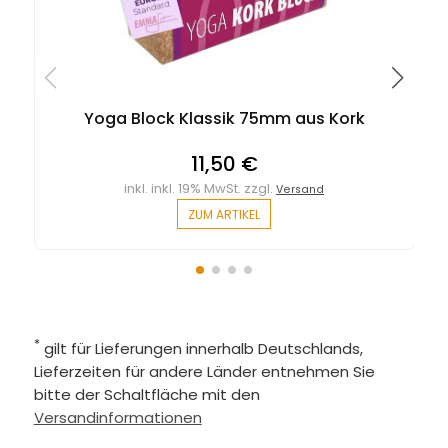
Yoga Block Klassik 75mm aus Kork
11,50 €
inkl. inkl. 19% MwSt. zzgl.
Versand
ZUM ARTIKEL
*
gilt für Lieferungen innerhalb Deutschlands,
Lieferzeiten für andere Länder entnehmen Sie
bitte der Schaltfläche mit den
Versandinformationen