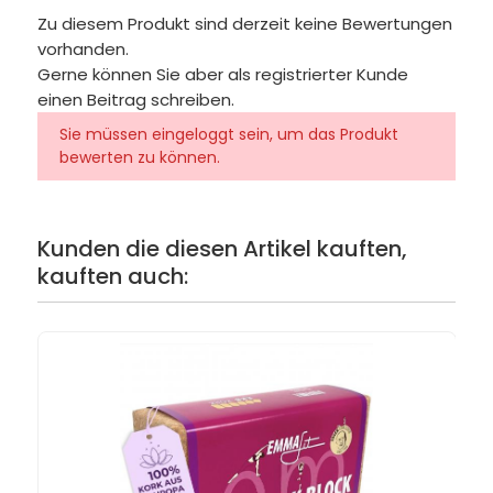
Zu diesem Produkt sind derzeit keine Bewertungen
vorhanden.
Gerne können Sie aber als registrierter Kunde
einen Beitrag schreiben.
Sie müssen eingeloggt sein, um das Produkt
bewerten zu können.
Kunden die diesen Artikel kauften,
kauften auch: