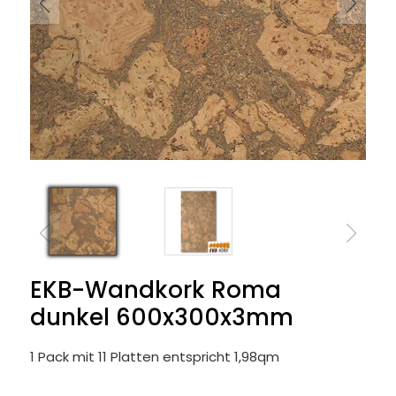
EKB-Wandkork Roma
dunkel 600x300x3mm
1 Pack mit 11 Platten entspricht 1,98qm