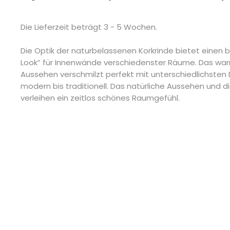
Die Lieferzeit beträgt 3 - 5 Wochen.
Die Optik der naturbelassenen Korkrinde bietet einen 
Look” für Innenwände verschiedenster Räume. Das wa
Aussehen verschmilzt perfekt mit unterschiedlichsten 
modern bis traditionell. Das natürliche Aussehen und 
verleihen ein zeitlos schönes Raumgefühl.