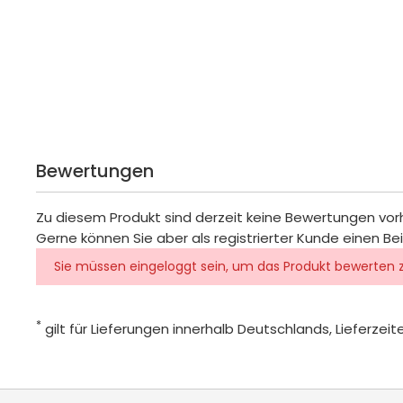
Bewertungen
Zu diesem Produkt sind derzeit keine Bewertungen vo
Gerne können Sie aber als registrierter Kunde einen Be
Sie müssen eingeloggt sein, um das Produkt bewerten 
*
gilt für Lieferungen innerhalb Deutschlands, Lieferze