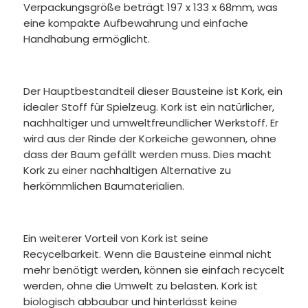
Verpackungsgröße beträgt 197 x 133 x 68mm, was
eine kompakte Aufbewahrung und einfache
Handhabung ermöglicht.
Der Hauptbestandteil dieser Bausteine ist Kork, ein
idealer Stoff für Spielzeug. Kork ist ein natürlicher,
nachhaltiger und umweltfreundlicher Werkstoff. Er
wird aus der Rinde der Korkeiche gewonnen, ohne
dass der Baum gefällt werden muss. Dies macht
Kork zu einer nachhaltigen Alternative zu
herkömmlichen Baumaterialien.
Ein weiterer Vorteil von Kork ist seine
Recycelbarkeit. Wenn die Bausteine einmal nicht
mehr benötigt werden, können sie einfach recycelt
werden, ohne die Umwelt zu belasten. Kork ist
biologisch abbaubar und hinterlässt keine