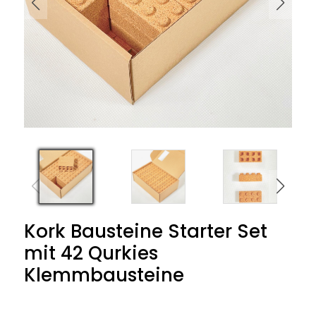
Kork Bausteine Starter Set
mit 42 Qurkies
Klemmbausteine