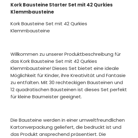
Kork Bausteine Starter Set mit 42 Qurkies
Klemmbausteine
Kork Bausteine Set mit 42 Qurkies
Klemmbausteine
Willkommen zu unserer Produktbeschreibung für
das Kork Bausteine Set mit 42 Qurkies
Klemmbausteine! Dieses Set bietet eine ideale
Möglichkeit für Kinder, ihre Kreativität und Fantasie
zu entfalten. Mit 30 rechteckigen Bausteinen und
12 quadratischen Bausteinen ist dieses Set perfekt
für kleine Baumeister geeignet.
Die Bausteine werden in einer umweltfreundlichen
Kartonverpackung geliefert, die bedruckt ist und
das Produkt ansprechend präsentiert. Die