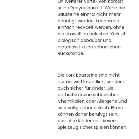
Ein weiterer Vorteil von Kork ist
seine Recycelbarkeit. Wenn die
Bausteine einmal nicht mehr
benötigt werden, können sie
einfach recycelt werden, ohne
die Umwelt zu belasten. Kork ist
biologisch abbaubar und
hinterlässt keine schädlichen
Rückstände.
Die Kork Bausteine sind nicht
nur umweltfreundlich, sondern
auch sicher für Kinder. Sie
enthalten keine schädlichen
Chemikalien oder Allergene und
sind völlig unbedenklich. Eltern
können daher beruhigt sein,
dass ihre Kinder mit diesem
Spielzeug sicher spielen können.