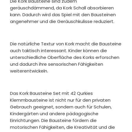
Die Kork Bausteine sind zudem
geräuschdämmend, da Kork Schall absorbieren
kann. Dadurch wird das Spiel mit den Bausteinen
angenehmer und die Geräuschkulisse reduziert.
Die natürliche Textur von Kork macht die Bausteine
auch taktisch interessant. Kinder können die
unterschiedliche Oberfläche des Korks erforschen
und dadurch ihre sensorischen Fähigkeiten
weiterentwickeln.
Das Kork Bausteine Set mit 42 Qurkies
Klemmbausteine ist nicht nur für den privaten
Gebrauch geeignet, sondern auch für Schulen,
Kindergärten und andere pädagogische
Einrichtungen. Die Bausteine fördern die
motorischen Fähigkeiten, die Kreativität und die