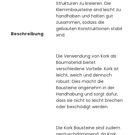
Strukturen zu kreieren. Die
Klemmbausteine sind leicht zu
handhaben und halten gut
zusammen, sodass die
gebauten Konstruktionen stabil
Beschreibung
sind.
Die Verwendung von Kork als
Baumaterial bietet
verschiedene Vorteile. Kork ist
leicht, weich und dennoch
robust. Dies macht die
Bausteine angenehm in der
Handhabung und sorgt dafür,
dass sie nicht so leicht brechen
oder beschädigt werden.
Die Kork Bausteine sind zudem
geräuschdämmend, da Kork