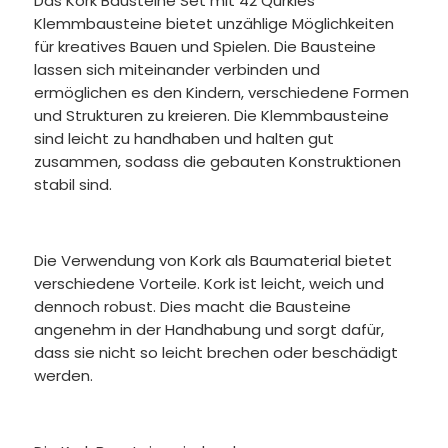
Das Kork Bausteine Set mit 42 Qurkies
Klemmbausteine bietet unzählige Möglichkeiten
für kreatives Bauen und Spielen. Die Bausteine
lassen sich miteinander verbinden und
ermöglichen es den Kindern, verschiedene Formen
und Strukturen zu kreieren. Die Klemmbausteine
sind leicht zu handhaben und halten gut
zusammen, sodass die gebauten Konstruktionen
stabil sind.
Die Verwendung von Kork als Baumaterial bietet
verschiedene Vorteile. Kork ist leicht, weich und
dennoch robust. Dies macht die Bausteine
angenehm in der Handhabung und sorgt dafür,
dass sie nicht so leicht brechen oder beschädigt
werden.