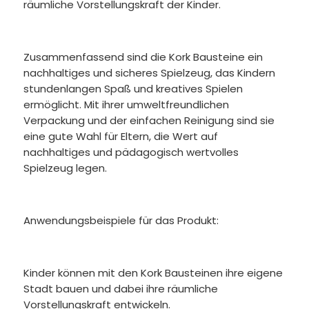
räumliche Vorstellungskraft der Kinder.
Zusammenfassend sind die Kork Bausteine ein
nachhaltiges und sicheres Spielzeug, das Kindern
stundenlangen Spaß und kreatives Spielen
ermöglicht. Mit ihrer umweltfreundlichen
Verpackung und der einfachen Reinigung sind sie
eine gute Wahl für Eltern, die Wert auf
nachhaltiges und pädagogisch wertvolles
Spielzeug legen.
Anwendungsbeispiele für das Produkt:
Kinder können mit den Kork Bausteinen ihre eigene
Stadt bauen und dabei ihre räumliche
Vorstellungskraft entwickeln.