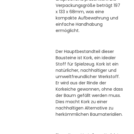
Verpackungsgröße beträgt 197
x 133 x 68mm, was eine
kompakte Aufbewahrung und
einfache Handhabung
ermöglicht.
Der Hauptbestandteil dieser
Bausteine ist Kork, ein idealer
Stoff für Spielzeug. Kork ist ein
natürlicher, nachhaltiger und
umweltfreundlicher Werkstoff.
Er wird aus der Rinde der
Korkeiche gewonnen, ohne dass
der Baum gefällt werden muss.
Dies macht Kork zu einer
nachhaltigen Alternative zu
herkömmlichen Baumaterialien.