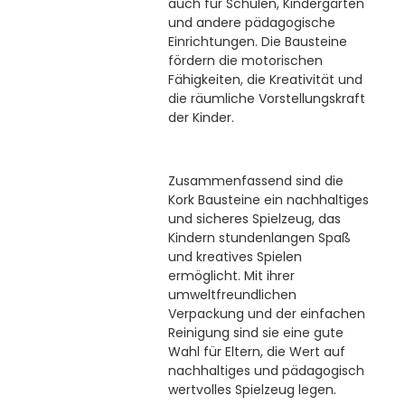
auch für Schulen, Kindergärten
und andere pädagogische
Einrichtungen. Die Bausteine
fördern die motorischen
Fähigkeiten, die Kreativität und
die räumliche Vorstellungskraft
der Kinder.
Zusammenfassend sind die
Kork Bausteine ein nachhaltiges
und sicheres Spielzeug, das
Kindern stundenlangen Spaß
und kreatives Spielen
ermöglicht. Mit ihrer
umweltfreundlichen
Verpackung und der einfachen
Reinigung sind sie eine gute
Wahl für Eltern, die Wert auf
nachhaltiges und pädagogisch
wertvolles Spielzeug legen.