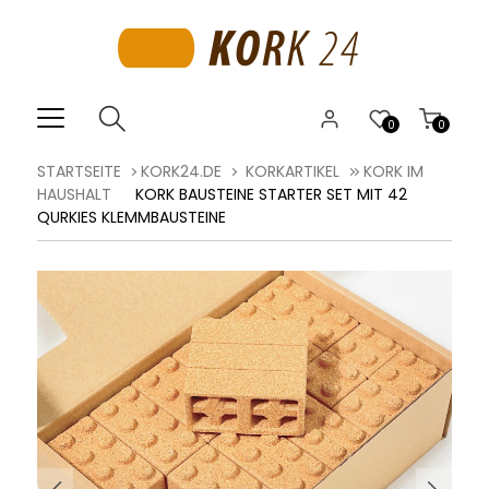
0
0
STARTSEITE
KORK24.DE
KORKARTIKEL
KORK IM
HAUSHALT
KORK BAUSTEINE STARTER SET MIT 42
QURKIES KLEMMBAUSTEINE