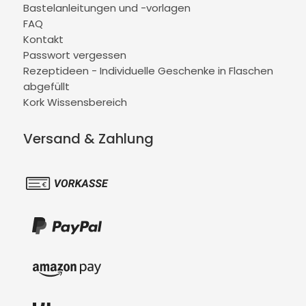
Bastelanleitungen und -vorlagen
FAQ
Kontakt
Passwort vergessen
Rezeptideen - Individuelle Geschenke in Flaschen
abgefüllt
Kork Wissensbereich
Versand & Zahlung