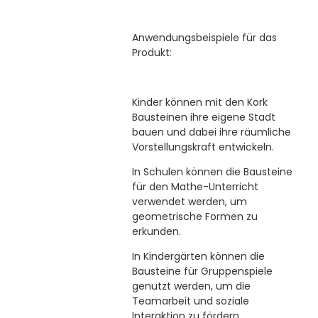
Anwendungsbeispiele für das
Produkt:
Kinder können mit den Kork
Bausteinen ihre eigene Stadt
bauen und dabei ihre räumliche
Vorstellungskraft entwickeln.
In Schulen können die Bausteine
für den Mathe-Unterricht
verwendet werden, um
geometrische Formen zu
erkunden.
In Kindergärten können die
Bausteine für Gruppenspiele
genutzt werden, um die
Teamarbeit und soziale
Interaktion zu fördern.