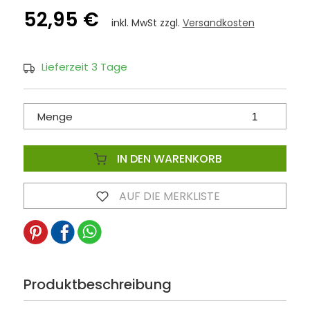
52,95 €
inkl. MwSt zzgl.
Versandkosten
Lieferzeit 3 Tage
Menge
IN DEN WARENKORB
AUF DIE MERKLISTE
Produktbeschreibung