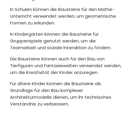
In Schulen können die Bausteine für den Mathe-
Unterricht verwendet werden, um geometrische
Formen zu erkunden.
In Kindergärten können die Bausteine für
Gruppenspiele genutzt werden, um die
Teamarbeit und soziale Interaktion zu fördern.
Die Bausteine können auch für den Bau von
Tierfiguren und Fantasiewelten verwendet werden,
um die Kreativität der Kinder anzuregen.
Für ältere Kinder können die Bausteine als
Grundlage für den Bau komplexer
Architekturmodelle dienen, um ihr technisches
Verständnis zu verbessern.