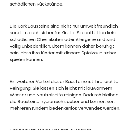
schädlichen Rückstände.
Die Kork Bausteine sind nicht nur umweltfreundlich,
sondern auch sicher für Kinder. Sie enthalten keine
schädlichen Chemikalien oder Allergene und sind
völlig unbedenklich. Eltern können daher beruhigt
sein, dass ihre Kinder mit diesem Spielzeug sicher
spielen können.
Ein weiterer Vorteil dieser Bausteine ist ihre leichte
Reinigung. Sie lassen sich leicht mit lauwarmem
Wasser und Neutralseife reinigen. Dadurch bleiben
die Bausteine hygienisch sauber und können von
mehreren Kindern bedenkenlos verwendet werden.