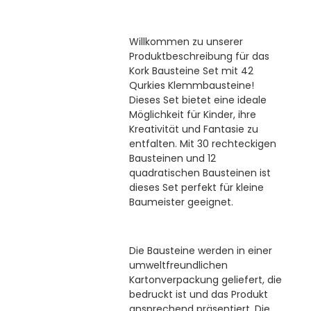
Willkommen zu unserer
Produktbeschreibung für das
Kork Bausteine Set mit 42
Qurkies Klemmbausteine!
Dieses Set bietet eine ideale
Möglichkeit für Kinder, ihre
Kreativität und Fantasie zu
entfalten. Mit 30 rechteckigen
Bausteinen und 12
quadratischen Bausteinen ist
dieses Set perfekt für kleine
Baumeister geeignet.
Die Bausteine werden in einer
umweltfreundlichen
Kartonverpackung geliefert, die
bedruckt ist und das Produkt
ansprechend präsentiert. Die