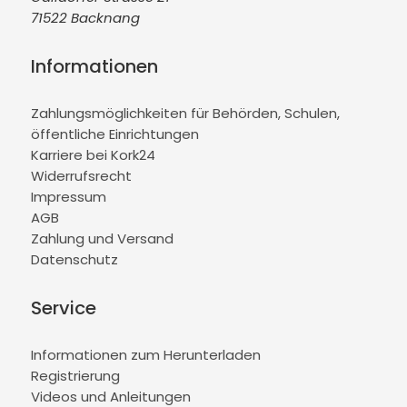
71522 Backnang
Informationen
Zahlungsmöglichkeiten für Behörden, Schulen,
öffentliche Einrichtungen
Karriere bei Kork24
Widerrufsrecht
Impressum
AGB
Zahlung und Versand
Datenschutz
Service
Informationen zum Herunterladen
Registrierung
Videos und Anleitungen