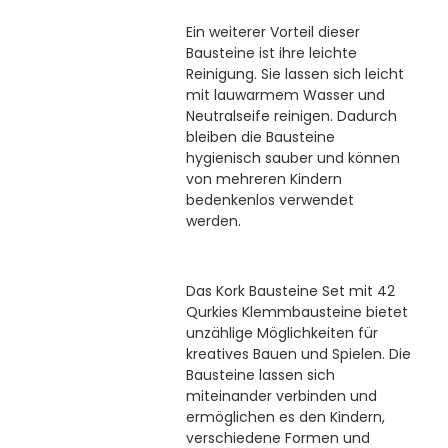
Ein weiterer Vorteil dieser
Bausteine ist ihre leichte
Reinigung. Sie lassen sich leicht
mit lauwarmem Wasser und
Neutralseife reinigen. Dadurch
bleiben die Bausteine
hygienisch sauber und können
von mehreren Kindern
bedenkenlos verwendet
werden.
Das Kork Bausteine Set mit 42
Qurkies Klemmbausteine bietet
unzählige Möglichkeiten für
kreatives Bauen und Spielen. Die
Bausteine lassen sich
miteinander verbinden und
ermöglichen es den Kindern,
verschiedene Formen und