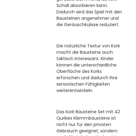
Schall absorbieren kann.
Dadurch wird das Spiel mit den
Bausteinen angenehmer und
die Geräuschkulisse reduziert.
Die natürliche Textur von Kork
macht die Bausteine auch
taktisch interessant. Kinder
können die unterschiedliche
Oberfläche des Korks
erforschen und dadurch ihre
sensorischen Fähigkeiten
weiterentwickeln.
Das Kork Bausteine Set mit 42
Qurkies Klemmbausteine ist
nicht nur für den privaten
Gebrauch geeignet, sondern