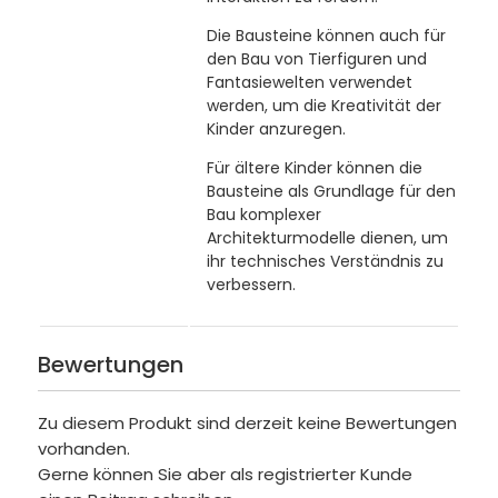
Die Bausteine können auch für
den Bau von Tierfiguren und
Fantasiewelten verwendet
werden, um die Kreativität der
Kinder anzuregen.
Für ältere Kinder können die
Bausteine als Grundlage für den
Bau komplexer
Architekturmodelle dienen, um
ihr technisches Verständnis zu
verbessern.
Bewertungen
Zu diesem Produkt sind derzeit keine Bewertungen
vorhanden.
Gerne können Sie aber als registrierter Kunde