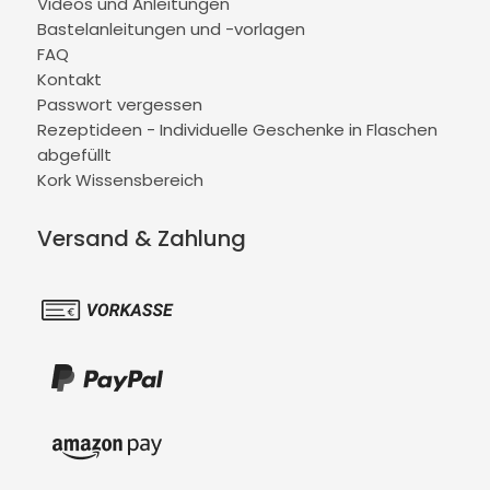
Videos und Anleitungen
Bastelanleitungen und -vorlagen
FAQ
Kontakt
Passwort vergessen
Rezeptideen - Individuelle Geschenke in Flaschen
abgefüllt
Kork Wissensbereich
Versand & Zahlung