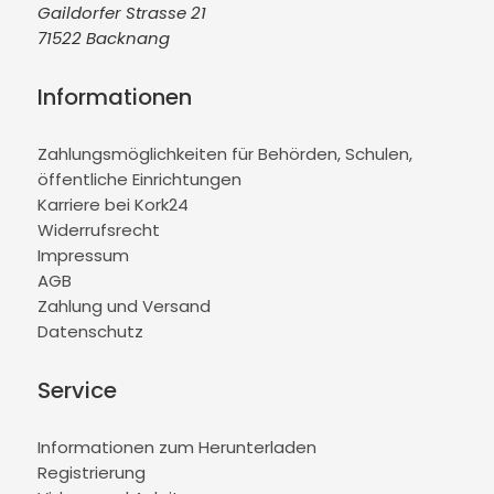
Gaildorfer Strasse 21
71522 Backnang
Informationen
Zahlungsmöglichkeiten für Behörden, Schulen,
öffentliche Einrichtungen
Karriere bei Kork24
Widerrufsrecht
Impressum
AGB
Zahlung und Versand
Datenschutz
Service
Informationen zum Herunterladen
Registrierung