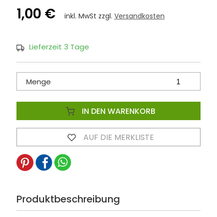
1,00 €
inkl. MwSt zzgl.
Versandkosten
Lieferzeit 3 Tage
Menge
IN DEN WARENKORB
AUF DIE MERKLISTE
Produktbeschreibung