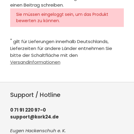
einen Beitrag schreiben.
Sie müssen eingeloggt sein, um das Produkt
bewerten zu können.
*
gilt für Lieferungen innerhalb Deutschlands,
Lieferzeiten für andere Länder entnehmen Sie
bitte der Schaltfläche mit den
Versandinformationen
Support / Hotline
0 71 91 220 97-0
support@kork24.de
Eugen Hackenschuh e. K.