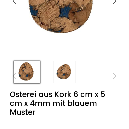
Osterei aus Kork 6 cm x 5
cm x 4mm mit blauem
Muster