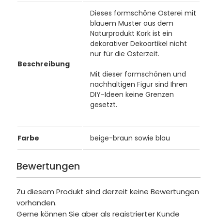
Dieses formschöne Osterei mit
blauem Muster aus dem
Naturprodukt Kork ist ein
dekorativer Dekoartikel nicht
nur für die Osterzeit.
Beschreibung
Mit dieser formschönen und
nachhaltigen Figur sind Ihren
DIY-Ideen keine Grenzen
gesetzt.
Farbe
beige-braun sowie blau
Bewertungen
Zu diesem Produkt sind derzeit keine Bewertungen
vorhanden.
Gerne können Sie aber als registrierter Kunde