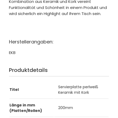
Kombination aus Keramik und Kork vereint
Funktionalität und Schönheit in einem Produkt und
wird sicherlich ein Highlight auf Ihrem Tisch sein.
Herstellerangaben:
EKB
Produktdetails
Servierplatte perlweiß
Titel
Keramik mit Kork
Länge in mm
200mm
(Platten/Rollen)