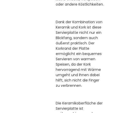
oder andere Köstlichkeiten.
Dank der Kombination von
Keramik und Kork ist diese
Servierplatte nicht nur ein
Blickfang, sondern auch
äußerst praktisch. Der
Korkrand der Platte
ermöglicht ein bequemes
Servieren von warmen
Speisen, da der Kork
hervorragend mit Wärme
umgeht und Ihnen dabei
hilft, sich nicht die Finger
zu verbrennen.
Die Keramikoberfläche der
Servierplatte ist