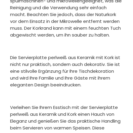
spülmaschinen- und mikrowellengeeignet, was die
Reinigung und die Verwendung sehr einfach
macht. Beachten Sie jedoch, dass der Naturkork
vor dem Einsatz in der Mikrowelle entfernt werden
muss. Der Korkrand kann mit einem feuchten Tuch
abgewischt werden, um ihn sauber zu halten.
Die Servierplatte perlweiß aus Keramik mit Kork ist
nicht nur praktisch, sondern auch dekorativ. Sie ist
eine stilvolle Ergänzung für Ihre Tischdekoration
und wird Ihre Familie und Ihre Gäste mit ihrem
eleganten Design beeindrucken.
Verleihen Sie Ihrem Esstisch mit der Servierplatte
perlweiß aus Keramik und Kork einen Hauch von
Eleganz und genießen Sie das praktische Handling
beim Servieren von warmen Speisen. Diese