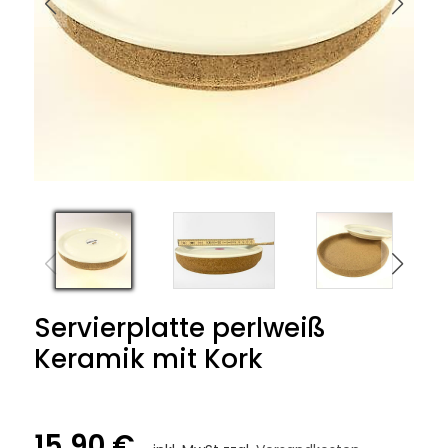
Servierplatte perlweiß
Keramik mit Kork
15,90 €