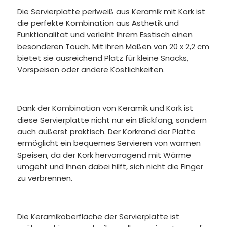
Die Servierplatte perlweiß aus Keramik mit Kork ist
die perfekte Kombination aus Ästhetik und
Funktionalität und verleiht Ihrem Esstisch einen
besonderen Touch. Mit ihren Maßen von 20 x 2,2 cm
bietet sie ausreichend Platz für kleine Snacks,
Vorspeisen oder andere Köstlichkeiten.
Dank der Kombination von Keramik und Kork ist
diese Servierplatte nicht nur ein Blickfang, sondern
auch äußerst praktisch. Der Korkrand der Platte
ermöglicht ein bequemes Servieren von warmen
Speisen, da der Kork hervorragend mit Wärme
umgeht und Ihnen dabei hilft, sich nicht die Finger
zu verbrennen.
Die Keramikoberfläche der Servierplatte ist