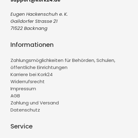
Eugen Hackenschuh e. K.
Gaildorfer Strasse 21
71522 Backnang
Informationen
Zahlungsmöglichkeiten für Behörden, Schulen,
öffentliche Einrichtungen
Karriere bei Kork24
Widerrufsrecht
Impressum
AGB
Zahlung und Versand
Datenschutz
Service