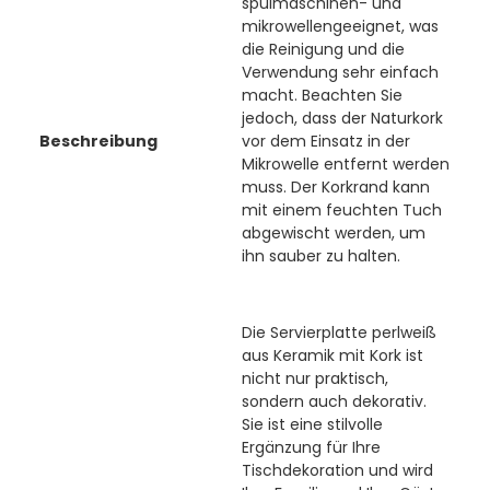
spülmaschinen- und
mikrowellengeeignet, was
die Reinigung und die
Verwendung sehr einfach
macht. Beachten Sie
jedoch, dass der Naturkork
Beschreibung
vor dem Einsatz in der
Mikrowelle entfernt werden
muss. Der Korkrand kann
mit einem feuchten Tuch
abgewischt werden, um
ihn sauber zu halten.
Die Servierplatte perlweiß
aus Keramik mit Kork ist
nicht nur praktisch,
sondern auch dekorativ.
Sie ist eine stilvolle
Ergänzung für Ihre
Tischdekoration und wird