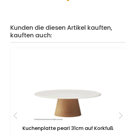
Kunden die diesen Artikel kauften,
kauften auch:
Kuchenplatte pearl 31cm auf Korkfuß