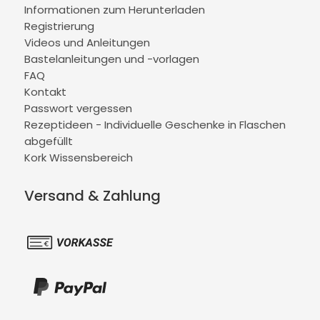
Informationen zum Herunterladen
Registrierung
Videos und Anleitungen
Bastelanleitungen und -vorlagen
FAQ
Kontakt
Passwort vergessen
Rezeptideen - Individuelle Geschenke in Flaschen
abgefüllt
Kork Wissensbereich
Versand & Zahlung