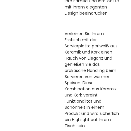
Ihre Familie und Ihre Gäste
mit ihrem eleganten
Design beeindrucken.
Verleihen Sie Ihrem
Esstisch mit der
Servierplatte perlweiß aus
Keramik und Kork einen
Hauch von Eleganz und
genießen Sie das
praktische Handling beim
Servieren von warmen
Speisen. Diese
Kombination aus Keramik
und Kork vereint
Funktionalität und
Schönheit in einem
Produkt und wird sicherlich
ein Highlight auf Ihrem
Tisch sein.