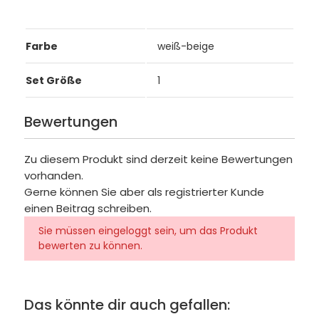
Farbe
weiß-beige
Set Größe
1
Bewertungen
Zu diesem Produkt sind derzeit keine Bewertungen
vorhanden.
Gerne können Sie aber als registrierter Kunde
einen Beitrag schreiben.
Sie müssen eingeloggt sein, um das Produkt
bewerten zu können.
Das könnte dir auch gefallen: