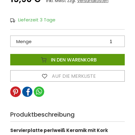
inkl. MwSt zzgl.
Versandkosten
Lieferzeit 3 Tage
Menge
IN DEN WARENKORB
AUF DIE MERKLISTE
Produktbeschreibung
Servierplatte perlweiß Keramik mit Kork