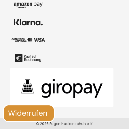
Widerrufen
© 2026 Eugen Hackenschuh e. K.