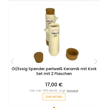
Öl/Essig Spender perlweiß Keramik mit Kork
Set mit 2 Flaschen
17,00 €
inkl. inkl. 19% MwSt. zzgl.
Versand
ZUM ARTIKEL