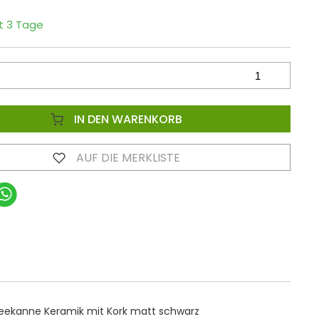
it 3 Tage
IN DEN WARENKORB
AUF DIE MERKLISTE
eekanne Keramik mit Kork matt schwarz