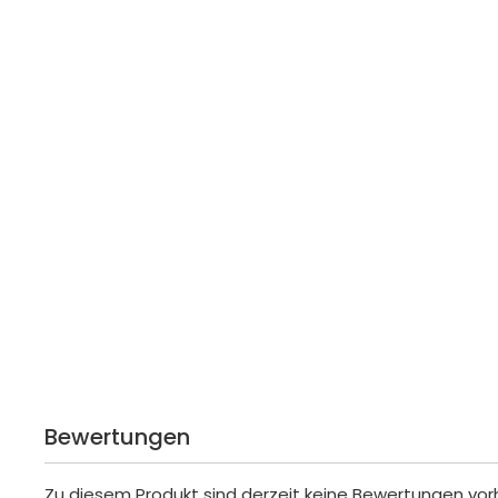
Bewertungen
Zu diesem Produkt sind derzeit keine Bewertungen vo