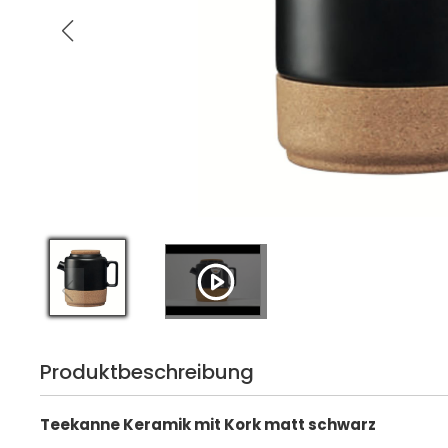
Produktbeschreibung
Teekanne Keramik mit Kork matt schwarz