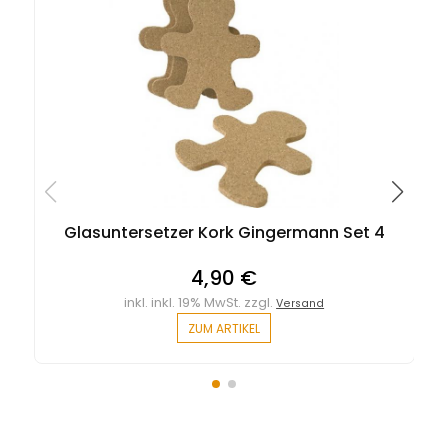
Glasuntersetzer Kork Gingermann Set 4
4,90 €
inkl. inkl. 19% MwSt. zzgl.
Versand
ZUM ARTIKEL