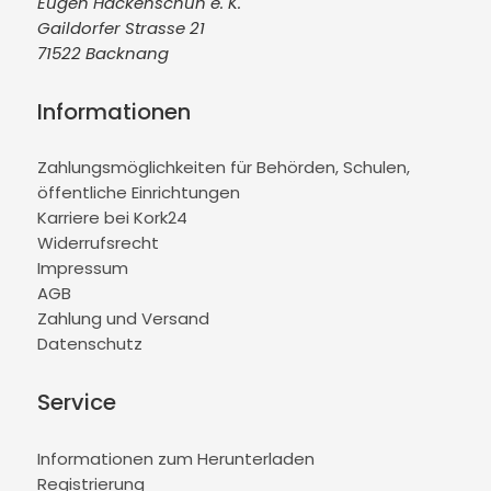
Eugen Hackenschuh e. K.
Gaildorfer Strasse 21
71522 Backnang
Informationen
Zahlungsmöglichkeiten für Behörden, Schulen,
öffentliche Einrichtungen
Karriere bei Kork24
Widerrufsrecht
Impressum
AGB
Zahlung und Versand
Datenschutz
Service
Informationen zum Herunterladen
Registrierung