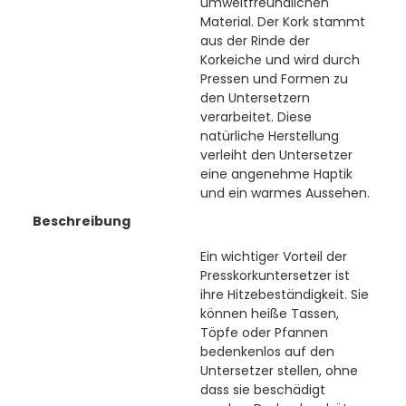
umweltfreundlichen
Material. Der Kork stammt
aus der Rinde der
Korkeiche und wird durch
Pressen und Formen zu
den Untersetzern
verarbeitet. Diese
natürliche Herstellung
verleiht den Untersetzer
eine angenehme Haptik
und ein warmes Aussehen.
Beschreibung
Ein wichtiger Vorteil der
Presskorkuntersetzer ist
ihre Hitzebeständigkeit. Sie
können heiße Tassen,
Töpfe oder Pfannen
bedenkenlos auf den
Untersetzer stellen, ohne
dass sie beschädigt