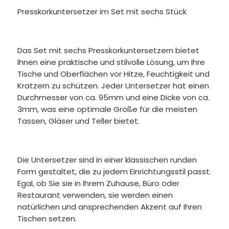
Presskorkuntersetzer im Set mit sechs Stück
Das Set mit sechs Presskorkuntersetzern bietet
Ihnen eine praktische und stilvolle Lösung, um Ihre
Tische und Oberflächen vor Hitze, Feuchtigkeit und
Kratzern zu schützen. Jeder Untersetzer hat einen
Durchmesser von ca. 95mm und eine Dicke von ca.
3mm, was eine optimale Größe für die meisten
Tassen, Gläser und Teller bietet.
Die Untersetzer sind in einer klassischen runden
Form gestaltet, die zu jedem Einrichtungsstil passt.
Egal, ob Sie sie in Ihrem Zuhause, Büro oder
Restaurant verwenden, sie werden einen
natürlichen und ansprechenden Akzent auf Ihren
Tischen setzen.