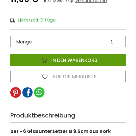
inkl. MwSt zzgl.
Versandkosten
Lieferzeit 3 Tage
Menge
IN DEN WARENKORB
AUF DIE MERKLISTE
Produktbeschreibung
Set - 6 Glasuntersetzer Ø 9.5cm aus Kork