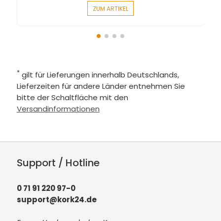
ZUM ARTIKEL
*
gilt für Lieferungen innerhalb Deutschlands,
Lieferzeiten für andere Länder entnehmen Sie
bitte der Schaltfläche mit den
Versandinformationen
Support / Hotline
0 71 91 220 97-0
support@kork24.de