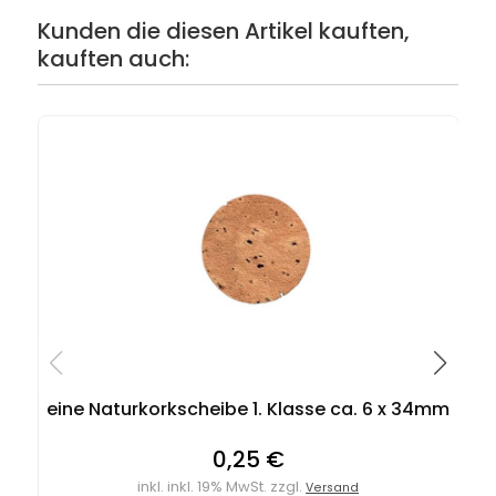
Kunden die diesen Artikel kauften,
kauften auch:
eine Naturkorkscheibe 1. Klasse ca. 6 x 34mm
0,25 €
inkl. inkl. 19% MwSt. zzgl.
Versand