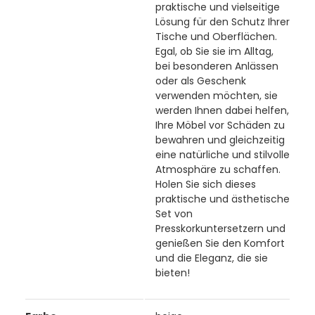
praktische und vielseitige
Lösung für den Schutz Ihrer
Tische und Oberflächen.
Egal, ob Sie sie im Alltag,
bei besonderen Anlässen
oder als Geschenk
verwenden möchten, sie
werden Ihnen dabei helfen,
Ihre Möbel vor Schäden zu
bewahren und gleichzeitig
eine natürliche und stilvolle
Atmosphäre zu schaffen.
Holen Sie sich dieses
praktische und ästhetische
Set von
Presskorkuntersetzern und
genießen Sie den Komfort
und die Eleganz, die sie
bieten!