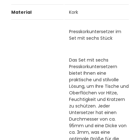
Material
Kork
Presskorkuntersetzer im
Set mit sechs Stück
Das Set mit sechs
Presskorkuntersetzern
bietet Ihnen eine
praktische und stilvolle
Lösung, um Ihre Tische und
Oberflächen vor Hitze,
Feuchtigkeit und Kratzern
zu schützen. Jeder
Untersetzer hat einen
Durchmesser von ca.
95mm und eine Dicke von
ca. 3mm, was eine
optimale Größe für die