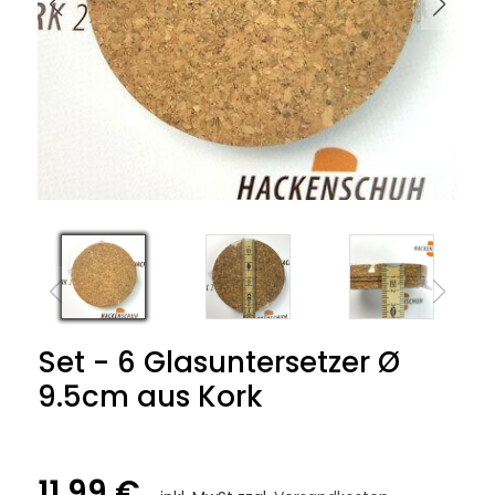
Set - 6 Glasuntersetzer Ø
9.5cm aus Kork
11,99 €