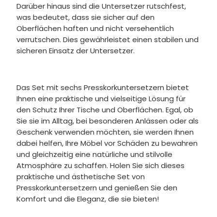
Darüber hinaus sind die Untersetzer rutschfest,
was bedeutet, dass sie sicher auf den
Oberflächen haften und nicht versehentlich
verrutschen. Dies gewährleistet einen stabilen und
sicheren Einsatz der Untersetzer.
Das Set mit sechs Presskorkuntersetzern bietet
Ihnen eine praktische und vielseitige Lösung für
den Schutz Ihrer Tische und Oberflächen. Egal, ob
Sie sie im Alltag, bei besonderen Anlässen oder als
Geschenk verwenden möchten, sie werden Ihnen
dabei helfen, Ihre Möbel vor Schäden zu bewahren
und gleichzeitig eine natürliche und stilvolle
Atmosphäre zu schaffen. Holen Sie sich dieses
praktische und ästhetische Set von
Presskorkuntersetzern und genießen Sie den
Komfort und die Eleganz, die sie bieten!