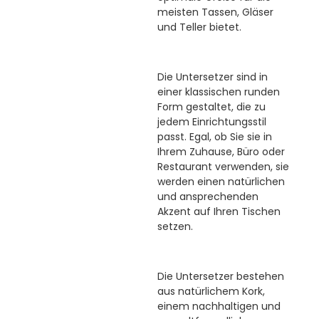
meisten Tassen, Gläser
und Teller bietet.
Die Untersetzer sind in
einer klassischen runden
Form gestaltet, die zu
jedem Einrichtungsstil
passt. Egal, ob Sie sie in
Ihrem Zuhause, Büro oder
Restaurant verwenden, sie
werden einen natürlichen
und ansprechenden
Akzent auf Ihren Tischen
setzen.
Die Untersetzer bestehen
aus natürlichem Kork,
einem nachhaltigen und