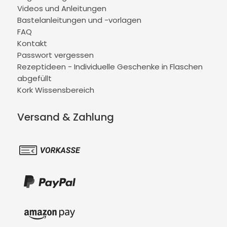
Videos und Anleitungen
Bastelanleitungen und -vorlagen
FAQ
Kontakt
Passwort vergessen
Rezeptideen - Individuelle Geschenke in Flaschen
abgefüllt
Kork Wissensbereich
Versand & Zahlung