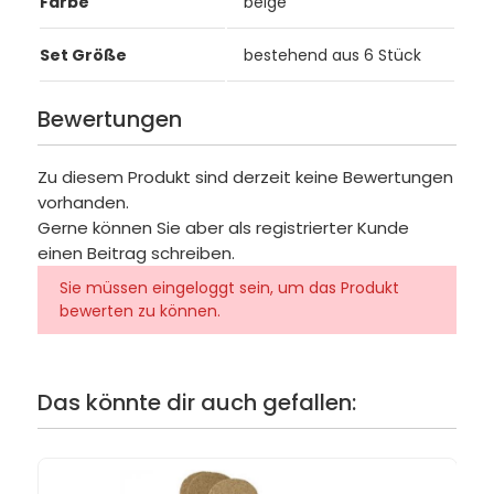
Farbe
beige
Set Größe
bestehend aus 6 Stück
Bewertungen
Zu diesem Produkt sind derzeit keine Bewertungen
vorhanden.
Gerne können Sie aber als registrierter Kunde
einen Beitrag schreiben.
Sie müssen eingeloggt sein, um das Produkt
bewerten zu können.
Das könnte dir auch gefallen: