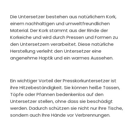
Die Untersetzer bestehen aus natürlichem Kork,
einem nachhaltigen und umweltfreundlichen
Material. Der Kork stammt aus der Rinde der
Korkeiche und wird durch Pressen und Formen zu
den Untersetzern verarbeitet. Diese natürliche
Herstellung verleiht den Untersetzer eine
angenehme Haptik und ein warmes Aussehen.
Ein wichtiger Vorteil der Presskorkuntersetzer ist
ihre Hitzebeständigkeit. Sie können heiße Tassen,
Töpfe oder Pfannen bedenkenlos auf den
Untersetzer stellen, ohne dass sie beschädigt
werden. Dadurch schützen sie nicht nur Ihre Tische,
sondern auch Ihre Hände vor Verbrennungen.