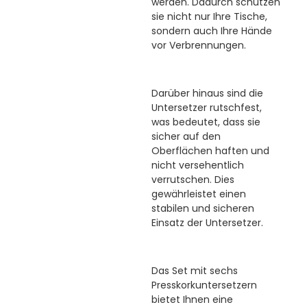
werden. Dadurch schützen
sie nicht nur Ihre Tische,
sondern auch Ihre Hände
vor Verbrennungen.
Darüber hinaus sind die
Untersetzer rutschfest,
was bedeutet, dass sie
sicher auf den
Oberflächen haften und
nicht versehentlich
verrutschen. Dies
gewährleistet einen
stabilen und sicheren
Einsatz der Untersetzer.
Das Set mit sechs
Presskorkuntersetzern
bietet Ihnen eine