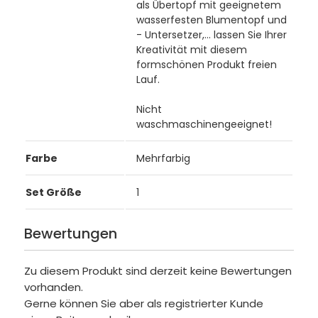
als Übertopf mit geeignetem
wasserfesten Blumentopf und
- Untersetzer,... lassen Sie Ihrer
Kreativität mit diesem
formschönen Produkt freien
Lauf.
Nicht
waschmaschinengeeignet!
Farbe
Mehrfarbig
Set Größe
1
Bewertungen
Zu diesem Produkt sind derzeit keine Bewertungen
vorhanden.
Gerne können Sie aber als registrierter Kunde