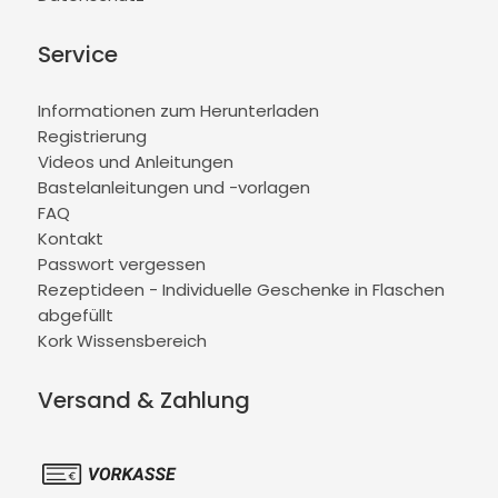
Service
Informationen zum Herunterladen
Registrierung
Videos und Anleitungen
Bastelanleitungen und -vorlagen
FAQ
Kontakt
Passwort vergessen
Rezeptideen - Individuelle Geschenke in Flaschen
abgefüllt
Kork Wissensbereich
Versand & Zahlung