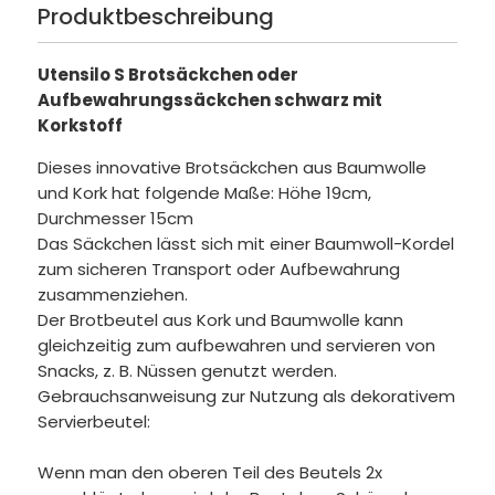
Produktbeschreibung
Utensilo S Brotsäckchen oder
Aufbewahrungssäckchen schwarz mit
Korkstoff
Dieses innovative Brotsäckchen aus Baumwolle
und Kork hat folgende Maße: Höhe 19cm,
Durchmesser 15cm
Das Säckchen lässt sich mit einer Baumwoll-Kordel
zum sicheren Transport oder Aufbewahrung
zusammenziehen.
Der Brotbeutel aus Kork und Baumwolle kann
gleichzeitig zum aufbewahren und servieren von
Snacks, z. B. Nüssen genutzt werden.
Gebrauchsanweisung zur Nutzung als dekorativem
Servierbeutel:
Wenn man den oberen Teil des Beutels 2x