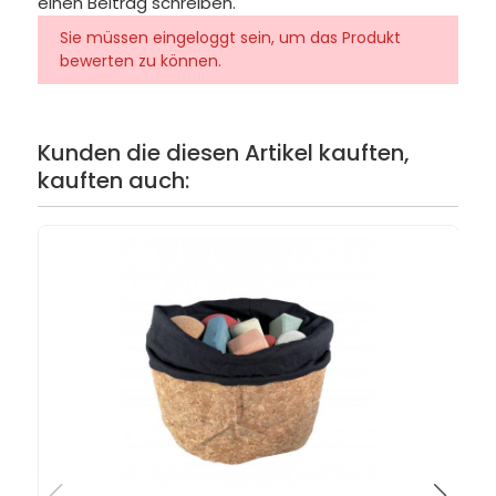
einen Beitrag schreiben.
Sie müssen eingeloggt sein, um das Produkt
bewerten zu können.
Kunden die diesen Artikel kauften,
kauften auch: