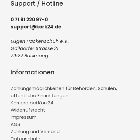
Support / Hotline
0 71 91 220 97-0
support@kork24.de
Eugen Hackenschuh e. K.
Gaildorfer Strasse 21
71522 Backnang
Informationen
Zahlungsmöglichkeiten für Behörden, Schulen,
öffentliche Einrichtungen
Karriere bei Kork24
Widerrufsrecht
Impressum
AGB
Zahlung und Versand
Datenschutz