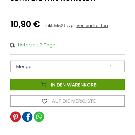
10,90 €
inkl. MwSt zzgl.
Versandkosten
Lieferzeit 3 Tage
Menge
IN DEN WARENKORB
AUF DIE MERKLISTE