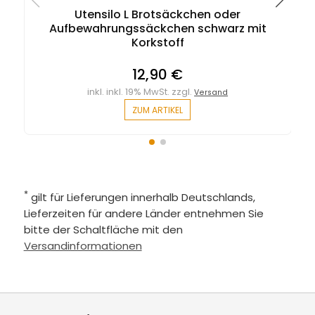
Utensilo L Brotsäckchen oder
Aufbewahrungssäckchen schwarz mit
Korkstoff
12,90 €
inkl. inkl. 19% MwSt. zzgl.
Versand
ZUM ARTIKEL
*
gilt für Lieferungen innerhalb Deutschlands,
Lieferzeiten für andere Länder entnehmen Sie
bitte der Schaltfläche mit den
Versandinformationen