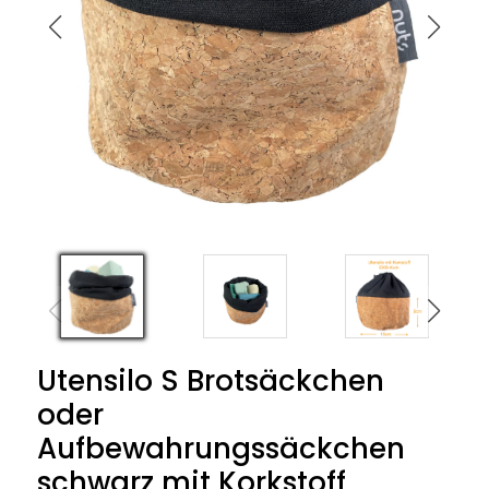
Utensilo S Brotsäckchen
oder
Aufbewahrungssäckchen
schwarz mit Korkstoff