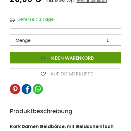
inkl. MwSt zzgl.
Versandkosten
Lieferzeit 3 Tage
Menge
IN DEN WARENKORB
AUF DIE MERKLISTE
Produktbeschreibung
Kork Damen Geldbörse, mit Geldscheinfach