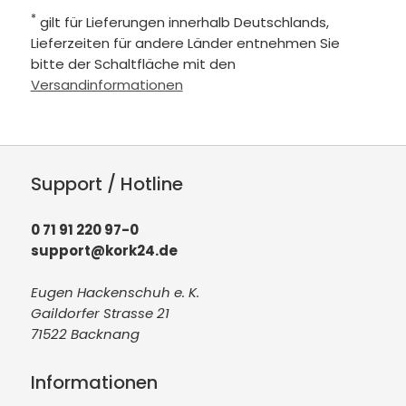
*
gilt für Lieferungen innerhalb Deutschlands,
Lieferzeiten für andere Länder entnehmen Sie
bitte der Schaltfläche mit den
Versandinformationen
Support / Hotline
0 71 91 220 97-0
support@kork24.de
Eugen Hackenschuh e. K.
Gaildorfer Strasse 21
71522 Backnang
Informationen