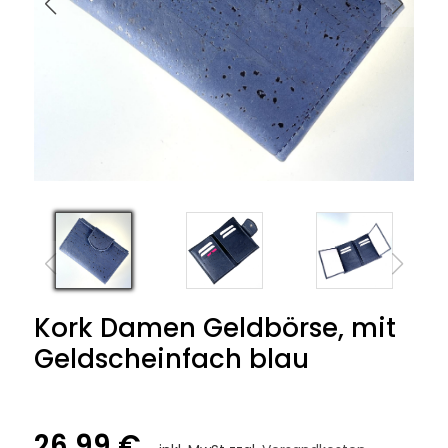
Kork Damen Geldbörse, mit
Geldscheinfach blau
26,99 €