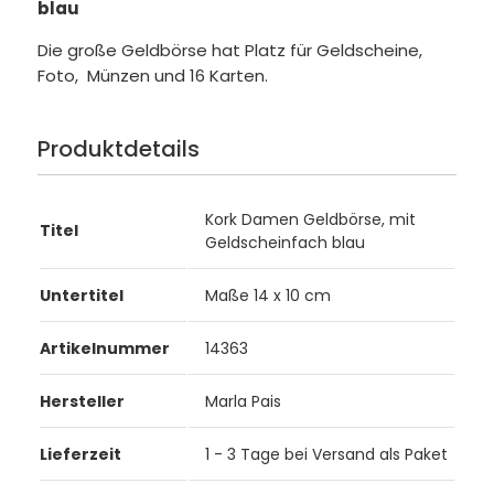
blau
Die große Geldbörse hat Platz für Geldscheine,
Foto, Münzen und 16 Karten.
Produktdetails
Kork Damen Geldbörse, mit
Titel
Geldscheinfach blau
Untertitel
Maße 14 x 10 cm
Artikelnummer
14363
Hersteller
Marla Pais
Lieferzeit
1 - 3 Tage bei Versand als Paket