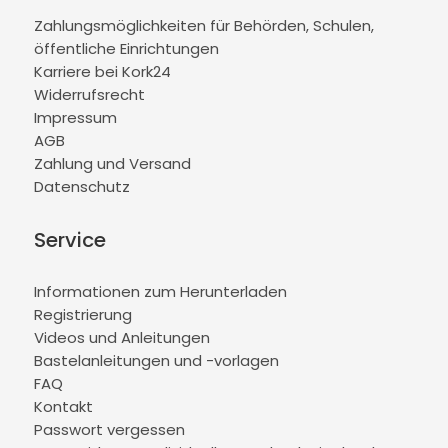
Zahlungsmöglichkeiten für Behörden, Schulen,
öffentliche Einrichtungen
Karriere bei Kork24
Widerrufsrecht
Impressum
AGB
Zahlung und Versand
Datenschutz
Service
Informationen zum Herunterladen
Registrierung
Videos und Anleitungen
Bastelanleitungen und -vorlagen
FAQ
Kontakt
Passwort vergessen