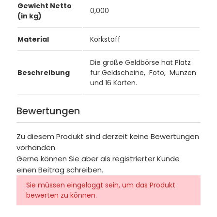
Gewicht Netto
0,000
(in kg)
Material
Korkstoff
Die große Geldbörse hat Platz
Beschreibung
für Geldscheine, Foto, Münzen
und 16 Karten.
Bewertungen
Zu diesem Produkt sind derzeit keine Bewertungen
vorhanden.
Gerne können Sie aber als registrierter Kunde
einen Beitrag schreiben.
Sie müssen eingeloggt sein, um das Produkt
bewerten zu können.