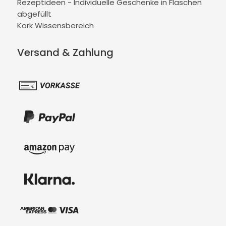
Rezeptideen - Individuelle Geschenke in Flaschen
abgefüllt
Kork Wissensbereich
Versand & Zahlung