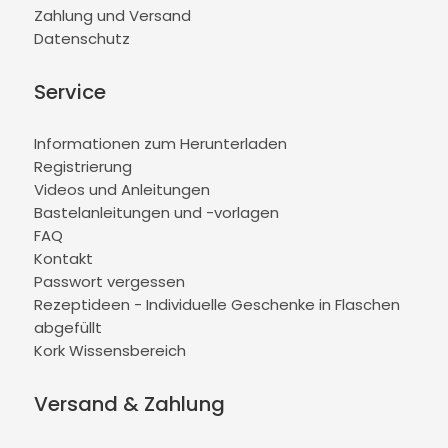
Zahlung und Versand
Datenschutz
Service
Informationen zum Herunterladen
Registrierung
Videos und Anleitungen
Bastelanleitungen und -vorlagen
FAQ
Kontakt
Passwort vergessen
Rezeptideen - Individuelle Geschenke in Flaschen
abgefüllt
Kork Wissensbereich
Versand & Zahlung