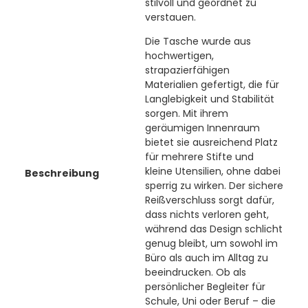
stilvoll und geordnet zu
verstauen.
Die Tasche wurde aus
hochwertigen,
strapazierfähigen
Materialien gefertigt, die für
Langlebigkeit und Stabilität
sorgen. Mit ihrem
geräumigen Innenraum
bietet sie ausreichend Platz
für mehrere Stifte und
kleine Utensilien, ohne dabei
Beschreibung
sperrig zu wirken. Der sichere
Reißverschluss sorgt dafür,
dass nichts verloren geht,
während das Design schlicht
genug bleibt, um sowohl im
Büro als auch im Alltag zu
beeindrucken. Ob als
persönlicher Begleiter für
Schule, Uni oder Beruf – die