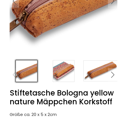
Stiftetasche Bologna yellow
nature Mäppchen Korkstoff
Größe ca. 20 x 5 x 2cm