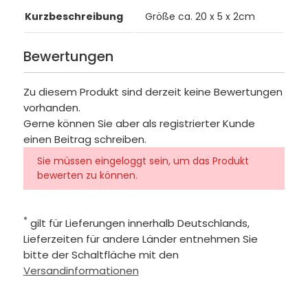
Kurzbeschreibung
Größe ca. 20 x 5 x 2cm
Bewertungen
Zu diesem Produkt sind derzeit keine Bewertungen
vorhanden.
Gerne können Sie aber als registrierter Kunde
einen Beitrag schreiben.
Sie müssen eingeloggt sein, um das Produkt
bewerten zu können.
*
gilt für Lieferungen innerhalb Deutschlands,
Lieferzeiten für andere Länder entnehmen Sie
bitte der Schaltfläche mit den
Versandinformationen