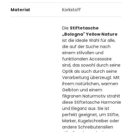
Material
Korkstoff
Die
Stiftetasche
„Bologna" Yellow Nature
ist die ideale Wahl für alle,
die auf der Suche nach
einem stilvollen und
funktionalen Accessoire
sind, das sowohl durch seine
Optik als auch durch seine
Verarbeitung überzeugt. Mit
ihrem natürlichen, warmen
Gelbton und einem
filigranen Naturmotiv strahlt
diese Stiftetasche Harmonie
und Eleganz aus. Sie ist
perfekt geeignet, um Stifte,
Marker, Kugelschreiber oder
andere Schreibutensilien