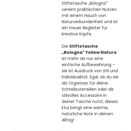
Stiftetasche „Bologna"
vereint praktischen Nutzen
mit einem Hauch von
Naturverbundenheit und ist
ein treuer Begleiter für
kreative Köpfe.
Die
Stiftetasche
„Bologna" Yellow Nature
ist mehr als nur eine
einfache Aufbewahrung –
sie ist Ausdruck von Stil und
Individualität. Egal, ob du sie
als Organizer für deine
Schreibutensilien oder als
stilvolles Accessoire in
deiner Tasche nutzt, dieses
Etui bringt eine warme,
natürliche Note in deinen
Alltag!