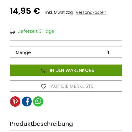
14,95 €
inkl. MwSt zzgl.
Versandkosten
Lieferzeit 3 Tage
Menge
IN DEN WARENKORB
AUF DIE MERKLISTE
Produktbeschreibung