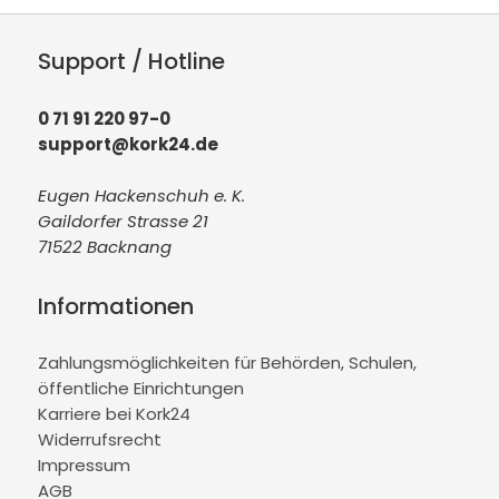
Support / Hotline
0 71 91 220 97-0
support@kork24.de
Eugen Hackenschuh e. K.
Gaildorfer Strasse 21
71522 Backnang
Informationen
Zahlungsmöglichkeiten für Behörden, Schulen,
öffentliche Einrichtungen
Karriere bei Kork24
Widerrufsrecht
Impressum
AGB