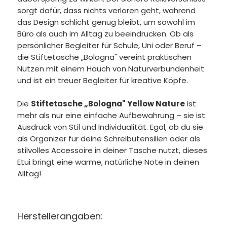
sorgt dafür, dass nichts verloren geht, während
das Design schlicht genug bleibt, um sowohl im
Büro als auch im Alltag zu beeindrucken. Ob als
persönlicher Begleiter für Schule, Uni oder Beruf –
die Stiftetasche „Bologna" vereint praktischen
Nutzen mit einem Hauch von Naturverbundenheit
und ist ein treuer Begleiter für kreative Köpfe.
Die
Stiftetasche „Bologna" Yellow Nature
ist
mehr als nur eine einfache Aufbewahrung – sie ist
Ausdruck von Stil und Individualität. Egal, ob du sie
als Organizer für deine Schreibutensilien oder als
stilvolles Accessoire in deiner Tasche nutzt, dieses
Etui bringt eine warme, natürliche Note in deinen
Alltag!
Herstellerangaben: