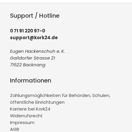
Support / Hotline
0 71 91 220 97-0
support@kork24.de
Eugen Hackenschuh e. K.
Gaildorfer Strasse 21
71522 Backnang
Informationen
Zahlungsmöglichkeiten für Behörden, Schulen,
öffentliche Einrichtungen
Karriere bei Kork24
Widerrufsrecht
Impressum
AGB