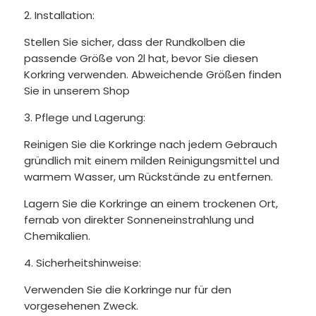
2. Installation:
Stellen Sie sicher, dass der Rundkolben die
passende Größe von 2l hat, bevor Sie diesen
Korkring verwenden. Abweichende Größen finden
Sie in unserem Shop
3. Pflege und Lagerung:
Reinigen Sie die Korkringe nach jedem Gebrauch
gründlich mit einem milden Reinigungsmittel und
warmem Wasser, um Rückstände zu entfernen.
Lagern Sie die Korkringe an einem trockenen Ort,
fernab von direkter Sonneneinstrahlung und
Chemikalien.
4. Sicherheitshinweise:
Verwenden Sie die Korkringe nur für den
vorgesehenen Zweck.