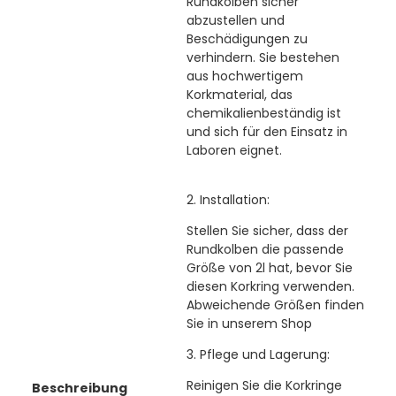
Rundkolben sicher
abzustellen und
Beschädigungen zu
verhindern. Sie bestehen
aus hochwertigem
Korkmaterial, das
chemikalienbeständig ist
und sich für den Einsatz in
Laboren eignet.
2. Installation:
Stellen Sie sicher, dass der
Rundkolben die passende
Größe von 2l hat, bevor Sie
diesen Korkring verwenden.
Abweichende Größen finden
Sie in unserem Shop
3. Pflege und Lagerung:
Reinigen Sie die Korkringe
Beschreibung