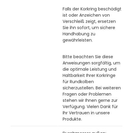
Falls der Korkring beschädigt
ist oder Anzeichen von
Verschleiß zeigt, ersetzen
Sie ihn sofort, um sichere
Handhabung zu
gewährleisten.
Bitte beachten Sie diese
Anweisungen sorgfältig, um
die optimale Leistung und
Haltbarkeit Ihrer Korkringe
für Rundkolben
sicherzustellen. Bei weiteren
Fragen oder Problemen
stehen wir Ihnen gerne zur
Verfügung. Vielen Dank für
Ihr Vertrauen in unsere
Produkte.