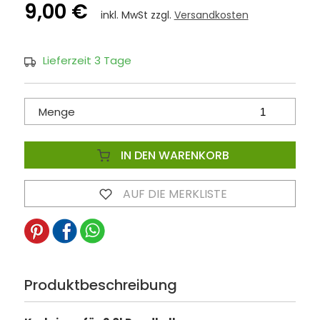
9,00 €
inkl. MwSt zzgl.
Versandkosten
Lieferzeit 3 Tage
Menge
IN DEN WARENKORB
AUF DIE MERKLISTE
Produktbeschreibung