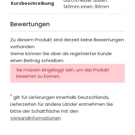
Durchmesser außen:
Kurzbeschreibung
140mm innen: 90mm
Bewertungen
Zu diesem Produkt sind derzeit keine Bewertungen
vorhanden.
Gerne können Sie aber als registrierter Kunde
einen Beitrag schreiben.
Sie müssen eingeloggt sein, um das Produkt
bewerten zu können.
*
gilt für Lieferungen innerhalb Deutschlands,
Lieferzeiten für andere Länder entnehmen Sie
bitte der Schaltfläche mit den
Versandinformationen