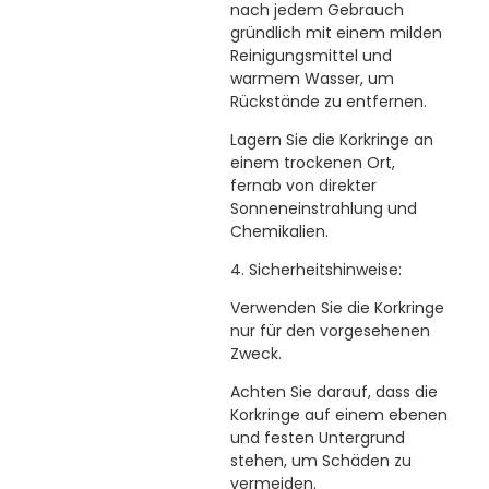
nach jedem Gebrauch
gründlich mit einem milden
Reinigungsmittel und
warmem Wasser, um
Rückstände zu entfernen.
Lagern Sie die Korkringe an
einem trockenen Ort,
fernab von direkter
Sonneneinstrahlung und
Chemikalien.
4. Sicherheitshinweise:
Verwenden Sie die Korkringe
nur für den vorgesehenen
Zweck.
Achten Sie darauf, dass die
Korkringe auf einem ebenen
und festen Untergrund
stehen, um Schäden zu
vermeiden.