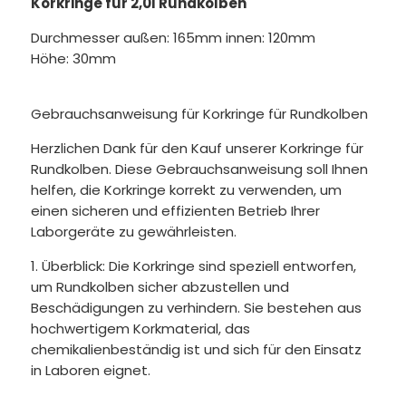
Korkringe für 2,0l Rundkolben
Durchmesser außen: 165mm innen: 120mm
Höhe: 30mm
Gebrauchsanweisung für Korkringe für Rundkolben
Herzlichen Dank für den Kauf unserer Korkringe für
Rundkolben. Diese Gebrauchsanweisung soll Ihnen
helfen, die Korkringe korrekt zu verwenden, um
einen sicheren und effizienten Betrieb Ihrer
Laborgeräte zu gewährleisten.
1. Überblick:
Die Korkringe sind speziell entworfen,
um Rundkolben sicher abzustellen und
Beschädigungen zu verhindern. Sie bestehen aus
hochwertigem Korkmaterial, das
chemikalienbeständig ist und sich für den Einsatz
in Laboren eignet.