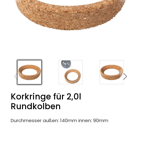
Korkringe für 2,0l
Rundkolben
Durchmesser außen: 140mm innen: 90mm