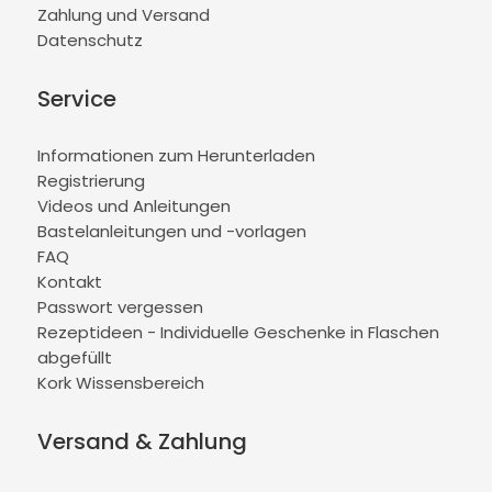
Zahlung und Versand
Datenschutz
Service
Informationen zum Herunterladen
Registrierung
Videos und Anleitungen
Bastelanleitungen und -vorlagen
FAQ
Kontakt
Passwort vergessen
Rezeptideen - Individuelle Geschenke in Flaschen
abgefüllt
Kork Wissensbereich
Versand & Zahlung