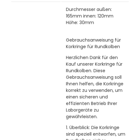
Durchmesser außen:
165mm innen: 120mm
Höhe: 30mm
Gebrauchsanweisung für
Korkringe für Rundkolben
Herzlichen Dank für den
Kauf unserer Korkringe für
Rundkolben. Diese
Gebrauchsanweisung soll
Ihnen helfen, die Korkringe
korrekt zu verwenden, um
einen sicheren und
effizienten Betrieb Ihrer
Laborgeräte zu
gewährleisten.
1. Überblick:
Die Korkringe
sind speziell entworfen, um