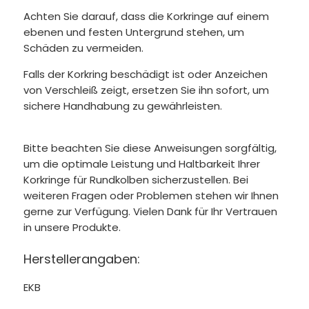
Achten Sie darauf, dass die Korkringe auf einem
ebenen und festen Untergrund stehen, um
Schäden zu vermeiden.
Falls der Korkring beschädigt ist oder Anzeichen
von Verschleiß zeigt, ersetzen Sie ihn sofort, um
sichere Handhabung zu gewährleisten.
Bitte beachten Sie diese Anweisungen sorgfältig,
um die optimale Leistung und Haltbarkeit Ihrer
Korkringe für Rundkolben sicherzustellen. Bei
weiteren Fragen oder Problemen stehen wir Ihnen
gerne zur Verfügung. Vielen Dank für Ihr Vertrauen
in unsere Produkte.
Herstellerangaben:
EKB