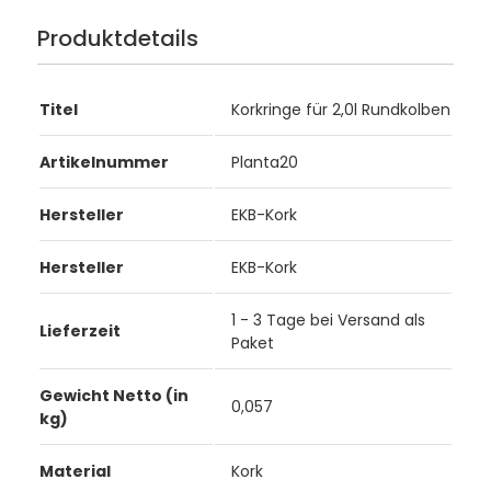
Produktdetails
Titel
Korkringe für 2,0l Rundkolben
Artikelnummer
Planta20
Hersteller
EKB-Kork
Hersteller
EKB-Kork
1 - 3 Tage bei Versand als
Lieferzeit
Paket
Gewicht Netto (in
0,057
kg)
Material
Kork