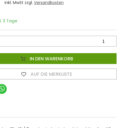
inkl. MwSt zzgl.
Versandkosten
it 3 Tage
IN DEN WARENKORB
AUF DIE MERKLISTE