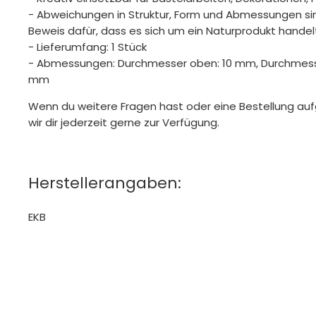
- Abweichungen in Struktur, Form und Abmessungen sin
Beweis dafür, dass es sich um ein Naturprodukt handel
- Lieferumfang: 1 Stück
- Abmessungen: Durchmesser oben: 10 mm, Durchmesse
mm
Wenn du weitere Fragen hast oder eine Bestellung a
wir dir jederzeit gerne zur Verfügung.
Herstellerangaben:
EKB