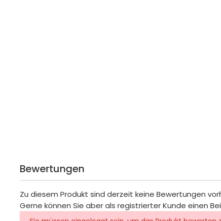
Bewertungen
Zu diesem Produkt sind derzeit keine Bewertungen vo
Gerne können Sie aber als registrierter Kunde einen Be