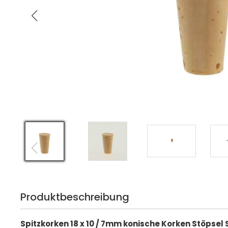
Produktbeschreibung
Spitzkorken 18 x 10 / 7mm konische Korken Stöpsel