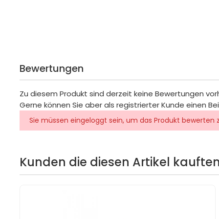
Bewertungen
Zu diesem Produkt sind derzeit keine Bewertungen vo
Gerne können Sie aber als registrierter Kunde einen Be
Sie müssen eingeloggt sein, um das Produkt bewerten 
Kunden die diesen Artikel kauften