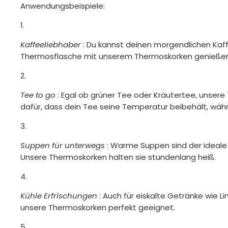
Anwendungsbeispiele:
Kaffeeliebhaber
: Du kannst deinen morgendlichen Kaff
Thermosflasche mit unserem Thermoskorken genießen,
Tee to go
: Egal ob grüner Tee oder Kräutertee, unser
dafür, dass dein Tee seine Temperatur beibehält, wäh
Suppen für unterwegs
: Warme Suppen sind der ideale 
Unsere Thermoskorken halten sie stundenlang heiß.
Kühle Erfrischungen
: Auch für eiskalte Getränke wie L
unsere Thermoskorken perfekt geeignet.