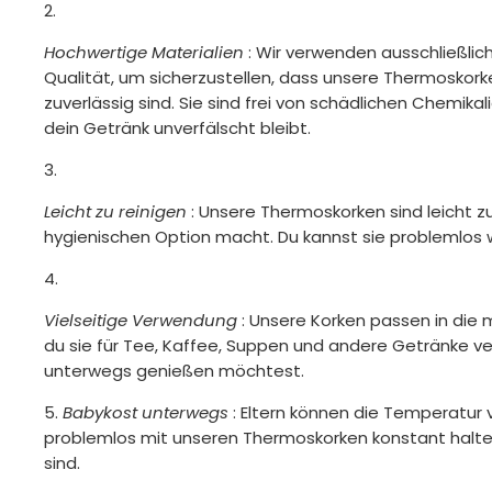
Hochwertige Materialien
: Wir verwenden ausschließlic
Qualität, um sicherzustellen, dass unsere Thermoskork
zuverlässig sind. Sie sind frei von schädlichen Chemika
dein Getränk unverfälscht bleibt.
Leicht zu reinigen
: Unsere Thermoskorken sind leicht zu
hygienischen Option macht. Du kannst sie problemlos
Vielseitige Verwendung
: Unsere Korken passen in die 
du sie für Tee, Kaffee, Suppen und andere Getränke v
unterwegs genießen möchtest.
Babykost unterwegs
: Eltern können die Temperatur
problemlos mit unseren Thermoskorken konstant halte
sind.