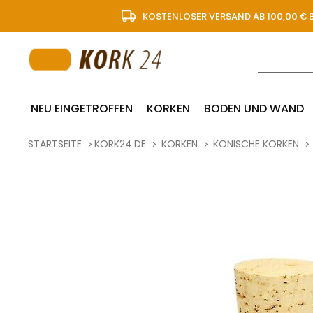
KOSTENLOSER VERSAND AB 100,00 € 
NEU EINGETROFFEN
KORKEN
BODEN UND WAND
STARTSEITE
KORK24.DE
KORKEN
KONISCHE KORKEN