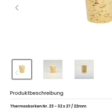
Produktbeschreibung
Thermoskorken Nr. 23 - 32 x 27 / 22mm