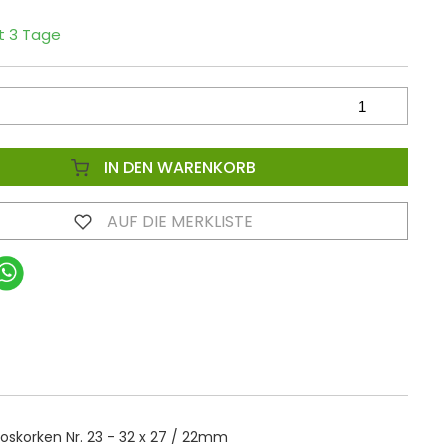
it 3 Tage
IN DEN WARENKORB
AUF DIE MERKLISTE
skorken Nr. 23 - 32 x 27 / 22mm