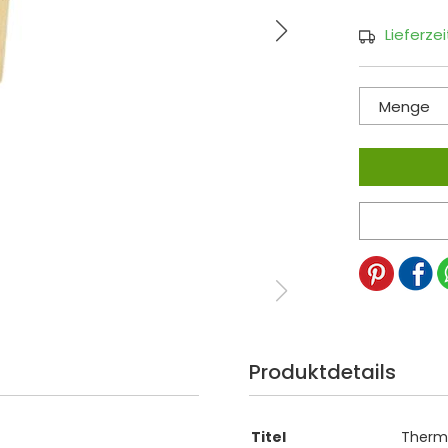
Lieferze
Menge
Produktdetails
Titel
Thermo