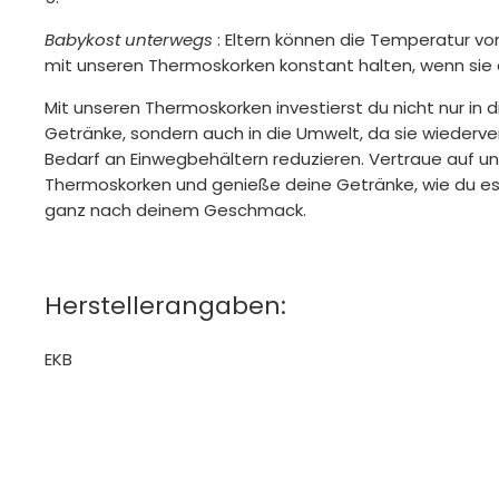
Babykost unterwegs
: Eltern können die Temperatur v
mit unseren Thermoskorken konstant halten, wenn sie 
Mit unseren Thermoskorken investierst du nicht nur in d
Getränke, sondern auch in die Umwelt, da sie wiederv
Bedarf an Einwegbehältern reduzieren. Vertraue auf u
Thermoskorken und genieße deine Getränke, wie du es v
ganz nach deinem Geschmack.
Herstellerangaben:
EKB