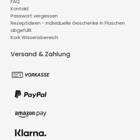
FAQ
Kontakt
Passwort vergessen
Rezeptideen - Individuelle Geschenke in Flaschen
abgefüllt
Kork Wissensbereich
Versand & Zahlung