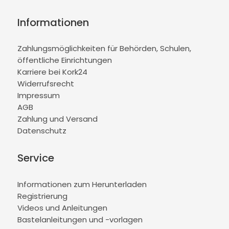
Informationen
Zahlungsmöglichkeiten für Behörden, Schulen,
öffentliche Einrichtungen
Karriere bei Kork24
Widerrufsrecht
Impressum
AGB
Zahlung und Versand
Datenschutz
Service
Informationen zum Herunterladen
Registrierung
Videos und Anleitungen
Bastelanleitungen und -vorlagen