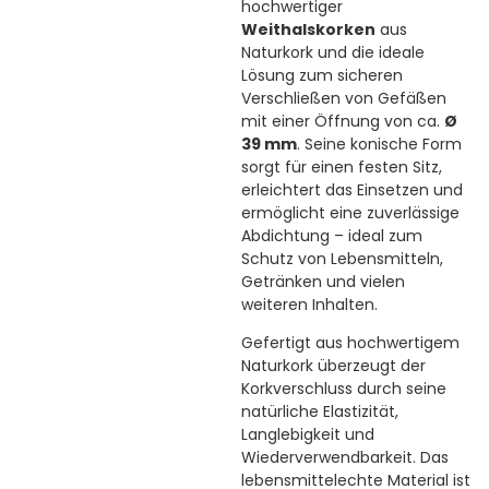
hochwertiger
Weithalskorken
aus
Naturkork und die ideale
Lösung zum sicheren
Verschließen von Gefäßen
mit einer Öffnung von ca.
Ø
39 mm
. Seine konische Form
sorgt für einen festen Sitz,
erleichtert das Einsetzen und
ermöglicht eine zuverlässige
Abdichtung – ideal zum
Schutz von Lebensmitteln,
Getränken und vielen
weiteren Inhalten.
Gefertigt aus hochwertigem
Naturkork überzeugt der
Korkverschluss durch seine
natürliche Elastizität,
Langlebigkeit und
Wiederverwendbarkeit. Das
lebensmittelechte Material ist