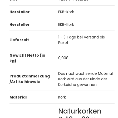
Hersteller
EKB-Kork
Hersteller
EKB-Kork
1 - 3 Tage bei Versand als
Lieferzeit
Paket
Gewicht Netto (in
0,008
kg)
Das nachwachsende Material
Produktanmerkung
Kork wird aus der Rinde der
/Artikelhinweis
Korkeiche gewonnen.
Material
Kork
Naturkorken