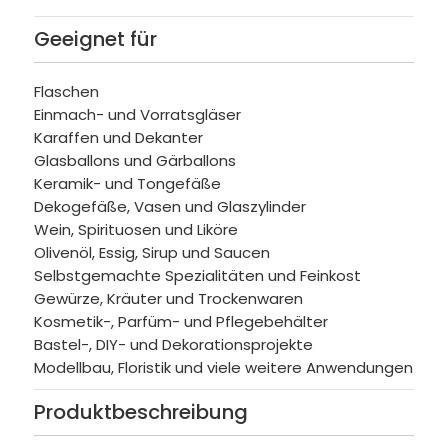
Geeignet für
Flaschen
Einmach- und Vorratsgläser
Karaffen und Dekanter
Glasballons und Gärballons
Keramik- und Tongefäße
Dekogefäße, Vasen und Glaszylinder
Wein, Spirituosen und Liköre
Olivenöl, Essig, Sirup und Saucen
Selbstgemachte Spezialitäten und Feinkost
Gewürze, Kräuter und Trockenwaren
Kosmetik-, Parfüm- und Pflegebehälter
Bastel-, DIY- und Dekorationsprojekte
Modellbau, Floristik und viele weitere Anwendungen
Produktbeschreibung