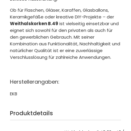
Ob für Flaschen, Gläser, Karaffen, Glasballons,
Keramikgefäße oder kreative DIY-Projekte – der
Weithalskorken B.49
ist vielseitig einsetzbar und
eignet sich sowohl für den privaten als auch für
den gewerblichen Gebrauch. Mit seiner
Kombination aus Funktionalität, Nachhaltigkeit und
natürlicher Qualität ist er eine zuverlässige
Verschlusslösung für zahlreiche Anwendungen.
Herstellerangaben:
EKB
Produktdetails