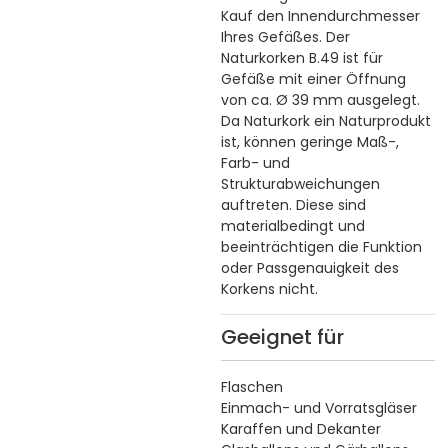
Kauf den Innendurchmesser
Ihres Gefäßes. Der
Naturkorken B.49 ist für
Gefäße mit einer Öffnung
von ca. Ø 39 mm ausgelegt.
Da Naturkork ein Naturprodukt
ist, können geringe Maß-,
Farb- und
Strukturabweichungen
auftreten. Diese sind
materialbedingt und
beeinträchtigen die Funktion
oder Passgenauigkeit des
Korkens nicht.
Geeignet für
Flaschen
Einmach- und Vorratsgläser
Karaffen und Dekanter