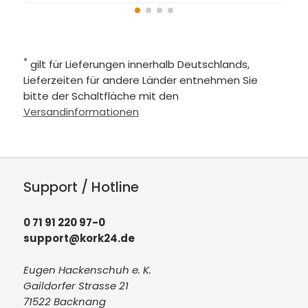
*
gilt für Lieferungen innerhalb Deutschlands,
Lieferzeiten für andere Länder entnehmen Sie
bitte der Schaltfläche mit den
Versandinformationen
Support / Hotline
0 71 91 220 97-0
support@kork24.de
Eugen Hackenschuh e. K.
Gaildorfer Strasse 21
71522 Backnang