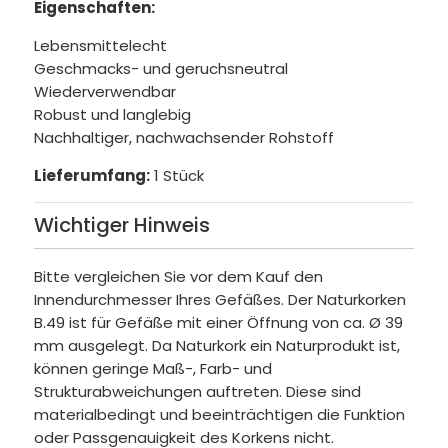
Eigenschaften:
Lebensmittelecht
Geschmacks- und geruchsneutral
Wiederverwendbar
Robust und langlebig
Nachhaltiger, nachwachsender Rohstoff
Lieferumfang:
1 Stück
Wichtiger Hinweis
Bitte vergleichen Sie vor dem Kauf den
Innendurchmesser Ihres Gefäßes. Der Naturkorken
B.49 ist für Gefäße mit einer Öffnung von ca. Ø 39
mm ausgelegt. Da Naturkork ein Naturprodukt ist,
können geringe Maß-, Farb- und
Strukturabweichungen auftreten. Diese sind
materialbedingt und beeinträchtigen die Funktion
oder Passgenauigkeit des Korkens nicht.