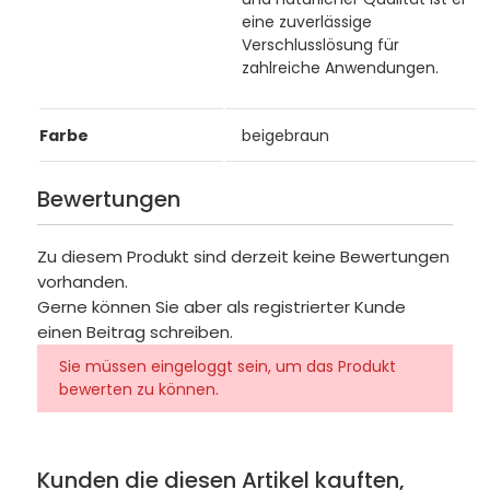
eine zuverlässige
Verschlusslösung für
zahlreiche Anwendungen.
Farbe
beigebraun
Bewertungen
Zu diesem Produkt sind derzeit keine Bewertungen
vorhanden.
Gerne können Sie aber als registrierter Kunde
einen Beitrag schreiben.
Sie müssen eingeloggt sein, um das Produkt
bewerten zu können.
Kunden die diesen Artikel kauften,