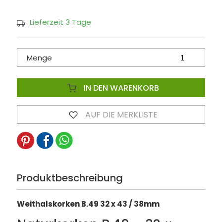
Lieferzeit 3 Tage
Menge
IN DEN WARENKORB
AUF DIE MERKLISTE
Produktbeschreibung
Weithalskorken B.49 32 x 43 / 38mm