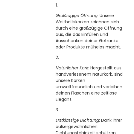
Großzügige Öffnung
: Unsere
Weithaltskorken zeichnen sich
durch eine großzügige Öffnung
aus, die das Einfüllen und
Ausschenken deiner Getränke
oder Produkte mühelos macht.
Natürlicher Kork
: Hergestellt aus
handverlesenem Naturkork, sind
unsere Korken
umweltfreundlich und verleihen
deinen Flaschen eine zeitlose
Eleganz.
Erstklassige Dichtung
: Dank ihrer
außergewöhnlichen
Dichtungsfähigkeit schützen