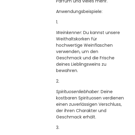
Parfüm und vieles mehr.
Anwendungsbeispiele:
Weinkenner
: Du kannst unsere
Weithaltskorken für
hochwertige Weinflaschen
verwenden, um den
Geschmack und die Frische
deines Lieblingsweins zu
bewahren.
Spirituosenliebhaber
: Deine
kostbaren Spirituosen verdienen
einen zuverlässigen Verschluss,
der ihren Charakter und
Geschmack erhält.