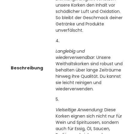
unsere Korken den Inhalt vor
schädlicher Luft und Oxidation.
So bleibt der Geschmack deiner
Getränke und Produkte
unverfälscht.
Langlebig und
wiederverwendbar
: Unsere
Weithaltskorken sind robust und
Beschreibung
behalten über lange Zeiträume
hinweg ihre Qualität. Du kannst
sie leicht reinigen und
wiederverwenden.
Vielseitige Anwendung
: Diese
Korken eignen sich nicht nur für
Wein und Spirituosen, sondern
auch für Essig, Öl, Saucen,