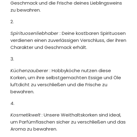
Geschmack und die Frische deines Lieblingsweins
zu bewahren.
Spirituosenliebhaber
: Deine kostbaren Spirituosen
verdienen einen zuverlässigen Verschluss, der ihren
Charakter und Geschmack erhält.
Küchenzauberer
: Hobbyköche nutzen diese
Korken, um ihre selbstgemachten Essige und Öle
luftdicht zu verschließen und die Frische zu
bewahren.
Kosmetikwelt
: Unsere Weithaltskorken sind ideal,
um Parfümflaschen sicher zu verschließen und das
Aroma zu bewahren.