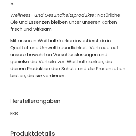
Wellness- und Gesundheitsprodukte
: Natürliche
Öle und Essenzen bleiben unter unseren Korken
frisch und wirksam.
Mit unseren Weithaltskorken investierst du in
Qualität und Umweltfreundlichkeit. Vertraue auf
unsere bewährten Verschlusslösungen und
genieße die Vorteile von Weithaltskorken, die
deinen Produkten den Schutz und die Präsentation
bieten, die sie verdienen.
Herstellerangaben:
EKB
Produktdetails