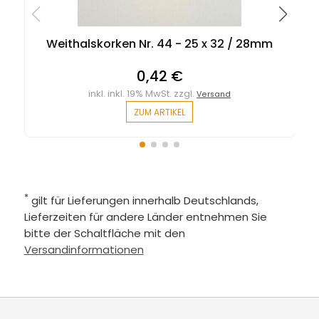
Weithalskorken Nr. 44 - 25 x 32 / 28mm
0,42 €
inkl. inkl. 19% MwSt. zzgl.
Versand
ZUM ARTIKEL
*
gilt für Lieferungen innerhalb Deutschlands,
Lieferzeiten für andere Länder entnehmen Sie
bitte der Schaltfläche mit den
Versandinformationen