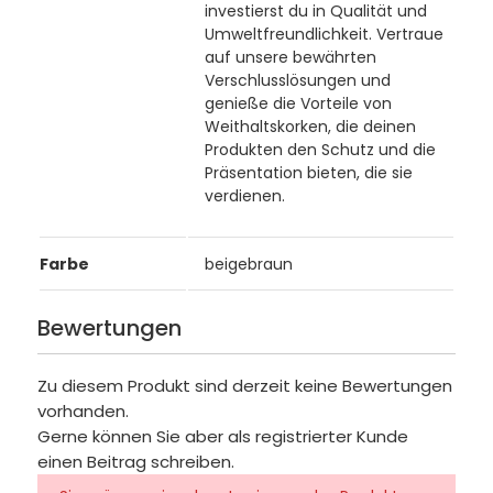
investierst du in Qualität und
Umweltfreundlichkeit. Vertraue
auf unsere bewährten
Verschlusslösungen und
genieße die Vorteile von
Weithaltskorken, die deinen
Produkten den Schutz und die
Präsentation bieten, die sie
verdienen.
Farbe
beigebraun
Bewertungen
Zu diesem Produkt sind derzeit keine Bewertungen
vorhanden.
Gerne können Sie aber als registrierter Kunde
einen Beitrag schreiben.