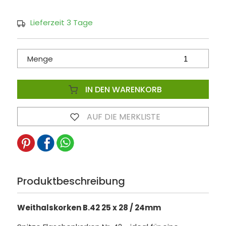
Lieferzeit 3 Tage
Menge
IN DEN WARENKORB
AUF DIE MERKLISTE
Produktbeschreibung
Weithalskorken B.42 25 x 28 / 24mm