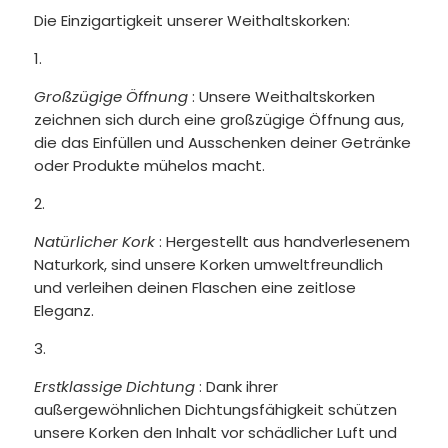
Die Einzigartigkeit unserer Weithaltskorken:
Großzügige Öffnung
: Unsere Weithaltskorken
zeichnen sich durch eine großzügige Öffnung aus,
die das Einfüllen und Ausschenken deiner Getränke
oder Produkte mühelos macht.
Natürlicher Kork
: Hergestellt aus handverlesenem
Naturkork, sind unsere Korken umweltfreundlich
und verleihen deinen Flaschen eine zeitlose
Eleganz.
Erstklassige Dichtung
: Dank ihrer
außergewöhnlichen Dichtungsfähigkeit schützen
unsere Korken den Inhalt vor schädlicher Luft und