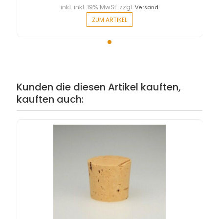
inkl. inkl. 19% MwSt. zzgl.
Versand
ZUM ARTIKEL
Kunden die diesen Artikel kauften,
kauften auch: