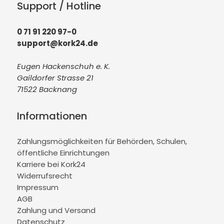
Support / Hotline
0 71 91 220 97-0
support@kork24.de
Eugen Hackenschuh e. K.
Gaildorfer Strasse 21
71522 Backnang
Informationen
Zahlungsmöglichkeiten für Behörden, Schulen,
öffentliche Einrichtungen
Karriere bei Kork24
Widerrufsrecht
Impressum
AGB
Zahlung und Versand
Datenschutz