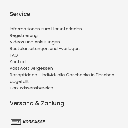
Service
Informationen zum Herunterladen
Registrierung
Videos und Anleitungen
Bastelanleitungen und -vorlagen
FAQ
Kontakt
Passwort vergessen
Rezeptideen - Individuelle Geschenke in Flaschen
abgefüllt
Kork Wissensbereich
Versand & Zahlung