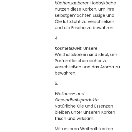
Küchenzauberer
: Hobbyköche
nutzen diese Korken, um ihre
selbstgemachten Essige und
Öle luftdicht zu verschließen
und die Frische zu bewahren.
Kosmetikwelt
: Unsere
Weithaltskorken sind ideal, um
Parfümflaschen sicher zu
verschließen und das Aroma zu
bewahren.
Wellness- und
Gesundheitsprodukte
:
Natürliche Öle und Essenzen
bleiben unter unseren Korken
frisch und wirksam.
Mit unseren Weithaltskorken