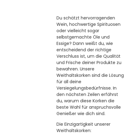
Du schätzt hervorragenden
Wein, hochwertige Spirituosen
oder vielleicht sogar
selbstgemachte Öle und
Essige? Dann weißt du, wie
entscheidend der richtige
Verschluss ist, um die Qualität
und Frische deiner Produkte zu
bewahren. Unsere
Weithaltskorken sind die Lösung
für all deine
Versiegelungsbedürfnisse. In
den nächsten Zeilen erfährst
du, warum diese Korken die
beste Wahl für anspruchsvolle
Genießer wie dich sind.
Die Einzigartigkeit unserer
Weithaltskorken: