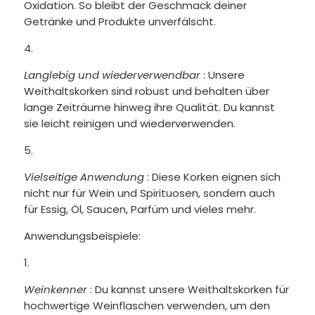
Oxidation. So bleibt der Geschmack deiner
Getränke und Produkte unverfälscht.
Langlebig und wiederverwendbar
: Unsere
Weithaltskorken sind robust und behalten über
lange Zeiträume hinweg ihre Qualität. Du kannst
sie leicht reinigen und wiederverwenden.
Vielseitige Anwendung
: Diese Korken eignen sich
nicht nur für Wein und Spirituosen, sondern auch
für Essig, Öl, Saucen, Parfüm und vieles mehr.
Anwendungsbeispiele:
Weinkenner
: Du kannst unsere Weithaltskorken für
hochwertige Weinflaschen verwenden, um den