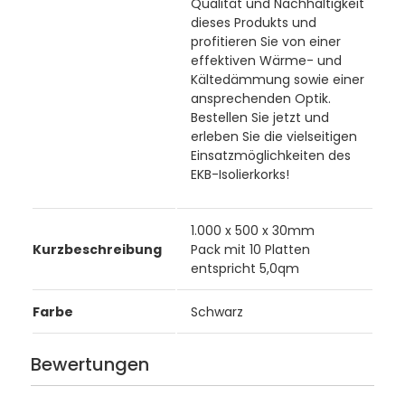
Qualität und Nachhaltigkeit
dieses Produkts und
profitieren Sie von einer
effektiven Wärme- und
Kältedämmung sowie einer
ansprechenden Optik.
Bestellen Sie jetzt und
erleben Sie die vielseitigen
Einsatzmöglichkeiten des
EKB-Isolierkorks!
1.000 x 500 x 30mm
Kurzbeschreibung
Pack mit 10 Platten
entspricht 5,0qm
Farbe
Schwarz
Bewertungen