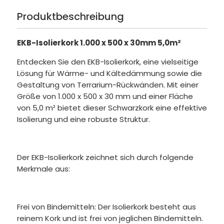
Produktbeschreibung
EKB-Isolierkork 1.000 x 500 x 30mm 5,0m²
Entdecken Sie den EKB-Isolierkork, eine vielseitige
Lösung für Wärme- und Kältedämmung sowie die
Gestaltung von Terrarium-Rückwänden. Mit einer
Größe von 1.000 x 500 x 30 mm und einer Fläche
von 5,0 m² bietet dieser Schwarzkork eine effektive
Isolierung und eine robuste Struktur.
Der EKB-Isolierkork zeichnet sich durch folgende
Merkmale aus:
Frei von Bindemitteln: Der Isolierkork besteht aus
reinem Kork und ist frei von jeglichen Bindemitteln.