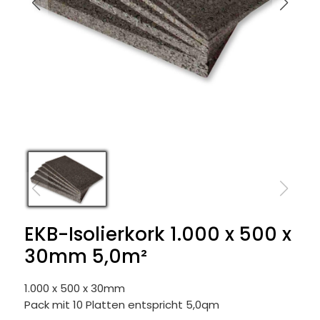
EKB-Isolierkork 1.000 x 500 x
30mm 5,0m²
1.000 x 500 x 30mm
Pack mit 10 Platten entspricht 5,0qm