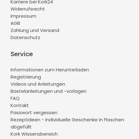
Karriere bei Kork24
Widerrufsrecht
Impressum
AGB
Zahlung und Versand
Datenschutz
Service
Informationen zum Herunterladen
Registrierung
Videos und Anleitungen
Bastelanleitungen und -vorlagen
FAQ
Kontakt
Passwort vergessen
Rezeptideen - Individuelle Geschenke in Flaschen
abgefüllt
Kork Wissensbereich