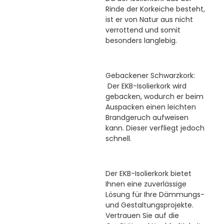
Rinde der Korkeiche besteht,
ist er von Natur aus nicht
verrottend und somit
besonders langlebig.
Gebackener Schwarzkork:
Der EKB-Isolierkork wird
gebacken, wodurch er beim
Auspacken einen leichten
Brandgeruch aufweisen
kann. Dieser verfliegt jedoch
schnell.
Der EKB-Isolierkork bietet
Ihnen eine zuverlässige
Lösung für Ihre Dämmungs-
und Gestaltungsprojekte.
Vertrauen Sie auf die