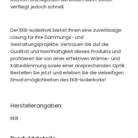
verfliegt jedoch schnell.
Der EKB-Isolierkork bietet Ihnen eine zuverlässige
Lösung für Ihre Dämmungs- und
Gestaltungsprojekte. Vertrauen Sie auf die
Qualität und Nachhaltigkeit dieses Produkts und
profitieren Sie von einer effektiven Wärme- und
Kältedämmung sowie einer ansprechenden Optik.
Bestellen Sie jetzt und erleben Sie die vielseitigen
Einsatzmöglichkeiten des EKB-Isolierkorks!
Herstellerangaben:
EKB