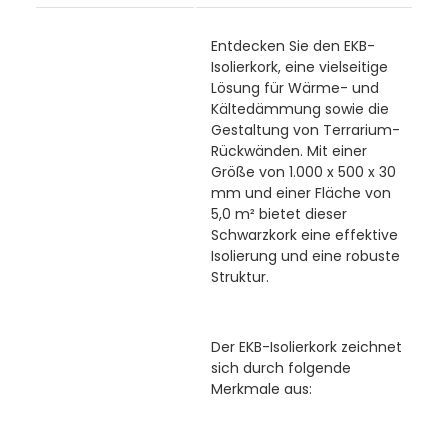
Entdecken Sie den EKB-
Isolierkork, eine vielseitige
Lösung für Wärme- und
Kältedämmung sowie die
Gestaltung von Terrarium-
Rückwänden. Mit einer
Größe von 1.000 x 500 x 30
mm und einer Fläche von
5,0 m² bietet dieser
Schwarzkork eine effektive
Isolierung und eine robuste
Struktur.
Der EKB-Isolierkork zeichnet
sich durch folgende
Merkmale aus: