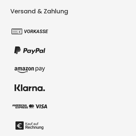
Versand & Zahlung