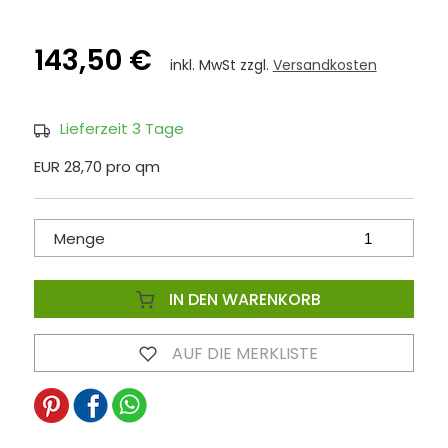
143,50 €
inkl. MwSt zzgl.
Versandkosten
Lieferzeit 3 Tage
EUR 28,70 pro qm
Menge
IN DEN WARENKORB
AUF DIE MERKLISTE