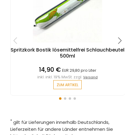
Spritzkork Bostik lösemittelfrei Schlauchbeutel
500ml
14,90 €
EUR 29,80 pro Liter
inkl. inkl. 19% MwSt. zzgl.
Versand
ZUM ARTIKEL
*
gilt für Lieferungen innerhalb Deutschlands,
Lieferzeiten für andere Länder entnehmen Sie