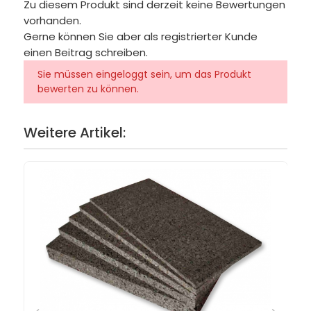
Zu diesem Produkt sind derzeit keine Bewertungen
vorhanden.
Gerne können Sie aber als registrierter Kunde
einen Beitrag schreiben.
Sie müssen eingeloggt sein, um das Produkt
bewerten zu können.
Weitere Artikel: