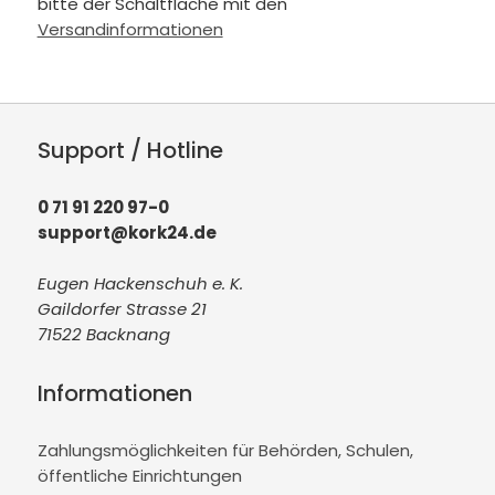
bitte der Schaltfläche mit den
Versandinformationen
Support / Hotline
0 71 91 220 97-0
support@kork24.de
Eugen Hackenschuh e. K.
Gaildorfer Strasse 21
71522 Backnang
Informationen
Zahlungsmöglichkeiten für Behörden, Schulen,
öffentliche Einrichtungen