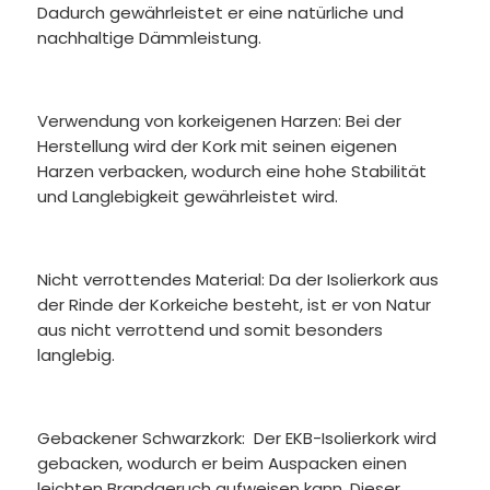
Dadurch gewährleistet er eine natürliche und
nachhaltige Dämmleistung.
Verwendung von korkeigenen Harzen: Bei der
Herstellung wird der Kork mit seinen eigenen
Harzen verbacken, wodurch eine hohe Stabilität
und Langlebigkeit gewährleistet wird.
Nicht verrottendes Material: Da der Isolierkork aus
der Rinde der Korkeiche besteht, ist er von Natur
aus nicht verrottend und somit besonders
langlebig.
Gebackener Schwarzkork: Der EKB-Isolierkork wird
gebacken, wodurch er beim Auspacken einen
leichten Brandgeruch aufweisen kann. Dieser