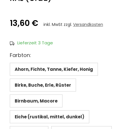
13,60 €
inkl. MwSt zzgl.
Versandkosten
Lieferzeit 3 Tage
Farbton:
Ahorn, Fichte, Tanne, Kiefer, Honig
Birke, Buche, Erle, Rüster
Birnbaum, Macore
Eiche (rustikal, mittel, dunkel)