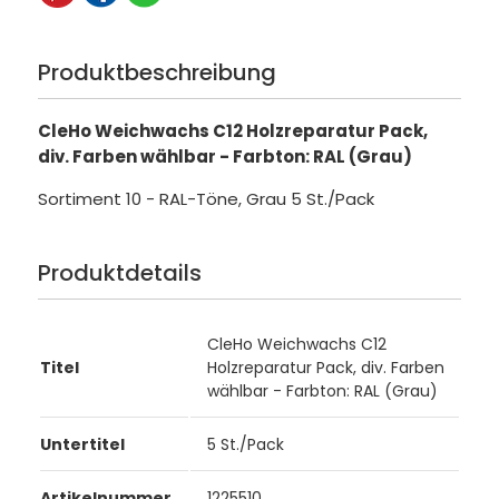
Produktbeschreibung
CleHo Weichwachs C12 Holzreparatur Pack,
div. Farben wählbar - Farbton: RAL (Grau)
Sortiment 10 - RAL-Töne, Grau 5 St./Pack
Produktdetails
CleHo Weichwachs C12
Titel
Holzreparatur Pack, div. Farben
wählbar - Farbton: RAL (Grau)
Untertitel
5 St./Pack
Artikelnummer
1225510