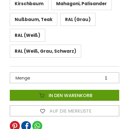
Kirschbaum
Mahagoni, Palisander
Nußbaum, Teak
RAL (Grau)
RAL (Weiß)
RAL (Weiß, Grau, Schwarz)
Menge
IN DEN WARENKORB
AUF DIE MERKLISTE