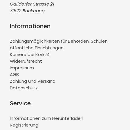
Gaildorfer Strasse 21
71522 Backnang
Informationen
Zahlungsmöglichkeiten für Behörden, Schulen,
öffentliche Einrichtungen
Karriere bei Kork24
Widerrufsrecht
Impressum
AGB
Zahlung und Versand
Datenschutz
Service
Informationen zum Herunterladen
Registrierung