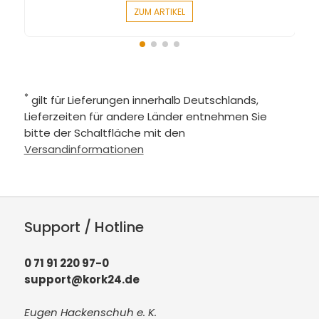
ZUM ARTIKEL
*
gilt für Lieferungen innerhalb Deutschlands,
Lieferzeiten für andere Länder entnehmen Sie
bitte der Schaltfläche mit den
Versandinformationen
Support / Hotline
0 71 91 220 97-0
support@kork24.de
Eugen Hackenschuh e. K.