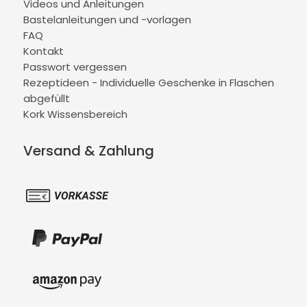
Videos und Anleitungen
Bastelanleitungen und -vorlagen
FAQ
Kontakt
Passwort vergessen
Rezeptideen - Individuelle Geschenke in Flaschen
abgefüllt
Kork Wissensbereich
Versand & Zahlung