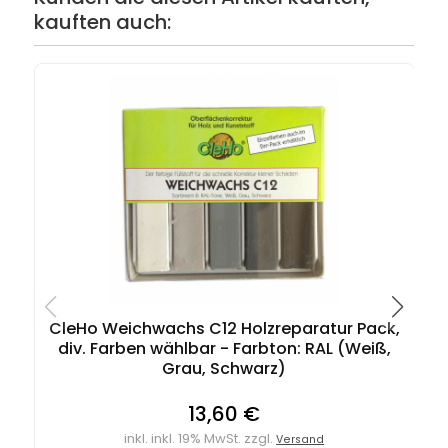
kauften auch:
CleHo Weichwachs C12 Holzreparatur Pack,
div. Farben wählbar - Farbton: RAL (Weiß,
Grau, Schwarz)
13,60 €
inkl. inkl. 19% MwSt. zzgl.
Versand