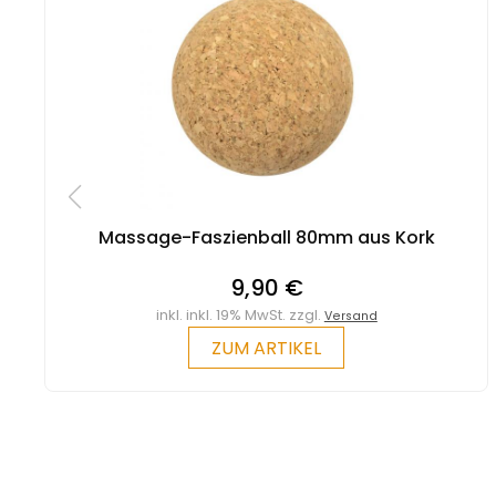
Massage-Faszienball 80mm aus Kork
9,90 €
inkl. inkl. 19% MwSt. zzgl.
Versand
ZUM ARTIKEL