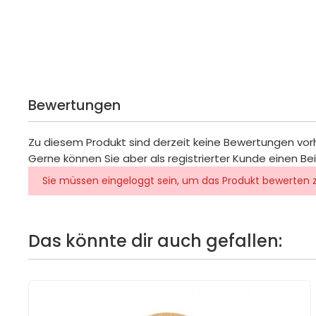
Bewertungen
Zu diesem Produkt sind derzeit keine Bewertungen vo
Gerne können Sie aber als registrierter Kunde einen Be
Sie müssen eingeloggt sein, um das Produkt bewerten 
Das könnte dir auch gefallen: