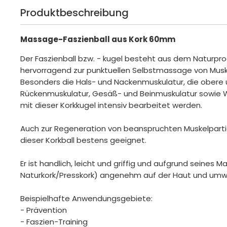
Produktbeschreibung
Massage-Faszienball aus Kork 60mm
Der Faszienball bzw. - kugel besteht aus dem Naturpro
hervorragend zur punktuellen Selbstmassage von Musk
Besonders die Hals- und Nackenmuskulatur, die obere 
Rückenmuskulatur, Gesäß- und Beinmuskulatur sowie
mit dieser Korkkugel intensiv bearbeitet werden.
Auch zur Regeneration von beanspruchten Muskelparti
dieser Korkball bestens geeignet.
Er ist handlich, leicht und griffig und aufgrund seines Ma
Naturkork/Presskork) angenehm auf der Haut und umwe
Beispielhafte Anwendungsgebiete:
- Prävention
- Faszien-Training