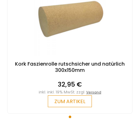
Kork Faszienrolle rutschsicher und natürlich
300x150mm
32,95 €
inkl. inkl. 19% MwSt. zzgl.
Versand
ZUM ARTIKEL