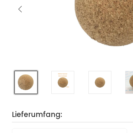
Lieferumfang: