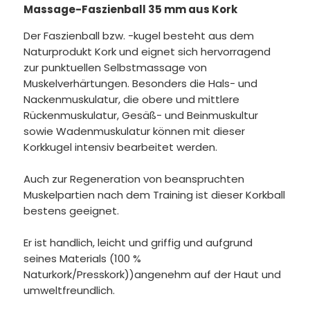
Massage-Faszienball 35 mm aus Kork
Der Faszienball bzw. -kugel besteht aus dem
Naturprodukt Kork und eignet sich hervorragend
zur punktuellen Selbstmassage von
Muskelverhärtungen. Besonders die Hals- und
Nackenmuskulatur, die obere und mittlere
Rückenmuskulatur, Gesäß- und Beinmuskultur
sowie Wadenmuskulatur können mit dieser
Korkkugel intensiv bearbeitet werden.
Auch zur Regeneration von beanspruchten
Muskelpartien nach dem Training ist dieser Korkball
bestens geeignet.
Er ist handlich, leicht und griffig und aufgrund
seines Materials (100 %
Naturkork/Presskork))angenehm auf der Haut und
umweltfreundlich.