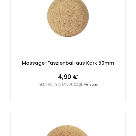
Massage-Faszienball aus Kork 50mm
4,90 €
inkl. inkl. 19% MwSt. zzgl.
Versand