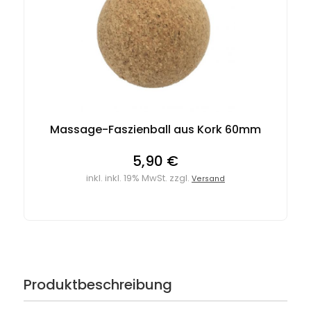
Massage-Faszienball aus Kork 60mm
5,90 €
inkl. inkl. 19% MwSt. zzgl.
Versand
Produktbeschreibung