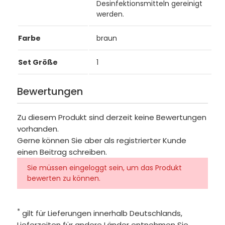
Desinfektionsmitteln gereinigt
werden.
Farbe
braun
Set Größe
1
Bewertungen
Zu diesem Produkt sind derzeit keine Bewertungen
vorhanden.
Gerne können Sie aber als registrierter Kunde
einen Beitrag schreiben.
Sie müssen eingeloggt sein, um das Produkt
bewerten zu können.
*
gilt für Lieferungen innerhalb Deutschlands,
Lieferzeiten für andere Länder entnehmen Sie