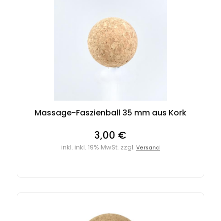
Massage-Faszienball 35 mm aus Kork
3,00 €
inkl. inkl. 19% MwSt. zzgl.
Versand