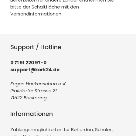
bitte der Schaltfläche mit den
Versandinformationen
Support / Hotline
0 71 91 220 97-0
support@kork24.de
Eugen Hackenschuh e. K.
Gaildorfer Strasse 21
71522 Backnang
Informationen
Zahlungsmöglichkeiten für Behörden, Schulen,