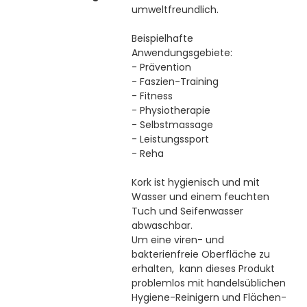
umweltfreundlich.
Beispielhafte
Anwendungsgebiete:
- Prävention
- Faszien-Training
- Fitness
- Physiotherapie
- Selbstmassage
- Leistungssport
- Reha
Kork ist hygienisch und mit
Wasser und einem feuchten
Tuch und Seifenwasser
abwaschbar.
Um eine viren- und
bakterienfreie Oberfläche zu
erhalten, kann dieses Produkt
problemlos mit handelsüblichen
Hygiene-Reinigern und Flächen-