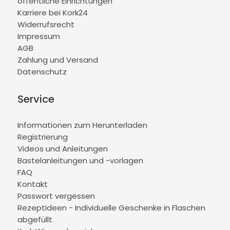
öffentliche Einrichtungen
Karriere bei Kork24
Widerrufsrecht
Impressum
AGB
Zahlung und Versand
Datenschutz
Service
Informationen zum Herunterladen
Registrierung
Videos und Anleitungen
Bastelanleitungen und -vorlagen
FAQ
Kontakt
Passwort vergessen
Rezeptideen - Individuelle Geschenke in Flaschen
abgefüllt