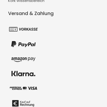
Kork Wissensbereich
Versand & Zahlung