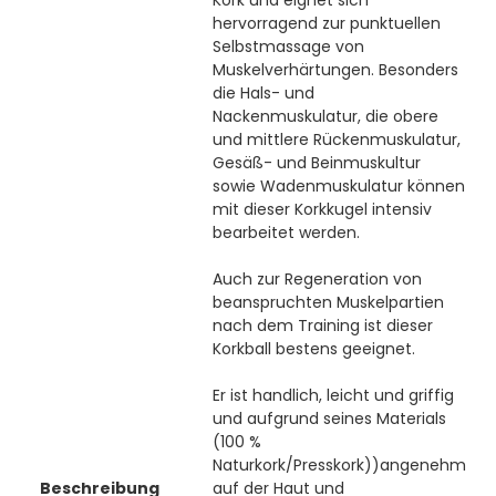
hervorragend zur punktuellen
Selbstmassage von
Muskelverhärtungen. Besonders
die Hals- und
Nackenmuskulatur, die obere
und mittlere Rückenmuskulatur,
Gesäß- und Beinmuskultur
sowie Wadenmuskulatur können
mit dieser Korkkugel intensiv
bearbeitet werden.
Auch zur Regeneration von
beanspruchten Muskelpartien
nach dem Training ist dieser
Korkball bestens geeignet.
Er ist handlich, leicht und griffig
und aufgrund seines Materials
(100 %
Naturkork/Presskork))angenehm
Beschreibung
auf der Haut und