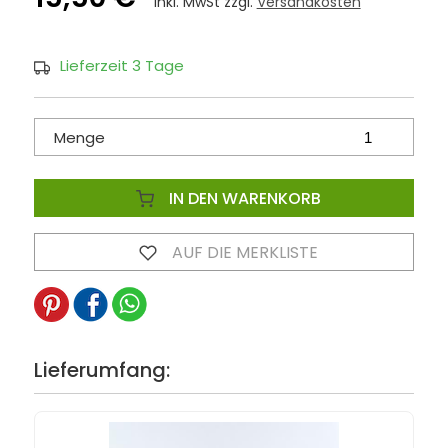
inkl. MwSt zzgl.
Versandkosten
Lieferzeit 3 Tage
Menge
IN DEN WARENKORB
AUF DIE MERKLISTE
Lieferumfang: