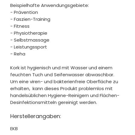
Beispielhafte Anwendungsgebiete:
- Prävention
- Faszien-Training
- Fitness
- Physiotherapie
- Selbstmassage
- Leistungssport
- Reha
Kork ist hygienisch und mit Wasser und einem
feuchten Tuch und Seifenwasser abwaschbar.
Um eine viren- und bakterienfreie Oberfläche zu
erhalten, kann dieses Produkt problemlos mit
handelsüblichen Hygiene-Reinigern und Flächen-
Desinfektionsmitteln gereinigt werden.
Herstellerangaben:
EKB