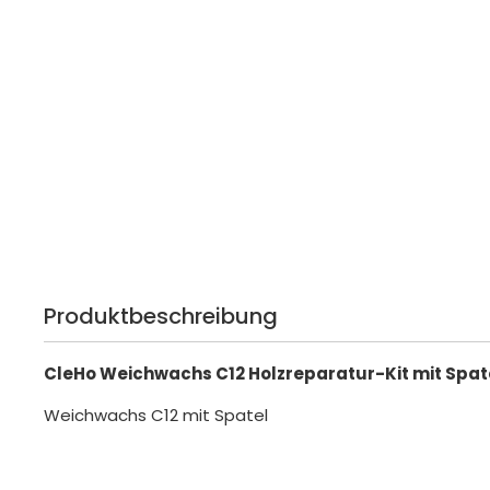
Produktbeschreibung
CleHo Weichwachs C12 Holzreparatur-Kit mit Spate
Weichwachs C12 mit Spatel