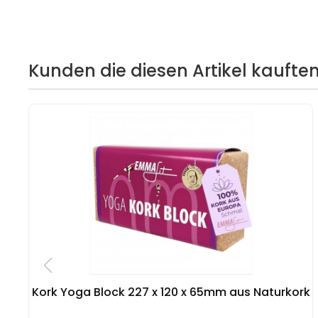
Kunden die diesen Artikel kauften
Kork Yoga Block 227 x 120 x 65mm aus Naturkork