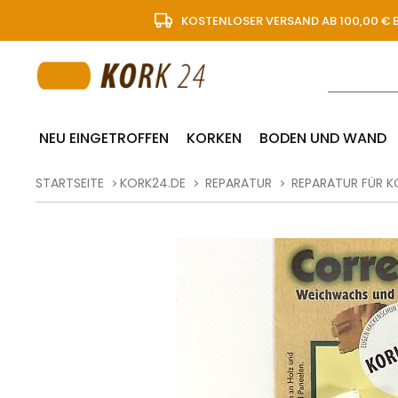
KOSTENLOSER VERSAND AB 100,00 € 
NEU EINGETROFFEN
KORKEN
BODEN UND WAND
STARTSEITE
KORK24.DE
REPARATUR
REPARATUR FÜR 