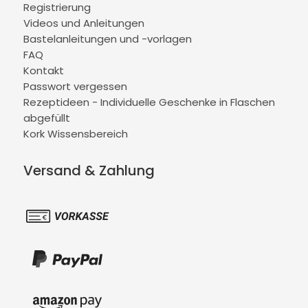
Registrierung
Videos und Anleitungen
Bastelanleitungen und -vorlagen
FAQ
Kontakt
Passwort vergessen
Rezeptideen - Individuelle Geschenke in Flaschen
abgefüllt
Kork Wissensbereich
Versand & Zahlung