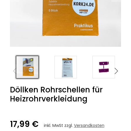
Döllken Rohrschellen für
Heizrohrverkleidung
17,99 €
inkl. MwSt zzgl.
Versandkosten