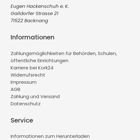
Eugen Hackenschuh e. K.
Gaildorfer Strasse 21
71522 Backnang
Informationen
Zahlungsmöglichkeiten für Behörden, Schulen,
öffentliche Einrichtungen
Karriere bei Kork24
Widerrufsrecht
Impressum
AGB
Zahlung und Versand
Datenschutz
Service
Informationen zum Herunterladen