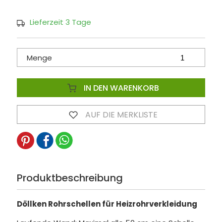
Lieferzeit 3 Tage
Menge
IN DEN WARENKORB
AUF DIE MERKLISTE
Produktbeschreibung
Döllken Rohrschellen für Heizrohrverkleidung