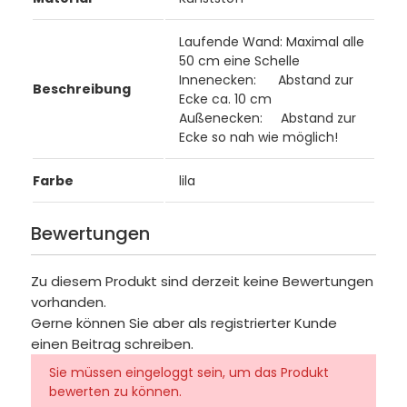
Laufende Wand: Maximal alle
50 cm eine Schelle
Innenecken: Abstand zur
Beschreibung
Ecke ca. 10 cm
Außenecken: Abstand zur
Ecke so nah wie möglich!
Farbe
lila
Bewertungen
Zu diesem Produkt sind derzeit keine Bewertungen
vorhanden.
Gerne können Sie aber als registrierter Kunde
einen Beitrag schreiben.
Sie müssen eingeloggt sein, um das Produkt
bewerten zu können.