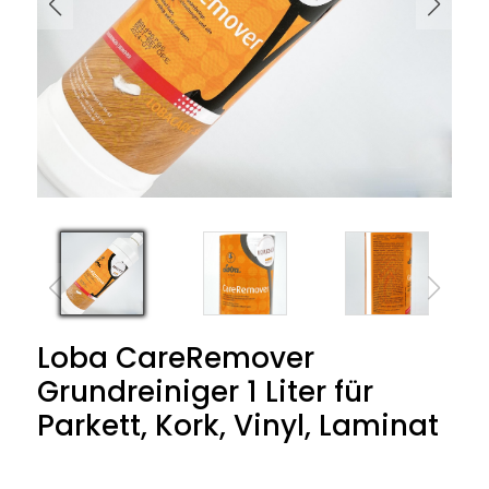
Loba CareRemover
Grundreiniger 1 Liter für
Parkett, Kork, Vinyl, Laminat