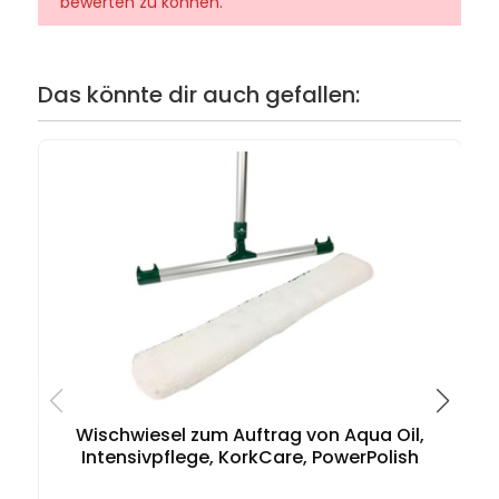
bewerten zu können.
Das könnte dir auch gefallen:
Wischwiesel zum Auftrag von Aqua Oil,
Intensivpflege, KorkCare, PowerPolish