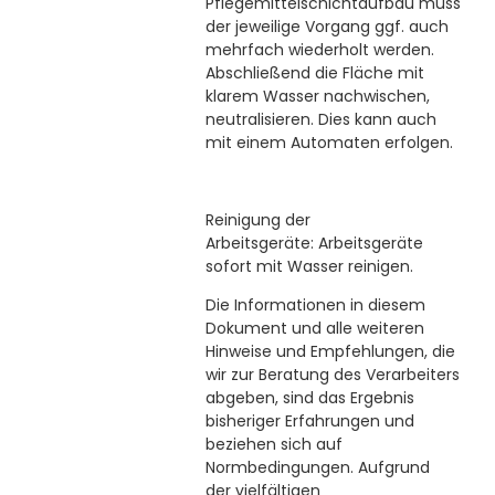
Pflegemittelschichtaufbau muss
der jeweilige Vorgang ggf. auch
mehrfach wiederholt werden.
Abschließend die Fläche mit
klarem Wasser nachwischen,
neutralisieren. Dies kann auch
mit einem Automaten erfolgen.
Reinigung der
Arbeitsgeräte:
Arbeitsgeräte
sofort mit Wasser reinigen.
Die Informationen in diesem
Dokument und alle weiteren
Hinweise und Empfehlungen, die
wir zur Beratung des Verarbeiters
abgeben, sind das Ergebnis
bisheriger Erfahrungen und
beziehen sich auf
Normbedingungen. Aufgrund
der vielfältigen