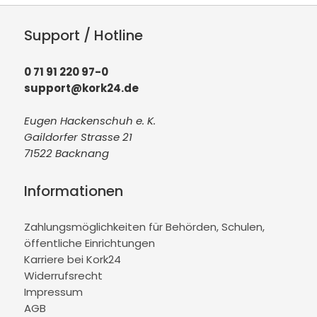
Support / Hotline
0 71 91 220 97-0
support@kork24.de
Eugen Hackenschuh e. K.
Gaildorfer Strasse 21
71522 Backnang
Informationen
Zahlungsmöglichkeiten für Behörden, Schulen,
öffentliche Einrichtungen
Karriere bei Kork24
Widerrufsrecht
Impressum
AGB