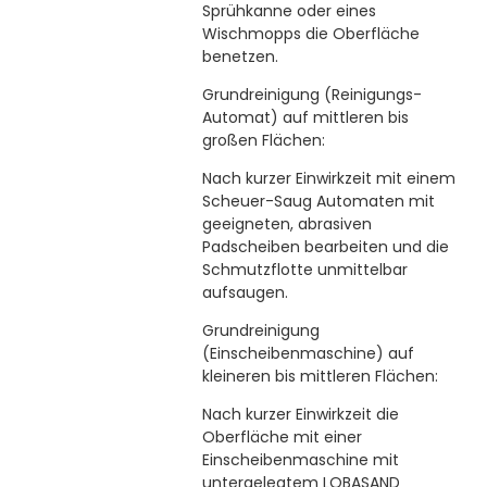
Sprühkanne oder eines
Wischmopps die Oberfläche
benetzen.
Grundreinigung (Reinigungs-
Automat) auf mittleren bis
großen Flächen:
Nach kurzer Einwirkzeit mit einem
Scheuer-Saug Automaten mit
geeigneten, abrasiven
Padscheiben bearbeiten und die
Schmutzflotte unmittelbar
aufsaugen.
Grundreinigung
(Einscheibenmaschine) auf
kleineren bis mittleren Flächen:
Nach kurzer Einwirkzeit die
Oberfläche mit einer
Einscheibenmaschine mit
untergelegtem LOBASAND