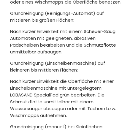
oder eines Wischmopps die Oberfläche benetzen.
Grundreinigung (Reinigungs-Automat) auf
mittleren bis großen Flächen:
Nach kurzer Einwirkzeit mit einem Scheuer-Saug
Automaten mit geeigneten, abrasiven
Padscheiben bearbeiten und die Schmutzflotte
unmittelbar aufsaugen.
Grundreinigung (Einscheibenmaschine) auf
kleineren bis mittleren Flächen:
Nach kurzer Einwirkzeit die Oberfläche mit einer
Einscheibenmaschine mit untergelegtem
LOBASAND SpecialPad grün bearbeiten. Die
Schmutzflotte unmittelbar mit einem
Wassersauger absaugen oder mit Tüchern bzw.
Wischmopps aufnehmen.
Grundreinigung (manuell) bei Kleinflächen: