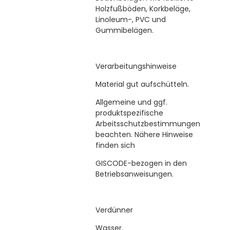
Holzfußböden, Korkbeläge,
Linoleum-, PVC und
Gummibelägen.
Verarbeitungshinweise
Material gut aufschütteln.
Allgemeine und ggf.
produktspezifische
Arbeitsschutzbestimmungen
beachten. Nähere Hinweise
finden sich
GISCODE-bezogen in den
Betriebsanweisungen.
Verdünner
Wasser.