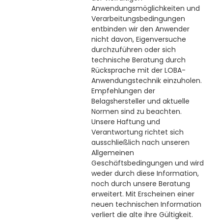
Anwendungsmöglichkeiten und
Verarbeitungsbedingungen
entbinden wir den Anwender
nicht davon, Eigenversuche
durchzuführen oder sich
technische Beratung durch
Rücksprache mit der LOBA-
Anwendungstechnik einzuholen.
Empfehlungen der
Belagshersteller und aktuelle
Normen sind zu beachten.
Unsere Haftung und
Verantwortung richtet sich
ausschließlich nach unseren
Allgemeinen
Geschäftsbedingungen und wird
weder durch diese Information,
noch durch unsere Beratung
erweitert. Mit Erscheinen einer
neuen technischen Information
verliert die alte ihre Gültigkeit.