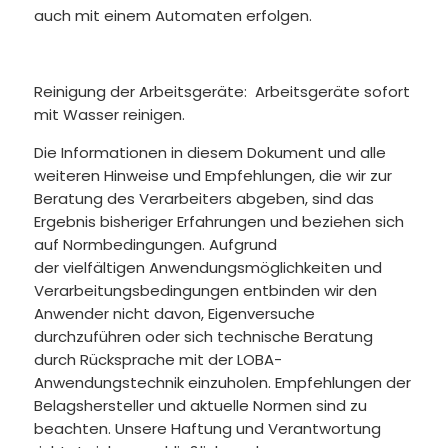
auch mit einem Automaten erfolgen.
Reinigung der Arbeitsgeräte:
Arbeitsgeräte sofort
mit Wasser reinigen.
Die Informationen in diesem Dokument und alle
weiteren Hinweise und Empfehlungen, die wir zur
Beratung des Verarbeiters abgeben, sind das
Ergebnis bisheriger Erfahrungen und beziehen sich
auf Normbedingungen. Aufgrund
der vielfältigen Anwendungsmöglichkeiten und
Verarbeitungsbedingungen entbinden wir den
Anwender nicht davon, Eigenversuche
durchzuführen oder sich technische Beratung
durch Rücksprache mit der LOBA-
Anwendungstechnik einzuholen. Empfehlungen der
Belagshersteller und aktuelle Normen sind zu
beachten. Unsere Haftung und Verantwortung