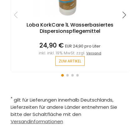
Loba KorkCare 1L Wasserbasiertes
Dispersionspflegemittel
24,90 €
EUR 24,90 pro Liter
inkl. inkl. 19% MwSt. zzgl.
Versand
ZUM ARTIKEL
*
gilt für Lieferungen innerhalb Deutschlands,
Lieferzeiten für andere Länder entnehmen Sie
bitte der Schaltfläche mit den
Versandinformationen