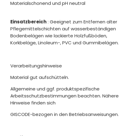
Materialschonend und pH neutral
Einsatzbereich
: Geeignet zum Entfernen alter
Pflegemittelschichten auf wasserbeständigen
Bodenbelägen wie lackierte Holzfußböden,
Korkbeläge, Linoleum-, PVC und Gummibelägen.
Verarbeitungshinweise
Material gut aufschütteln.
Allgemeine und ggf. produktspezifische
Arbeitsschutzbestimmungen beachten. Nähere
Hinweise finden sich
GISCODE-bezogen in den Betriebsanweisungen.