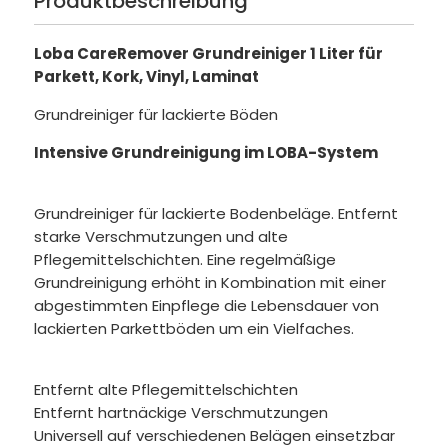
Produktbeschreibung
Loba CareRemover Grundreiniger 1 Liter für
Parkett, Kork, Vinyl, Laminat
Grundreiniger für lackierte Böden
Intensive Grundreinigung im LOBA-System
Grundreiniger für lackierte Bodenbeläge. Entfernt
starke Verschmutzungen und alte
Pflegemittelschichten. Eine regelmäßige
Grundreinigung erhöht in Kombination mit einer
abgestimmten Einpflege die Lebensdauer von
lackierten Parkettböden um ein Vielfaches.
Entfernt alte Pflegemittelschichten
Entfernt hartnäckige Verschmutzungen
Universell auf verschiedenen Belägen einsetzbar