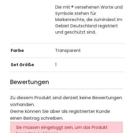
Die mit
®
versehenen Worte und
Symbole stehen für
Markenrechte, die zumindest im
Gebiet Deutschland registriert
und geschützt sind.
Farbe
Transparent
Set Größe
1
Bewertungen
Zu diesem Produkt sind derzeit keine Bewertungen
vorhanden.
Gerne können Sie aber als registrierter Kunde
einen Beitrag schreiben.
Sie müssen eingeloggt sein, um das Produkt