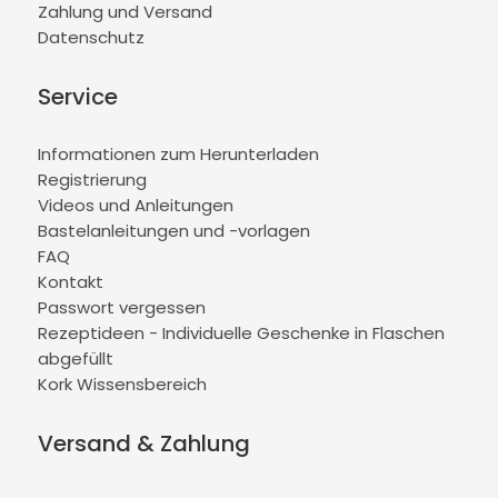
Zahlung und Versand
Datenschutz
Service
Informationen zum Herunterladen
Registrierung
Videos und Anleitungen
Bastelanleitungen und -vorlagen
FAQ
Kontakt
Passwort vergessen
Rezeptideen - Individuelle Geschenke in Flaschen
abgefüllt
Kork Wissensbereich
Versand & Zahlung