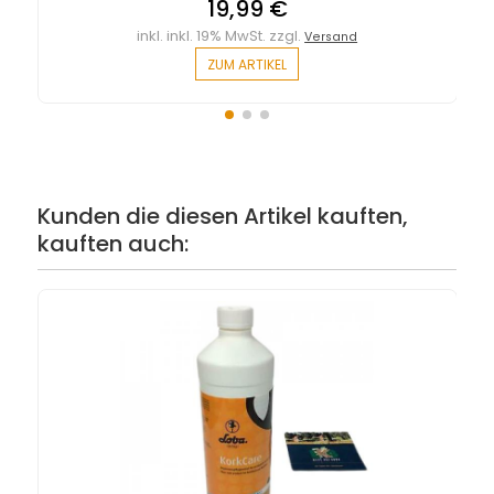
19,99 €
inkl. inkl. 19% MwSt. zzgl.
Versand
ZUM ARTIKEL
Kunden die diesen Artikel kauften,
kauften auch: