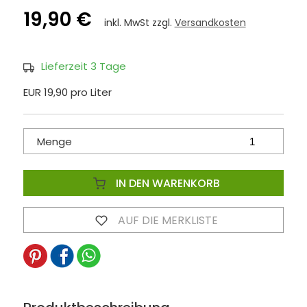
19,90 €
inkl. MwSt zzgl.
Versandkosten
Lieferzeit 3 Tage
EUR 19,90 pro Liter
Menge
IN DEN WARENKORB
AUF DIE MERKLISTE