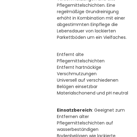
Pflegemittelschichten. Eine
regelmäßige Grundreinigung
erhöht in Kombination mit einer
abgestimmten Einpflege die
Lebensdauer von lackierten
Parkettböden um ein Vielfaches.
Entfernt alte
Pflegemittelschichten
Entfernt hartnäckige
Verschmutzungen
Universell auf verschiedenen
Belägen einsetzbar
Materialschonend und pH neutral
Einsatzbereich
: Geeignet zum
Entfernen alter
Pflegemittelschichten auf
wasserbeständigen
Bodenbelägen wie lackierte