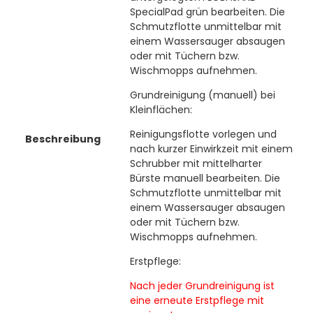
SpecialPad grün bearbeiten. Die
Schmutzflotte unmittelbar mit
einem Wassersauger absaugen
oder mit Tüchern bzw.
Wischmopps aufnehmen.
Grundreinigung (manuell) bei
Kleinflächen:
Reinigungsflotte vorlegen und
Beschreibung
nach kurzer Einwirkzeit mit einem
Schrubber mit mittelharter
Bürste manuell bearbeiten. Die
Schmutzflotte unmittelbar mit
einem Wassersauger absaugen
oder mit Tüchern bzw.
Wischmopps aufnehmen.
Erstpflege:
Nach jeder Grundreinigung ist
eine erneute Erstpflege mit