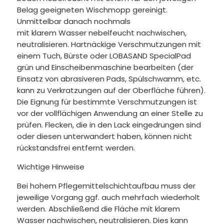
Belag geeigneten Wischmopp gereinigt.
Unmittelbar danach nochmals
mit klarem Wasser nebelfeucht nachwischen,
neutralisieren. Hartnäckige Verschmutzungen mit
einem Tuch, Bürste oder LOBASAND SpecialPad
grün und Einscheibenmaschine bearbeiten (der
Einsatz von abrasiveren Pads, Spülschwamm, etc.
kann zu Verkratzungen auf der Oberfläche führen).
Die Eignung für bestimmte Verschmutzungen ist
vor der vollflächigen Anwendung an einer Stelle zu
prüfen. Flecken, die in den Lack eingedrungen sind
oder diesen unterwandert haben, können nicht
rückstandsfrei entfernt werden.
Wichtige Hinweise
Bei hohem Pflegemittelschichtaufbau muss der
jeweilige Vorgang ggf. auch mehrfach wiederholt
werden. Abschließend die Fläche mit klarem
Wasser nachwischen, neutralisieren. Dies kann